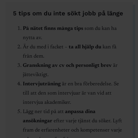
5 tips om du inte sökt jobb på länge
På nätet finns många tips
som du kan ha
nytta av.
Är du med i facket –
ta all hjälp du
kan få
från dem.
Granskning av cv och personligt brev
är
jätteviktigt.
Intervjuträning
är en bra förberedelse. Se
till att den som intervjuar är van vid att
intervjua akademiker.
Lägg ner tid på att
anpassa dina
ansökningar
efter varje tjänst du söker. Lyft
fram de erfarenheter och kompetenser varje