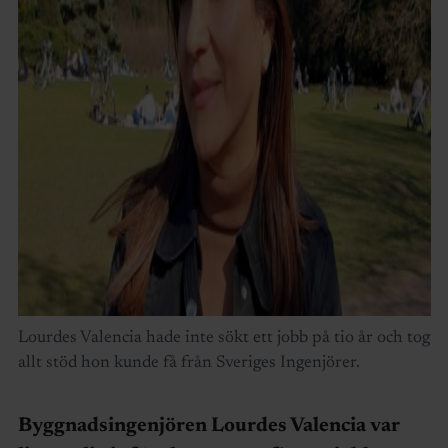
Lourdes Valencia hade inte sökt ett jobb på tio år och tog
allt stöd hon kunde få från Sveriges Ingenjörer.
Byggnadsingenjören Lourdes Valencia var