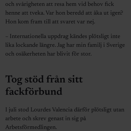
och svårigheten att resa hem vid behov fick
henne att tveka. Var hon beredd att åka ut igen?
Hon kom fram till att svaret var nej.
– Internationella uppdrag kändes plötsligt inte
lika lockande längre. Jag har min familj i Sverige
och osäkerheten har blivit för stor.
Tog stöd från sitt
fackförbund
I juli stod Lourdes Valencia därför plötsligt utan
arbete och skrev genast in sig på
Arbetsförmedlingen.