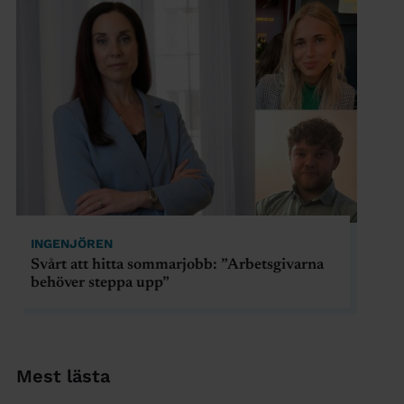
INGENJÖREN
Svårt att hitta sommarjobb: ”Arbetsgivarna
behöver steppa upp”
Mest lästa