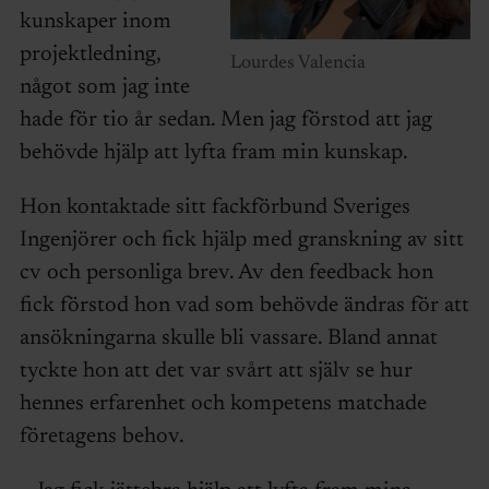
kunskaper inom
projektledning,
Lourdes Valencia
något som jag inte
hade för tio år sedan. Men jag förstod att jag
behövde hjälp att lyfta fram min kunskap.
Hon kontaktade sitt fackförbund Sveriges
Ingenjörer och fick hjälp med granskning av sitt
cv och personliga brev. Av den feedback hon
fick förstod hon vad som behövde ändras för att
ansökningarna skulle bli vassare. Bland annat
tyckte hon att det var svårt att själv se hur
hennes erfarenhet och kompetens matchade
företagens behov.