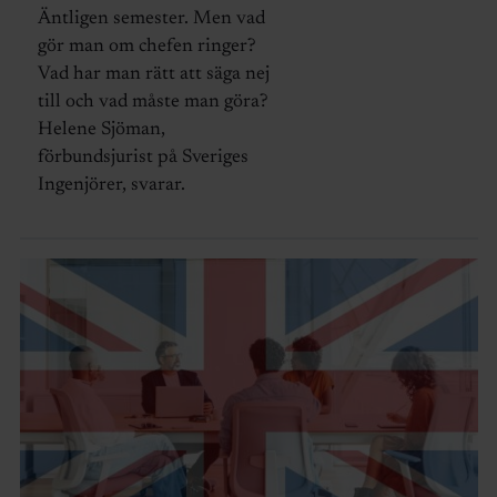
Äntligen semester. Men vad
gör man om chefen ringer?
Vad har man rätt att säga nej
till och vad måste man göra?
Helene Sjöman,
förbundsjurist på Sveriges
Ingenjörer, svarar.