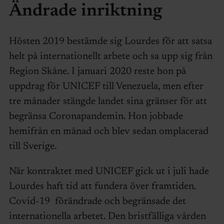
Ändrade inriktning
Hösten 2019 bestämde sig Lourdes för att satsa
helt på internationellt arbete och sa upp sig från
Region Skåne. I januari 2020 reste hon på
uppdrag för UNICEF till Venezuela, men efter
tre månader stängde landet sina gränser för att
begränsa Coronapandemin. Hon jobbade
hemifrån en månad och blev sedan omplacerad
till Sverige.
När kontraktet med UNICEF gick ut i juli hade
Lourdes haft tid att fundera över framtiden.
Covid-19 förändrade och begränsade det
internationella arbetet. Den bristfälliga vården