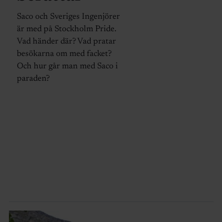
Saco och Sveriges Ingenjörer
är med på Stockholm Pride.
Vad händer där? Vad pratar
besökarna om med facket?
Och hur går man med Saco i
paraden?