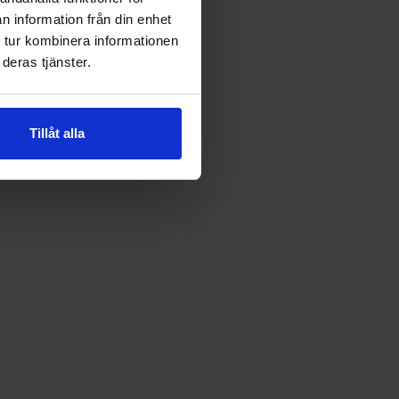
n information från din enhet
 tur kombinera informationen
deras tjänster.
Tillåt alla