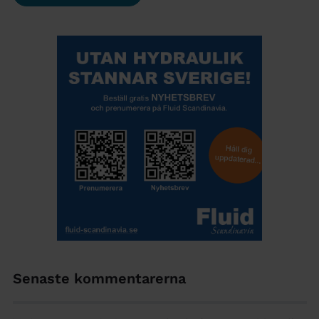
Senaste kommentarerna