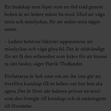
Ett budskap som löper som en röd tråd genom
boken är att ledare måste ha mod. Mod att våga
testa och misslyckas, för att sedan testa något
annat.
– Ledare behöver faktiskt uppmuntras att
misslyckas och våga göra fel. Det är nödvändigt
för att få den erfarenhet som krävs för att kunna
ta rätt beslut, säger Patrik Thollander.
Författarna är helt ense om att det inte går att
överföra kunskap till en ledare om hur hen ska
agera. Det är först när ledaren prövar en teori
som den övergår till kunskap och så småningom
till förståelse.