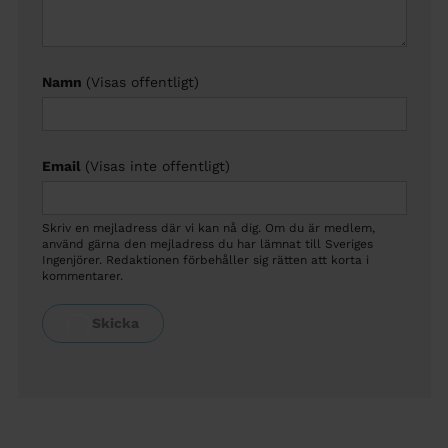
Namn
(Visas offentligt)
Email
(Visas inte offentligt)
Skriv en mejladress där vi kan nå dig. Om du är medlem,
använd gärna den mejladress du har lämnat till Sveriges
Ingenjörer. Redaktionen förbehåller sig rätten att korta i
kommentarer.