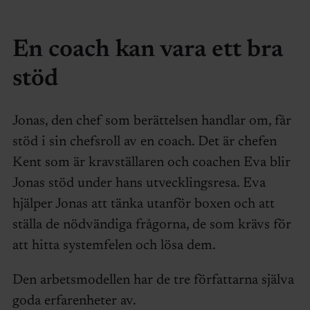
En coach kan vara ett bra
stöd
Jonas, den chef som berättelsen handlar om, får
stöd i sin chefsroll av en coach. Det är chefen
Kent som är kravställaren och coachen Eva blir
Jonas stöd under hans utvecklingsresa. Eva
hjälper Jonas att tänka utanför boxen och att
ställa de nödvändiga frågorna, de som krävs för
att hitta systemfelen och lösa dem.
Den arbetsmodellen har de tre författarna själva
goda erfarenheter av.