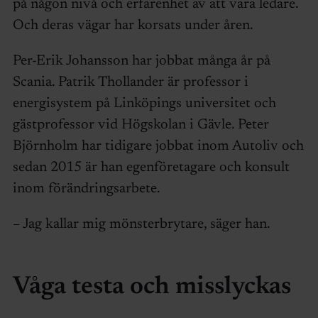
på någon nivå och erfarenhet av att vara ledare.
Och deras vägar har korsats under åren.
Per-Erik Johansson har jobbat många år på
Scania. Patrik Thollander är professor i
energisystem på Linköpings universitet och
gästprofessor vid Högskolan i Gävle. Peter
Björnholm har tidigare jobbat inom Autoliv och
sedan 2015 är han egenföretagare och konsult
inom förändringsarbete.
– Jag kallar mig mönsterbrytare, säger han.
Våga testa och misslyckas