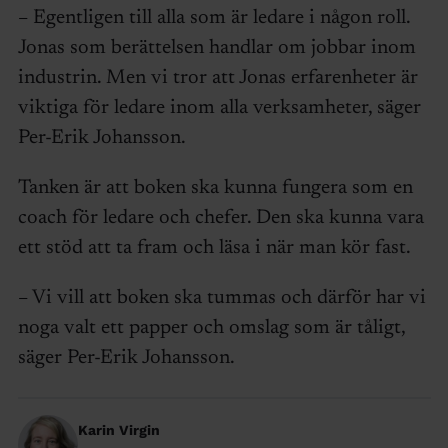
– Egentligen till alla som är ledare i någon roll.
Jonas som berättelsen handlar om jobbar inom
industrin. Men vi tror att Jonas erfarenheter är
viktiga för ledare inom alla verksamheter, säger
Per-Erik Johansson.
Tanken är att boken ska kunna fungera som en
coach för ledare och chefer. Den ska kunna vara
ett stöd att ta fram och läsa i när man kör fast.
– Vi vill att boken ska tummas och därför har vi
noga valt ett papper och omslag som är tåligt,
säger Per-Erik Johansson.
Karin Virgin