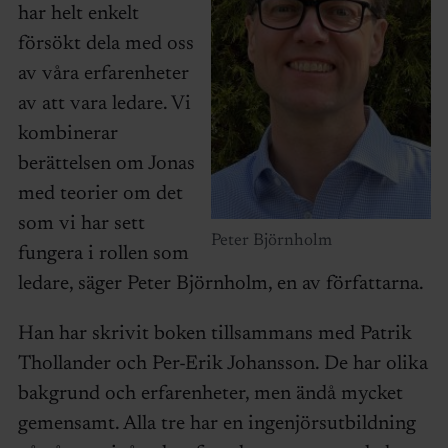
har helt enkelt
försökt dela med oss
av våra erfarenheter
av att vara ledare. Vi
kombinerar
berättelsen om Jonas
med teorier om det
som vi har sett
Peter Björnholm
fungera i rollen som
ledare, säger Peter Björnholm, en av författarna.
Han har skrivit boken tillsammans med Patrik
Thollander och Per-Erik Johansson. De har olika
bakgrund och erfarenheter, men ändå mycket
gemensamt. Alla tre har en ingenjörsutbildning