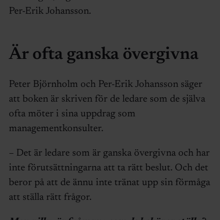
Per-Erik Johansson.
Är ofta ganska övergivna
Peter Björnholm och Per-Erik Johansson säger
att boken är skriven för de ledare som de själva
ofta möter i sina uppdrag som
managementkonsulter.
– Det är ledare som är ganska övergivna och har
inte förutsättningarna att ta rätt beslut. Och det
beror på att de ännu inte tränat upp sin förmåga
att ställa rätt frågor.