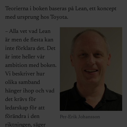
Teorierna i boken baseras på Lean, ett koncept
med ursprung hos Toyota.
– Alla vet vad Lean
är men de flesta kan
inte förklara det. Det
är inte heller vår
ambition med boken.
Vi beskriver hur
olika samband
hänger ihop och vad
det krävs för
ledarskap för att
förändra i den
Per-Erik Johansson
riktningen, säger