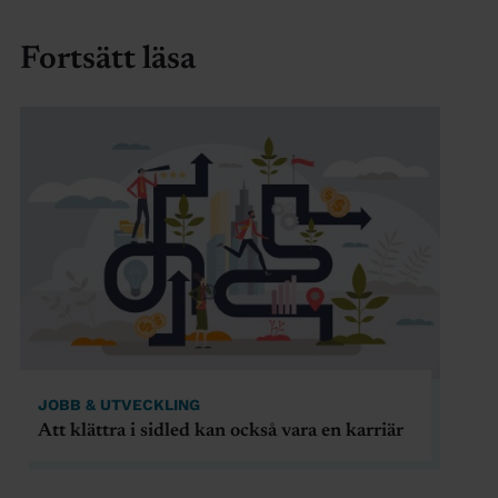
Fortsätt läsa
JOBB & UTVECKLING
Att klättra i sidled kan också vara en karriär