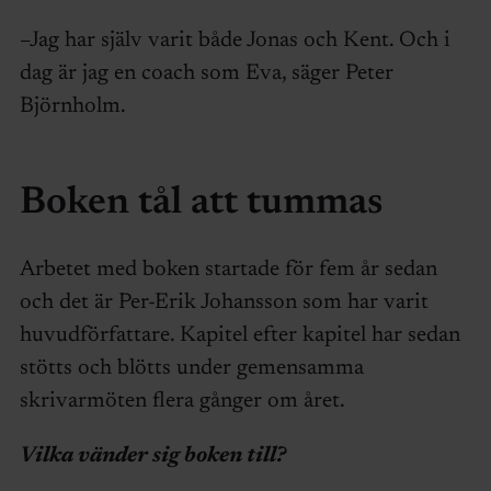
–Jag har själv varit både Jonas och Kent. Och i
dag är jag en coach som Eva, säger Peter
Björnholm.
Boken tål att tummas
Arbetet med boken startade för fem år sedan
och det är Per-Erik Johansson som har varit
huvudförfattare. Kapitel efter kapitel har sedan
stötts och blötts under gemensamma
skrivarmöten flera gånger om året.
Vilka vänder sig boken till?