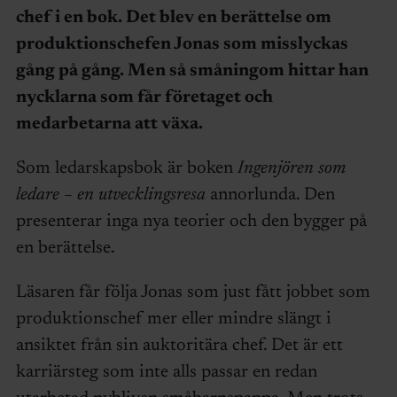
chef i en bok. Det blev en berättelse om
produktionschefen Jonas som misslyckas
gång på gång. Men så småningom hittar han
nycklarna som får företaget och
medarbetarna att växa.
Som ledarskapsbok är boken
Ingenjören som
ledare – en utvecklingsresa
annorlunda. Den
presenterar inga nya teorier och den bygger på
en berättelse.
Läsaren får följa Jonas som just fått jobbet som
produktionschef mer eller mindre slängt i
ansiktet från sin auktoritära chef. Det är ett
karriärsteg som inte alls passar en redan