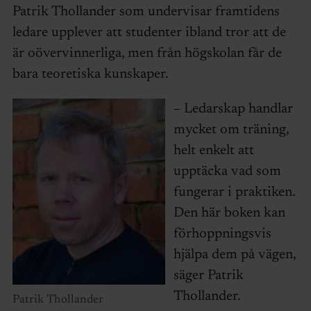
Patrik Thollander som undervisar framtidens
ledare upplever att studenter ibland tror att de
är oövervinnerliga, men från högskolan får de
bara teoretiska kunskaper.
– Ledarskap handlar
mycket om träning,
helt enkelt att
upptäcka vad som
fungerar i praktiken.
Den här boken kan
förhoppningsvis
hjälpa dem på vägen,
säger Patrik
Thollander.
Patrik Thollander