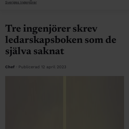
Sveriges Ingenjörer
Tre ingenjörer skrev
ledarskapsboken som de
själva saknat
Chef
· Publicerad 12 april 2023