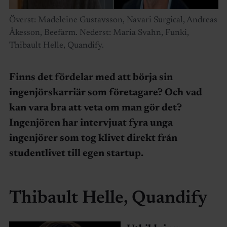
Överst: Madeleine Gustavsson, Navari Surgical, Andreas
Åkesson, Beefarm. Nederst: Maria Svahn, Funki,
Thibault Helle, Quandify.
Finns det fördelar med att börja sin
ingenjörskarriär som företagare? Och vad
kan vara bra att veta om man gör det?
Ingenjören har intervjuat fyra unga
ingenjörer som tog klivet direkt från
studentlivet till egen startup.
Thibault Helle, Quandify