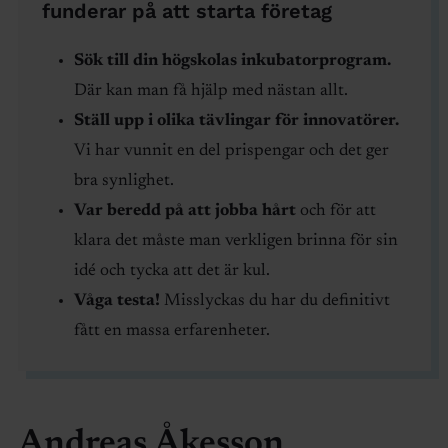
funderar på att starta företag
Sök till din högskolas inkubatorprogram.
Där kan man få hjälp med nästan allt.
Ställ upp i olika tävlingar för innovatörer.
Vi har vunnit en del prispengar och det ger
bra synlighet.
Var beredd på att jobba hårt
och för att
klara det måste man verkligen brinna för sin
idé och tycka att det är kul.
Våga testa!
Misslyckas du har du definitivt
fått en massa erfarenheter.
Andreas Åkesson,