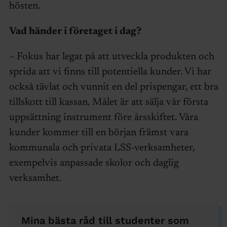
hösten.
Vad händer i företaget i dag?
– Fokus har legat på att utveckla produkten och
sprida att vi finns till potentiella kunder. Vi har
också tävlat och vunnit en del prispengar, ett bra
tillskott till kassan. Målet är att sälja vår första
uppsättning instrument före årsskiftet. Våra
kunder kommer till en början främst vara
kommunala och privata LSS-verksamheter,
exempelvis anpassade skolor och daglig
verksamhet.
Mina bästa råd till studenter som