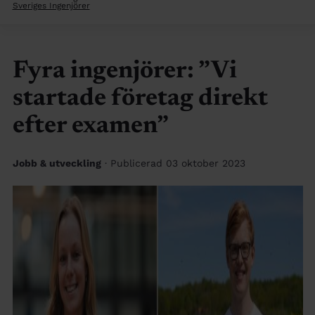
Sveriges Ingenjörer
Fyra ingenjörer: ”Vi
startade företag direkt
efter examen”
Jobb & utveckling
· Publicerad 03 oktober 2023