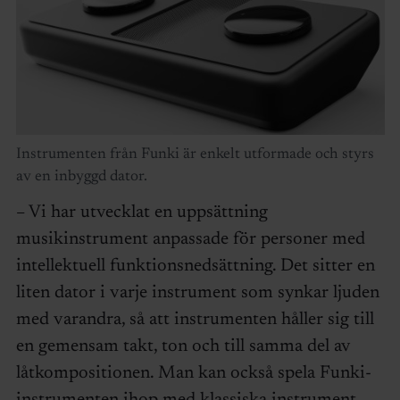
Instrumenten från Funki är enkelt utformade och styrs
av en inbyggd dator.
– Vi har utvecklat en uppsättning
musikinstrument anpassade för personer med
intellektuell funktionsnedsättning. Det sitter en
liten dator i varje instrument som synkar ljuden
med varandra, så att instrumenten håller sig till
en gemensam takt, ton och till samma del av
låtkompositionen. Man kan också spela Funki-