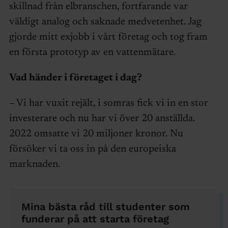
skillnad från elbranschen, fortfarande var
väldigt analog och saknade medvetenhet. Jag
gjorde mitt exjobb i vårt företag och tog fram
en första prototyp av en vattenmätare.
Vad händer i företaget i dag?
– Vi har vuxit rejält, i somras fick vi in en stor
investerare och nu har vi över 20 anställda.
2022 omsatte vi 20 miljoner kronor. Nu
försöker vi ta oss in på den europeiska
marknaden.
Mina bästa råd till studenter som
funderar på att starta företag