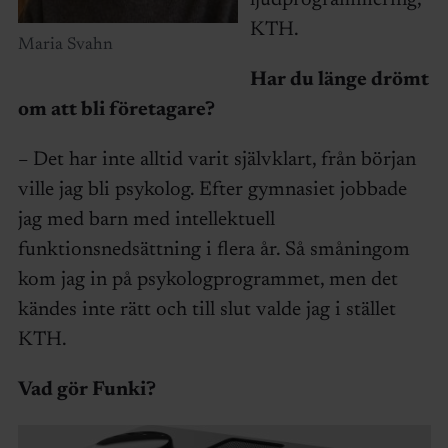
ljudprogrammering,
KTH.
Maria Svahn
Har du länge drömt
om att bli företagare?
– Det har inte alltid varit självklart, från början
ville jag bli psykolog. Efter gymnasiet jobbade
jag med barn med intellektuell
funktionsnedsättning i flera år. Så småningom
kom jag in på psykologprogrammet, men det
kändes inte rätt och till slut valde jag i stället
KTH.
Vad gör Funki?