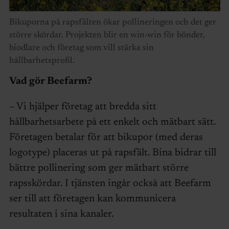
Bikuporna på rapsfälten ökar pollineringen och det ger
större skördar. Projekten blir en win-win för bönder,
biodlare och företag som vill stärka sin
hållbarhetsprofil.
Vad gör Beefarm?
– Vi hjälper företag att bredda sitt
hållbarhetsarbete på ett enkelt och mätbart sätt.
Företagen betalar för att bikupor (med deras
logotype) placeras ut på rapsfält. Bina bidrar till
bättre pollinering som ger mätbart större
rapsskördar. I tjänsten ingår också att Beefarm
ser till att företagen kan kommunicera
resultaten i sina kanaler.