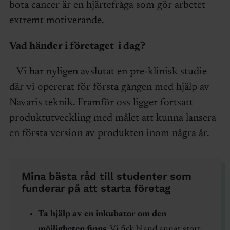
bota cancer är en hjärtefråga som gör arbetet
extremt motiverande.
Vad händer i företaget i dag?
– Vi har nyligen avslutat en pre-klinisk studie
där vi opererat för första gången med hjälp av
Navaris teknik. Framför oss ligger fortsatt
produktutveckling med målet att kunna lansera
en första version av produkten inom några år.
Mina bästa råd till studenter som
funderar på att starta företag
Ta hjälp av en inkubator om den
möjligheten finns
. Vi fick bland annat stort