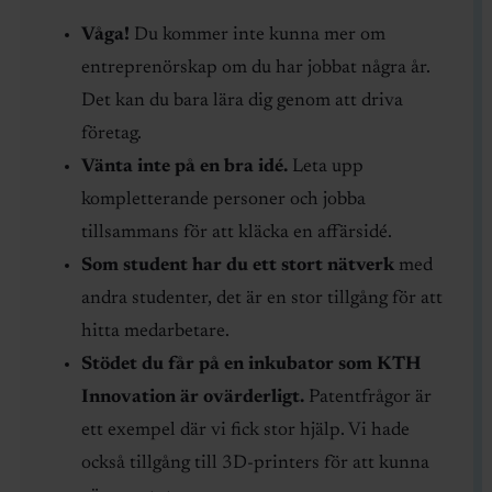
Våga!
Du kommer inte kunna mer om
entreprenörskap om du har jobbat några år.
Det kan du bara lära dig genom att driva
företag.
Vänta inte på en bra idé.
Leta upp
kompletterande personer och jobba
tillsammans för att kläcka en affärsidé.
Som student har du ett
stort nätverk
med
andra studenter, det är en stor tillgång för att
hitta medarbetare.
Stödet du får på en inkubator som KTH
Innovation är ovärderligt.
Patentfrågor är
ett exempel där vi fick stor hjälp. Vi hade
också tillgång till 3D-printers för att kunna