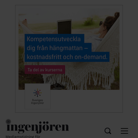
Medlemstidning för