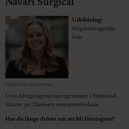
Navari Surgical
Utbildning:
Högskoleingenjör
från
Madeleine Gustavsson
Utvecklingsingenjörsprogrammet i Halmstad,
Master på Chalmers entreprenörskola.
Har du länge drömt om att bli företagare?