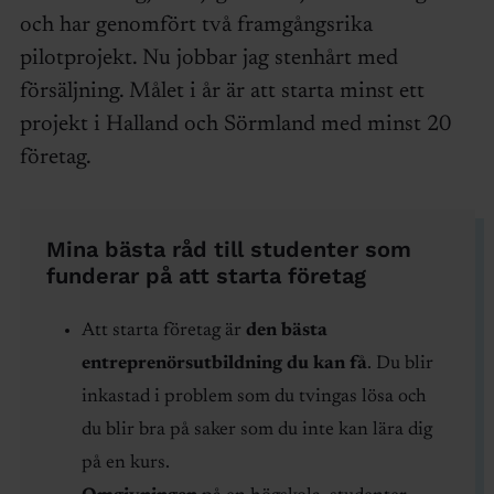
och har genomfört två framgångsrika
pilotprojekt. Nu jobbar jag stenhårt med
försäljning. Målet i år är att starta minst ett
projekt i Halland och Sörmland med minst 20
företag.
Mina bästa råd till studenter som
funderar på att starta företag
Att starta företag är
den bästa
entreprenörsutbildning du kan få
. Du blir
inkastad i problem som du tvingas lösa och
du blir bra på saker som du inte kan lära dig
på en kurs.