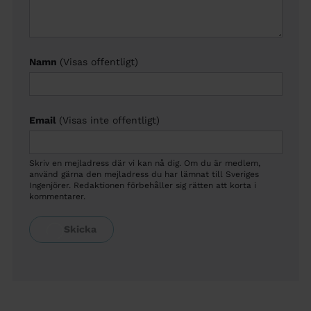
Namn
(Visas offentligt)
Email
(Visas inte offentligt)
Skriv en mejladress där vi kan nå dig. Om du är medlem,
använd gärna den mejladress du har lämnat till Sveriges
Ingenjörer. Redaktionen förbehåller sig rätten att korta i
kommentarer.