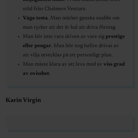
stöd från Chalmers Venture.
Våga testa
. Man märker ganska snabbt om
man tycker att det är kul att driva företag.
Man bör inte vara driven av vare sig
prestige
eller pengar
. Man bör nog hellre drivas av
att vilja utvecklas på ett personligt plan.
Man måste klara av att leva med av
viss grad
av ovisshet
.
Karin Virgin