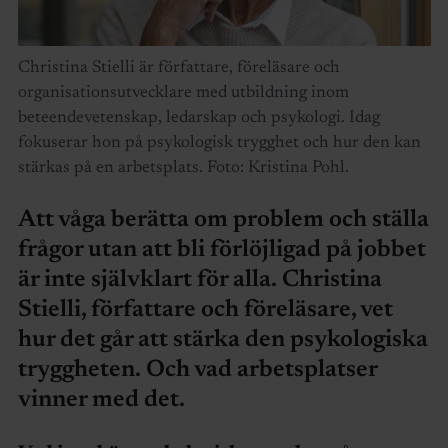
Christina Stielli är författare, föreläsare och
organisationsutvecklare med utbildning inom
beteendevetenskap, ledarskap och psykologi. Idag
fokuserar hon på psykologisk trygghet och hur den kan
stärkas på en arbetsplats. Foto: Kristina Pohl.
Att våga berätta om problem och ställa
frågor utan att bli förlöjligad på jobbet
är inte självklart för alla. Christina
Stielli, författare och föreläsare, vet
hur det går att stärka den psykologiska
tryggheten. Och vad arbetsplatser
vinner med det.