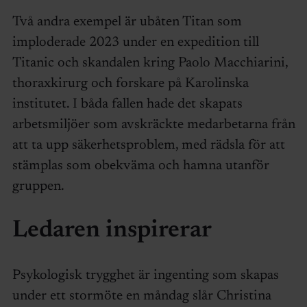
Två andra exempel är ubåten Titan som
imploderade 2023 under en expedition till
Titanic och skandalen kring Paolo Macchiarini,
thoraxkirurg och forskare på Karolinska
institutet. I båda fallen hade det skapats
arbetsmiljöer som avskräckte medarbetarna från
att ta upp säkerhetsproblem, med rädsla för att
stämplas som obekväma och hamna utanför
gruppen.
Ledaren inspirerar
Psykologisk trygghet är ingenting som skapas
under ett stormöte en måndag slår Christina