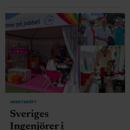
ARBETSRÄTT
Sveriges
Ingenjörer i