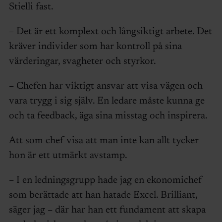
Stielli fast.
– Det är ett komplext och långsiktigt arbete. Det
kräver individer som har kontroll på sina
värderingar, svagheter och styrkor.
– Chefen har viktigt ansvar att visa vägen och
vara trygg i sig själv. En ledare måste kunna ge
och ta feedback, äga sina misstag och inspirera.
Att som chef visa att man inte kan allt tycker
hon är ett utmärkt avstamp.
– I en ledningsgrupp hade jag en ekonomichef
som berättade att han hatade Excel. Brilliant,
säger jag – där har han ett fundament att skapa