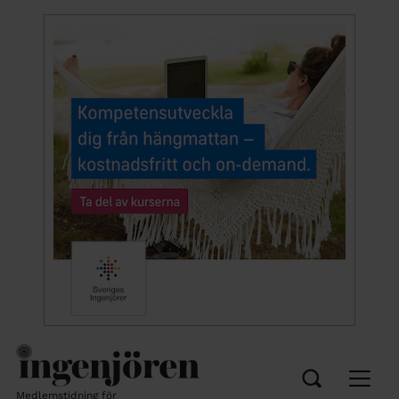
Medlemstidning för