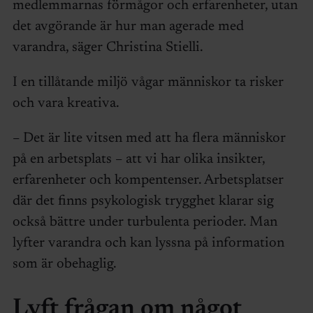
medlemmarnas förmågor och erfarenheter, utan
det avgörande är hur man agerade med
varandra, säger Christina Stielli.
I en tillåtande miljö vågar människor ta risker
och vara kreativa.
– Det är lite vitsen med att ha flera människor
på en arbetsplats – att vi har olika insikter,
erfarenheter och kompentenser. Arbetsplatser
där det finns psykologisk trygghet klarar sig
också bättre under turbulenta perioder. Man
lyfter varandra och kan lyssna på information
som är obehaglig.
Lyft frågan om något