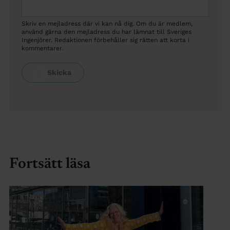
Skriv en mejladress där vi kan nå dig. Om du är medlem,
använd gärna den mejladress du har lämnat till Sveriges
Ingenjörer. Redaktionen förbehåller sig rätten att korta i
kommentarer.
Fortsätt läsa