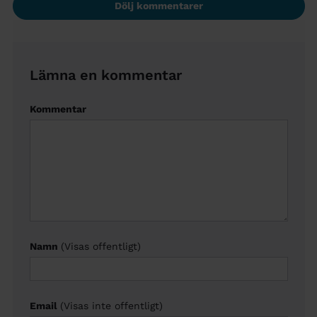
Dölj kommentarer
Lämna en kommentar
Kommentar
Namn
(Visas offentligt)
Email
(Visas inte offentligt)