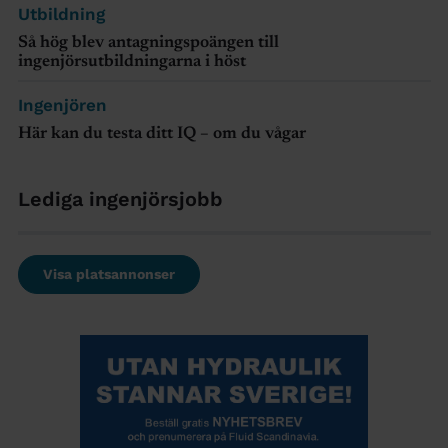
Utbildning
Så hög blev antagningspoängen till
ingenjörsutbildningarna i höst
Ingenjören
Här kan du testa ditt IQ – om du vågar
Lediga ingenjörsjobb
Visa platsannonser