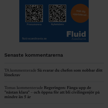
Senaste kommentarerna
TA kommenterade
Så svarar du chefen som nobbar ditt
lönekrav
Tomas kommenterade
Regeringen: Fånga upp de
”nästan klara” – och öppna för att bli civilingenjör på
mindre än 5 år