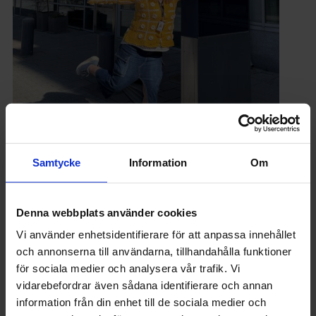
CHEF
Ingenjörschefen med ADHD: ”Inte ensam
Samtycke
Information
Om
om det”
Denna webbplats använder cookies
Vi använder enhetsidentifierare för att anpassa innehållet
och annonserna till användarna, tillhandahålla funktioner
för sociala medier och analysera vår trafik. Vi
vidarebefordrar även sådana identifierare och annan
information från din enhet till de sociala medier och