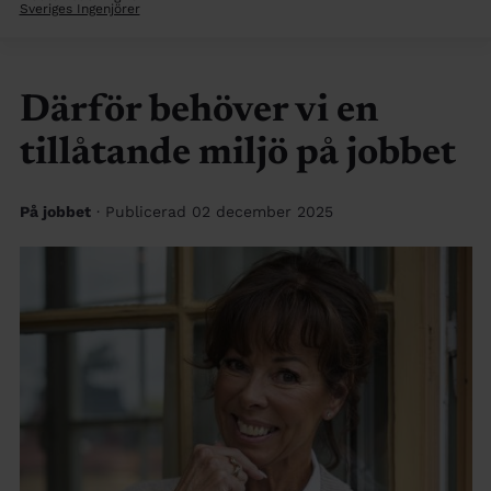
Sveriges Ingenjörer
Därför behöver vi en
tillåtande miljö på jobbet
På jobbet
· Publicerad 02 december 2025