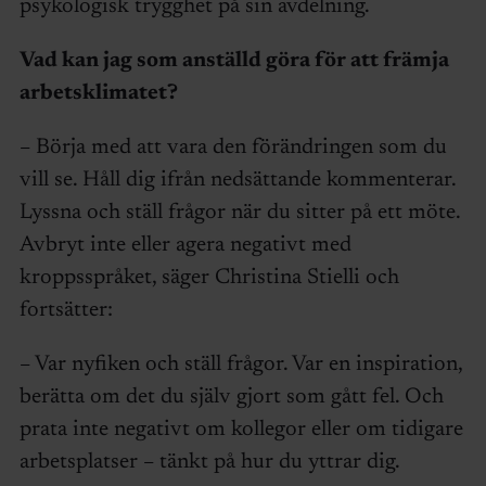
psykologisk trygghet på sin avdelning.
Vad kan jag som anställd göra för att främja
arbetsklimatet?
– Börja med att vara den förändringen som du
vill se. Håll dig ifrån nedsättande kommenterar.
Lyssna och ställ frågor när du sitter på ett möte.
Avbryt inte eller agera negativt med
kroppsspråket, säger Christina Stielli och
fortsätter:
– Var nyfiken och ställ frågor. Var en inspiration,
berätta om det du själv gjort som gått fel. Och
prata inte negativt om kollegor eller om tidigare
arbetsplatser – tänkt på hur du yttrar dig.