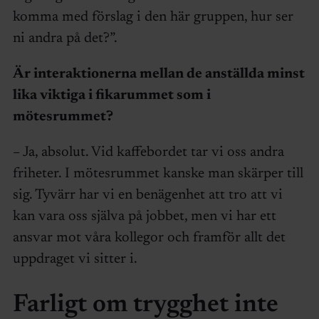
komma med förslag i den här gruppen, hur ser
ni andra på det?”.
Är interaktionerna mellan de anställda minst
lika viktiga i fikarummet som i
mötesrummet?
– Ja, absolut. Vid kaffebordet tar vi oss andra
friheter. I mötesrummet kanske man skärper till
sig. Tyvärr har vi en benägenhet att tro att vi
kan vara oss själva på jobbet, men vi har ett
ansvar mot våra kollegor och framför allt det
uppdraget vi sitter i.
Farligt om trygghet inte