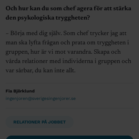
Och hur kan du som chef agera för att stärka
den psykologiska tryggheten?
– Börja med dig själv. Som chef trycker jag att
man ska lyfta frågan och prata om tryggheten i
gruppen, hur är vi mot varandra. Skapa och
vårda relationer med individerna i gruppen och
var sårbar, du kan inte allt.
Fia Björklund
ingenjoren@sverigesingenjorer.se
RELATIONER PÅ JOBBET