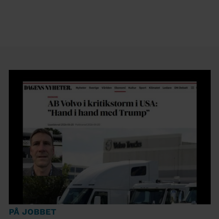
PÅ JOBBET