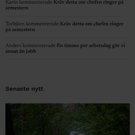
Karin kommenterade
Kräv detta om chefen ringer på
semestern
Torbjörn kommenterade
Kräv detta om chefen ringer
på semestern
Anders kommenterade
En timme per arbetsdag gör vi
annat än jobb
Senaste nytt