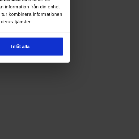
n information från din enhet
 tur kombinera informationen
deras tjänster.
Tillåt alla