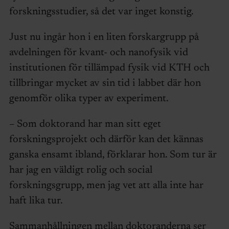
forskningsstudier, så det var inget konstig.
Just nu ingår hon i en liten forskargrupp på
avdelningen för kvant- och nanofysik vid
institutionen för tillämpad fysik vid KTH och
tillbringar mycket av sin tid i labbet där hon
genomför olika typer av experiment.
– Som doktorand har man sitt eget
forskningsprojekt och därför kan det kännas
ganska ensamt ibland, förklarar hon. Som tur är
har jag en väldigt rolig och social
forskningsgrupp, men jag vet att alla inte har
haft lika tur.
Sammanhållningen mellan doktoranderna ser