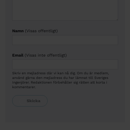
Namn
(Visas offentligt)
Email
(Visas inte offentligt)
Skriv en mejladress där vi kan nå dig. Om du är medlem,
använd gärna den mejladress du har lämnat till Sveriges
Ingenjörer. Redaktionen förbehåller sig rätten att korta i
kommentarer.