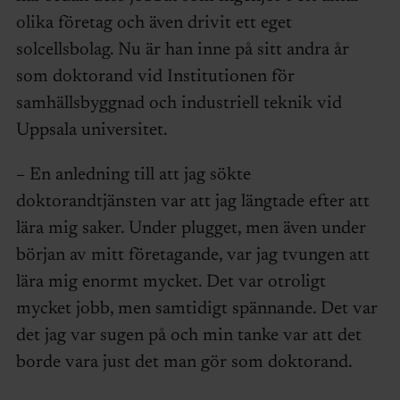
olika företag och även drivit ett eget
solcellsbolag. Nu är han inne på sitt andra år
som doktorand vid Institutionen för
samhällsbyggnad och industriell teknik vid
Uppsala universitet.
– En anledning till att jag sökte
doktorandtjänsten var att jag längtade efter att
lära mig saker. Under plugget, men även under
början av mitt företagande, var jag tvungen att
lära mig enormt mycket. Det var otroligt
mycket jobb, men samtidigt spännande. Det var
det jag var sugen på och min tanke var att det
borde vara just det man gör som doktorand.