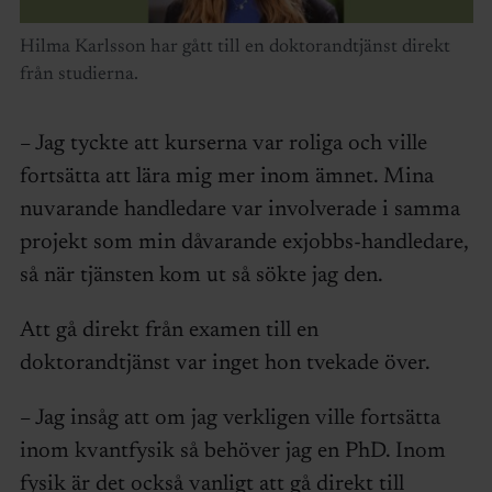
Hilma Karlsson har gått till en doktorandtjänst direkt
från studierna.
– Jag tyckte att kurserna var roliga och ville
fortsätta att lära mig mer inom ämnet. Mina
nuvarande handledare var involverade i samma
projekt som min dåvarande exjobbs-handledare,
så när tjänsten kom ut så sökte jag den.
Att gå direkt från examen till en
doktorandtjänst var inget hon tvekade över.
– Jag insåg att om jag verkligen ville fortsätta
inom kvantfysik så behöver jag en PhD. Inom
fysik är det också vanligt att gå direkt till