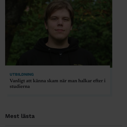
UTBILDNING
Vanligt att känna skam när man halkar efter i
studierna
Mest lästa