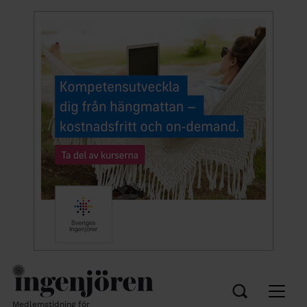
Medlemstidning för