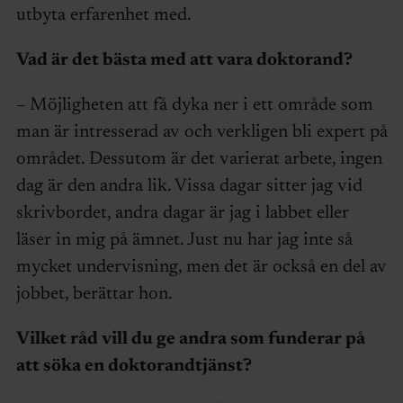
utbyta erfarenhet med.
Vad är det bästa med att vara doktorand?
– Möjligheten att få dyka ner i ett område som
man är intresserad av och verkligen bli expert på
området. Dessutom är det varierat arbete, ingen
dag är den andra lik. Vissa dagar sitter jag vid
skrivbordet, andra dagar är jag i labbet eller
läser in mig på ämnet. Just nu har jag inte så
mycket undervisning, men det är också en del av
jobbet, berättar hon.
Vilket råd vill du ge andra som funderar på
att söka en doktorandtjänst?