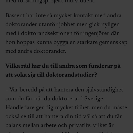
med forskningsprojekt individuellt.
Bassent har inte så mycket kontakt med andra
doktorander utanför jobbet men gick nyligen
med i doktorandsektionen för ingenjörer där
hon hoppas kunna bygga en starkare gemenskap
med andra doktorander.
Vilka råd har du till andra som funderar på
att söka sig till doktorandstudier?
– Var beredd på att hantera den självständighet
som du får när du doktorerar i Sverige.
Handledare ger dig mycket frihet, men du måste
också se till att hantera din tid väl så att du får
balans mellan arbete och privatliv, vilket är