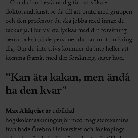
– Om du har bestämt dig för att söka en
doktorandtjänst, se då till att prata med gruppen
och den professor du ska jobba med innan du
tackar ja. Hur väl du lyckas med din forskning
beror också på de personer du har runt omkring
dig. Om du inte trivs kommer du inte heller att
komma framåt med din forskning, säger hon.
”Kan äta kakan, men ändå
ha den kvar”
Max Ahlqvist
är utbildad
högskolemaskiningenjör med magisterexamina
från både Örebro Universitet och Jönköpings