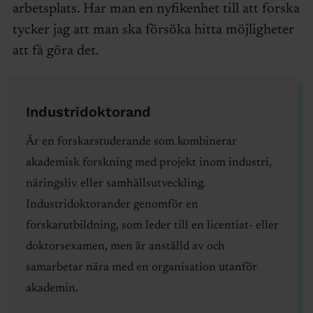
arbetsplats. Har man en nyfikenhet till att forska
tycker jag att man ska försöka hitta möjligheter
att få göra det.
Industridoktorand
Är en forskarstuderande som kombinerar
akademisk forskning med projekt inom industri,
näringsliv eller samhällsutveckling.
Industridoktorander genomför en
forskarutbildning, som leder till en licentiat- eller
doktorsexamen, men är anställd av och
samarbetar nära med en organisation utanför
akademin.