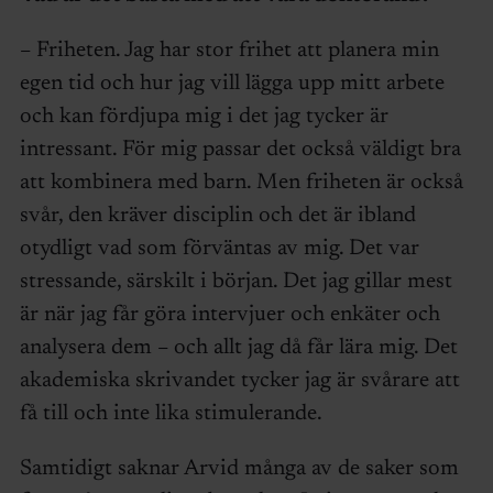
– Friheten. Jag har stor frihet att planera min
egen tid och hur jag vill lägga upp mitt arbete
och kan fördjupa mig i det jag tycker är
intressant. För mig passar det också väldigt bra
att kombinera med barn. Men friheten är också
svår, den kräver disciplin och det är ibland
otydligt vad som förväntas av mig. Det var
stressande, särskilt i början. Det jag gillar mest
är när jag får göra intervjuer och enkäter och
analysera dem – och allt jag då får lära mig. Det
akademiska skrivandet tycker jag är svårare att
få till och inte lika stimulerande.
Samtidigt saknar Arvid många av de saker som