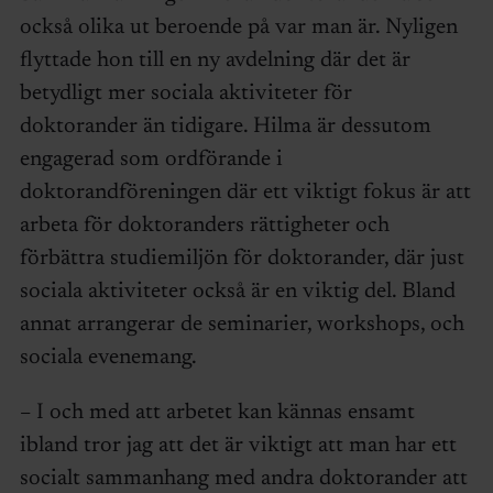
också olika ut beroende på var man är. Nyligen
flyttade hon till en ny avdelning där det är
betydligt mer sociala aktiviteter för
doktorander än tidigare. Hilma är dessutom
engagerad som ordförande i
doktorandföreningen där ett viktigt fokus är att
arbeta för doktoranders rättigheter och
förbättra studiemiljön för doktorander, där just
sociala aktiviteter också är en viktig del. Bland
annat arrangerar de seminarier, workshops, och
sociala evenemang.
– I och med att arbetet kan kännas ensamt
ibland tror jag att det är viktigt att man har ett
socialt sammanhang med andra doktorander att