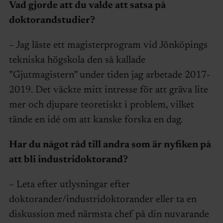
Vad gjorde att du valde att satsa på
doktorandstudier?
– Jag läste ett magisterprogram vid Jönköpings
tekniska högskola den så kallade
”Gjutmagistern” under tiden jag arbetade 2017-
2019. Det väckte mitt intresse för att gräva lite
mer och djupare teoretiskt i problem, vilket
tände en idé om att kanske forska en dag.
Har du något råd till andra som är nyfiken på
att bli industridoktorand?
– Leta efter utlysningar efter
doktorander/industridoktorander eller ta en
diskussion med närmsta chef på din nuvarande