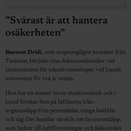
”Svårast är att hantera
osäkerheten”
Bassent Dridi
, som ursprungligen kommer från
Tunisien, började sina doktorandstudier vid
Institutionen för teknikvetenskaper vid Lunds
universitet för två år sedan.
Hon har en master inom maskinteknik och i
Lund forskar hon på luftburna icke-
avgasutsläpp från personbilar, tunga lastbilar
och tåg. Det handlar särskilt om bromsutsläpp,
som bidrar till luftföroreningar och hälsorisker