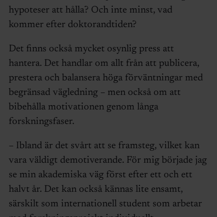
hypoteser att hålla? Och inte minst, vad
kommer efter doktorandtiden?
Det finns också mycket osynlig press att
hantera. Det handlar om allt från att publicera,
prestera och balansera höga förväntningar med
begränsad vägledning – men också om att
bibehålla motivationen genom långa
forskningsfaser.
– Ibland är det svårt att se framsteg, vilket kan
vara väldigt demotiverande. För mig började jag
se min akademiska väg först efter ett och ett
halvt år. Det kan också kännas lite ensamt,
särskilt som internationell student som arbetar