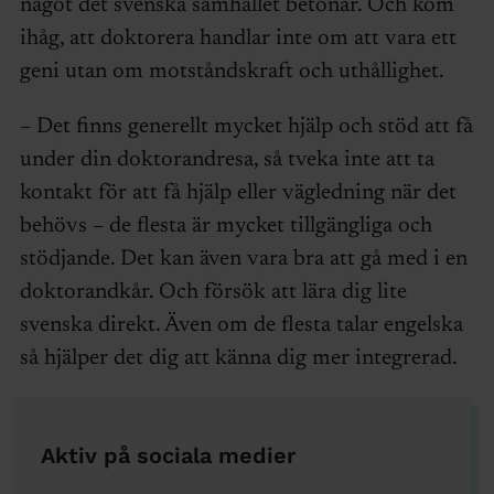
något det svenska samhället betonar. Och kom
ihåg, att doktorera handlar inte om att vara ett
geni utan om motståndskraft och uthållighet.
– Det finns generellt mycket hjälp och stöd att få
under din doktorandresa, så tveka inte att ta
kontakt för att få hjälp eller vägledning när det
behövs – de flesta är mycket tillgängliga och
stödjande. Det kan även vara bra att gå med i en
doktorandkår. Och försök att lära dig lite
svenska direkt. Även om de flesta talar engelska
så hjälper det dig att känna dig mer integrerad.
Aktiv på sociala medier