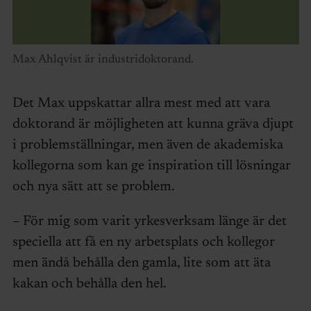
Max Ahlqvist är industridoktorand.
Det Max uppskattar allra mest med att vara
doktorand är möjligheten att kunna gräva djupt
i problemställningar, men även de akademiska
kollegorna som kan ge inspiration till lösningar
och nya sätt att se problem.
– För mig som varit yrkesverksam länge är det
speciella att få en ny arbetsplats och kollegor
men ändå behålla den gamla, lite som att äta
kakan och behålla den hel.