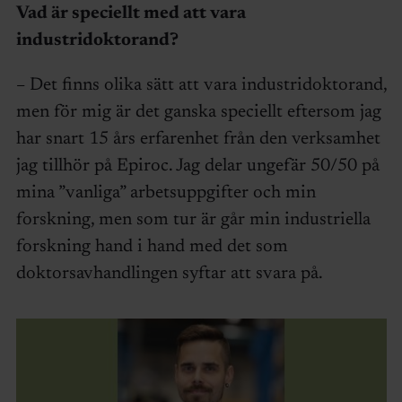
Vad är speciellt med att vara
industridoktorand?
– Det finns olika sätt att vara industridoktorand,
men för mig är det ganska speciellt eftersom jag
har snart 15 års erfarenhet från den verksamhet
jag tillhör på Epiroc. Jag delar ungefär 50/50 på
mina ”vanliga” arbetsuppgifter och min
forskning, men som tur är går min industriella
forskning hand i hand med det som
doktorsavhandlingen syftar att svara på.