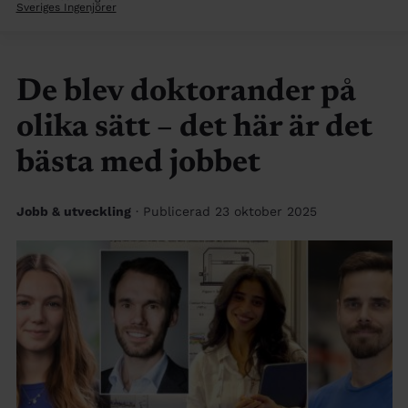
Sveriges Ingenjörer
De blev doktorander på
olika sätt – det här är det
bästa med jobbet
Jobb & utveckling
· Publicerad 23 oktober 2025