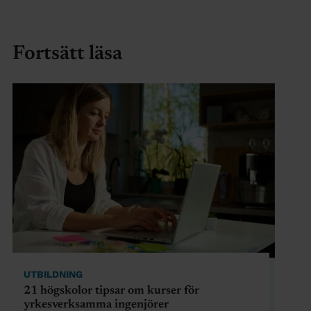
Fortsätt läsa
UTBILDNING
21 högskolor tipsar om kurser för
yrkesverksamma ingenjörer