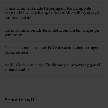
Tomas kommenterade
Regeringen: Fånga upp de
”nästan klara” – och öppna för att bli civilingenjör på
mindre än 5 år
Karin kommenterade
Kräv detta om chefen ringer på
semestern
Torbjörn kommenterade
Kräv detta om chefen ringer
på semestern
Anders kommenterade
En timme per arbetsdag gör vi
annat än jobb
Senaste nytt