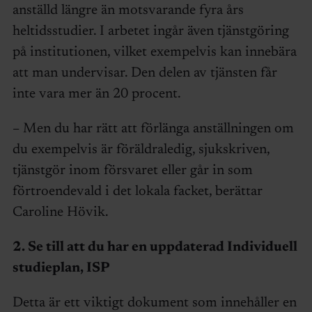
anställd längre än motsvarande fyra års
heltidsstudier. I arbetet ingår även tjänstgöring
på institutionen, vilket exempelvis kan innebära
att man undervisar. Den delen av tjänsten får
inte vara mer än 20 procent.
– Men du har rätt att förlänga anställningen om
du exempelvis är föräldraledig, sjukskriven,
tjänstgör inom försvaret eller går in som
förtroendevald i det lokala facket, berättar
Caroline Hövik.
2. Se till att du har en uppdaterad Individuell
studieplan, ISP
Detta är ett viktigt dokument som innehåller en