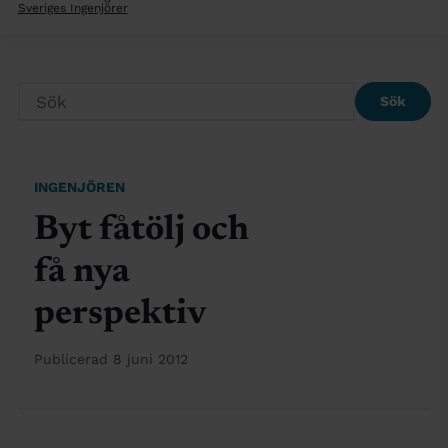
Sveriges Ingenjörer
Sök
INGENJÖREN
Byt fåtölj och
få nya
perspektiv
Publicerad 8 juni 2012