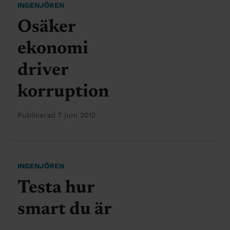
INGENJÖREN
Osäker
ekonomi
driver
korruption
Publicerad 7 juni 2012
INGENJÖREN
Testa hur
smart du är