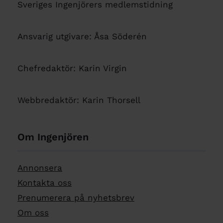
Sveriges Ingenjörers medlemstidning
Ansvarig utgivare: Åsa Söderén
Chefredaktör: Karin Virgin
Webbredaktör: Karin Thorsell
Om Ingenjören
Annonsera
Kontakta oss
Prenumerera på nyhetsbrev
Om oss