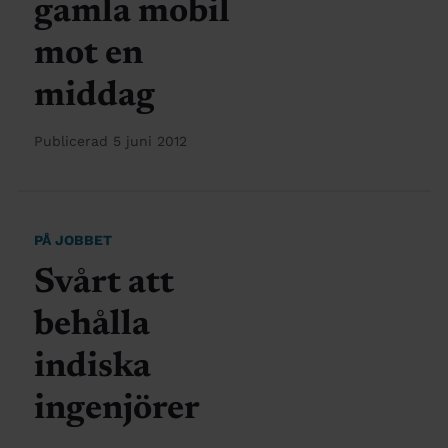
gamla mobil
mot en
middag
Publicerad 5 juni 2012
PÅ JOBBET
Svårt att
behålla
indiska
ingenjörer