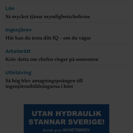
Lön
Så mycket tjänar myndighetscheferna
Ingenjören
Här kan du testa ditt IQ – om du vågar
Arbetsrätt
Kräv detta om chefen ringer på semestern
Utbildning
Så hög blev antagningspoängen till
ingenjörsutbildningarna i höst