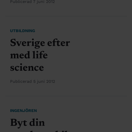
Publicerad 7 juni 2012
UTBILDNING
Sverige efter
med life
science
Publicerad 5 juni 2012
INGENJÖREN
Byt din