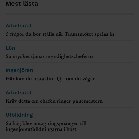
Mest lästa
Arbetsrätt
5 frågor du bör ställa när Teamsmötet spelas in
Lön
Så mycket tjänar myndighetscheferna
Ingenjören
Här kan du testa ditt IQ – om du vågar
Arbetsrätt
Kräv detta om chefen ringer på semestern
Utbildning
Så hög blev antagningspoängen till
ingenjörsutbildningarna i höst