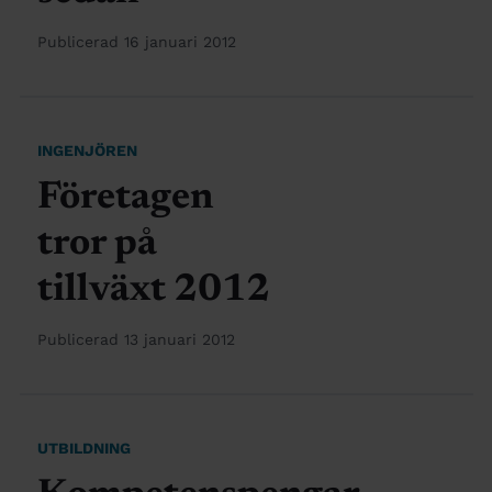
Publicerad 16 januari 2012
INGENJÖREN
Företagen
tror på
tillväxt 2012
Publicerad 13 januari 2012
UTBILDNING