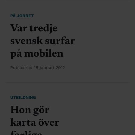
PÅ JOBBET
Var tredje
svensk surfar
på mobilen
Publicerad 18 januari 2012
UTBILDNING
Hon gör
karta över