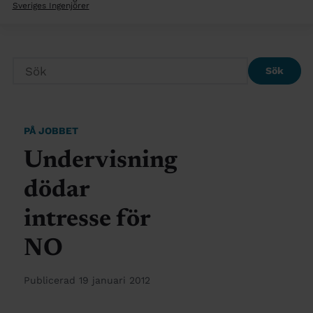
Sveriges Ingenjörer
Sök
PÅ JOBBET
Undervisning
dödar
intresse för
NO
Publicerad 19 januari 2012