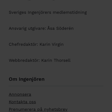
Sveriges Ingenjörers medlemstidning
Ansvarig utgivare: Åsa Söderén
Chefredaktör: Karin Virgin
Webbredaktör: Karin Thorsell
Om Ingenjören
Annonsera
Kontakta oss
Prenumerera på nyhetsbrev