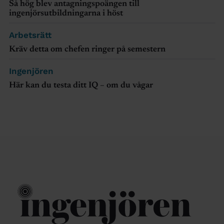
Så hög blev antagningspoängen till
ingenjörsutbildningarna i höst
Arbetsrätt
Kräv detta om chefen ringer på semestern
Ingenjören
Här kan du testa ditt IQ – om du vågar