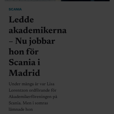
SCANIA
Ledde
akademikerna
– Nu jobbar
hon för
Scania i
Madrid
Under många år var Lisa
Lorentzon ordförande för
Akademikerföreningen på
Scania. Men i somras
lämnade hon