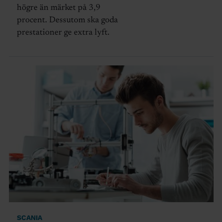
högre än märket på 3,9
procent. Dessutom ska goda
prestationer ge extra lyft.
SCANIA