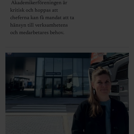
Akademikerföreningen är
kritisk och hoppas att
cheferna kan få mandat att ta
hänsyn till verksamhetens
och medarbetares behov.