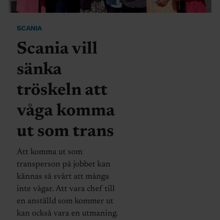
SCANIA
Scania vill
sänka
tröskeln att
våga komma
ut som trans
Att komma ut som
transperson på jobbet kan
kännas så svårt att många
inte vågar. Att vara chef till
en anställd som kommer ut
kan också vara en utmaning.