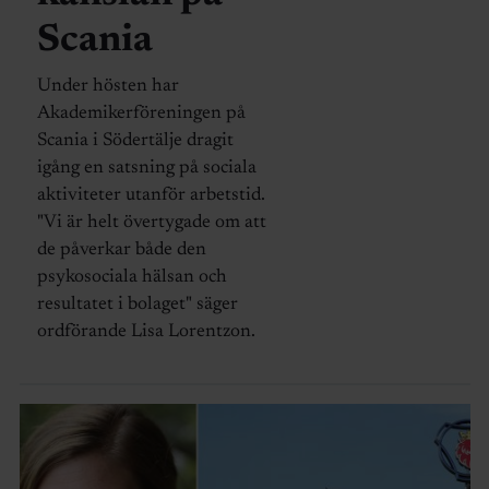
Scania
Under hösten har
Akademikerföreningen på
Scania i Södertälje dragit
igång en satsning på sociala
aktiviteter utanför arbetstid.
"Vi är helt övertygade om att
de påverkar både den
psykosociala hälsan och
resultatet i bolaget" säger
ordförande Lisa Lorentzon.