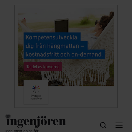
Medlemstidning för