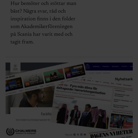
Hur bemöter och stöttar man
bäst? Några svar, råd och
inspiration finns i den folder
som Akademikerföreningen
på Scania har varit med och
tagit fram.