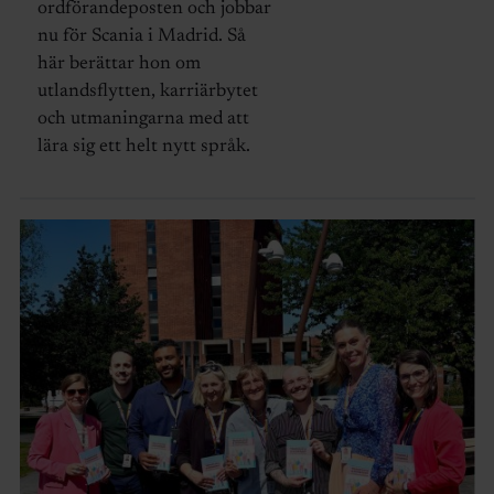
ordförandeposten och jobbar
nu för Scania i Madrid. Så
här berättar hon om
utlandsflytten, karriärbytet
och utmaningarna med att
lära sig ett helt nytt språk.