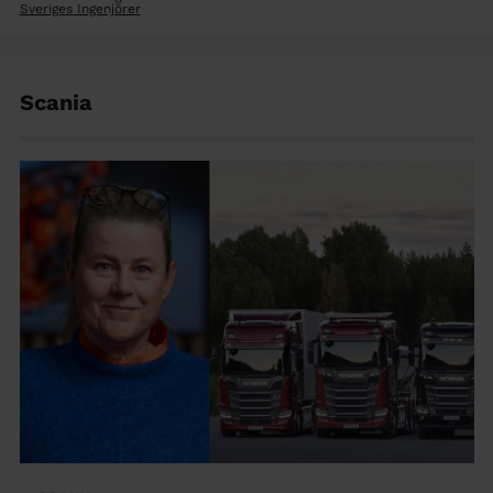
Sveriges Ingenjörer
Scania