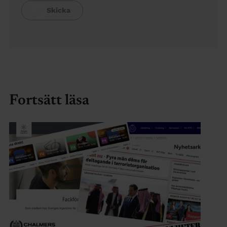
Fortsätt läsa