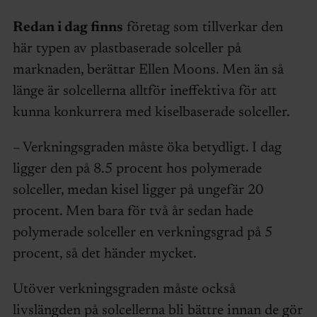
Redan i dag finns
företag som tillverkar den
här typen av plastbaserade solceller på
marknaden, berättar Ellen Moons. Men än så
länge är solcellerna alltför ineffektiva för att
kunna konkurrera med kiselbaserade solceller.
– Verkningsgraden måste öka betydligt. I dag
ligger den på 8.5 procent hos polymerade
solceller, medan kisel ligger på ungefär 20
procent. Men bara för två år sedan hade
polymerade solceller en verkningsgrad på 5
procent, så det händer mycket.
Utöver verkningsgraden måste också
livslängden på solcellerna bli bättre innan de gör