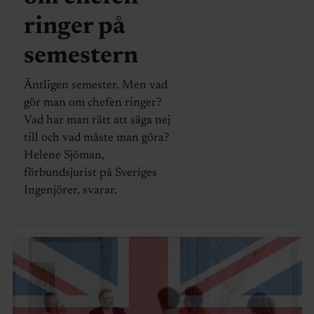
ringer på
semestern
Äntligen semester. Men vad
gör man om chefen ringer?
Vad har man rätt att säga nej
till och vad måste man göra?
Helene Sjöman,
förbundsjurist på Sveriges
Ingenjörer, svarar.