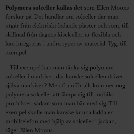
Polymera solceller kallas det
som Ellen Moons
forskar på. Det handlar om solceller där man
utgår från elektriskt ledande plaster och som, till
skillnad från dagens kiselceller, är flexibla och
kan integreras i andra typer av material. Tyg, till
exempel.
– Till exempel kan man tänka sig polymera
solceller i markiser, där kanske solcellen driver
själva markisen? Men framför allt kommer nog
polymera solceller att lämpa sig till mobila
produkter, sådant som man bär med sig. Till
exempel skulle man kanske kunna ladda en
mobiltelefon med hjälp av solceller i jackan,
säger Ellen Moons.