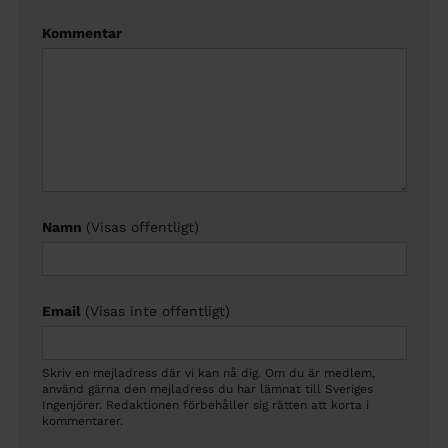
Kommentar
Namn
(Visas offentligt)
Email
(Visas inte offentligt)
Skriv en mejladress där vi kan nå dig. Om du är medlem,
använd gärna den mejladress du har lämnat till Sveriges
Ingenjörer. Redaktionen förbehåller sig rätten att korta i
kommentarer.