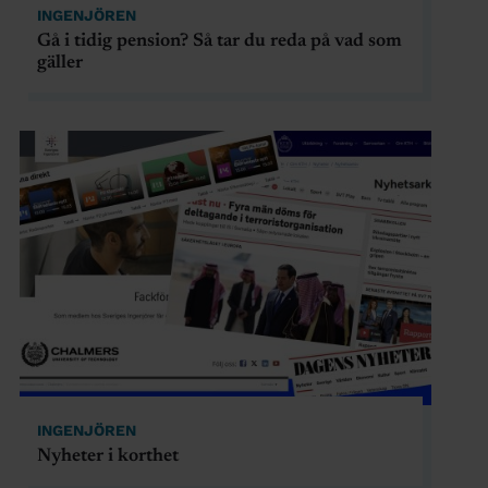
INGENJÖREN
Gå i tidig pension? Så tar du reda på vad som
gäller
INGENJÖREN
Nyheter i korthet