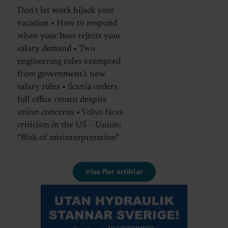
Don’t let work hijack your
vacation • How to respond
when your boss rejects your
salary demand • Two
engineering roles exempted
from government’s new
salary rules • Scania orders
full office return despite
union concerns • Volvo faces
criticism in the US – Union:
“Risk of misinterpretation”
Visa fler artiklar