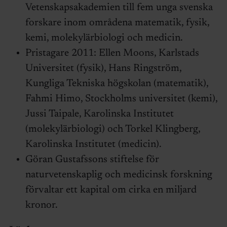
Vetenskapsakademien till fem unga svenska
forskare inom områdena matematik, fysik,
kemi, molekylärbiologi och medicin.
Pristagare 2011: Ellen Moons, Karlstads
Universitet (fysik), Hans Ringström,
Kungliga Tekniska högskolan (matematik),
Fahmi Himo, Stockholms universitet (kemi),
Jussi Taipale, Karolinska Institutet
(molekylärbiologi) och Torkel Klingberg,
Karolinska Institutet (medicin).
Göran Gustafssons stiftelse för
naturvetenskaplig och medicinsk forskning
förvaltar ett kapital om cirka en miljard
kronor.