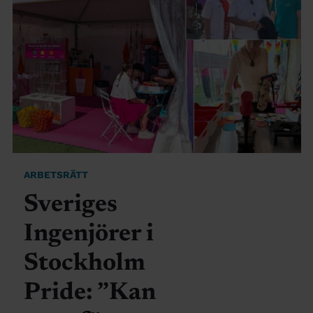
ARBETSRÄTT
Sveriges
Ingenjörer i
Stockholm
Pride: ”Kan