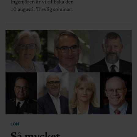
Ingenjören är vi tillbaka den
10 augusti. Trevlig sommar!
LÖN