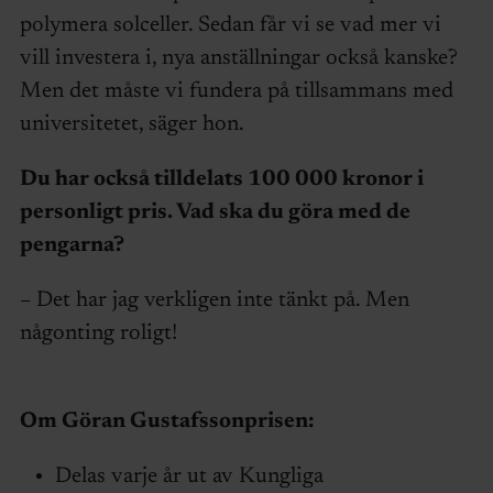
polymera solceller. Sedan får vi se vad mer vi
vill investera i, nya anställningar också kanske?
Men det måste vi fundera på tillsammans med
universitetet, säger hon.
Du har också tilldelats 100 000 kronor i
personligt pris. Vad ska du göra med de
pengarna?
– Det har jag verkligen inte tänkt på. Men
någonting roligt!
Om Göran Gustafssonprisen:
Delas varje år ut av Kungliga