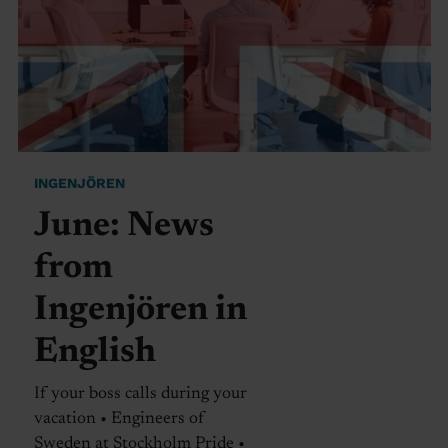
INGENJÖREN
June: News
from
Ingenjören in
English
If your boss calls during your
vacation • Engineers of
Sweden at Stockholm Pride •