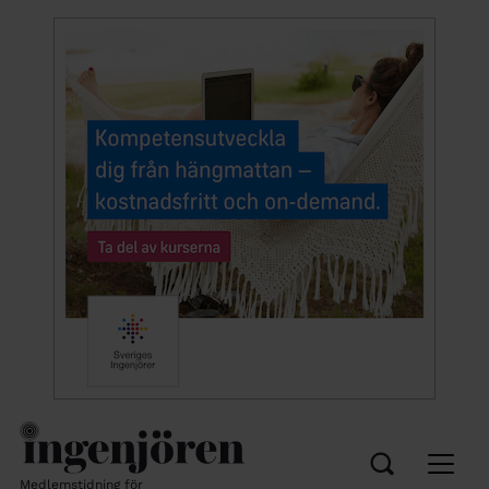
Medlemstidning för