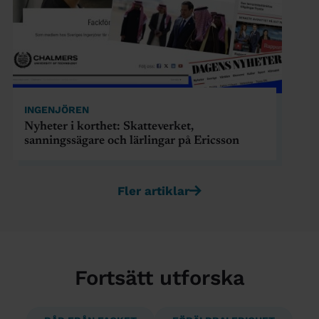
INGENJÖREN
Nyheter i korthet: Skatteverket,
sanningssägare och lärlingar på Ericsson
Fler artiklar
Fortsätt utforska