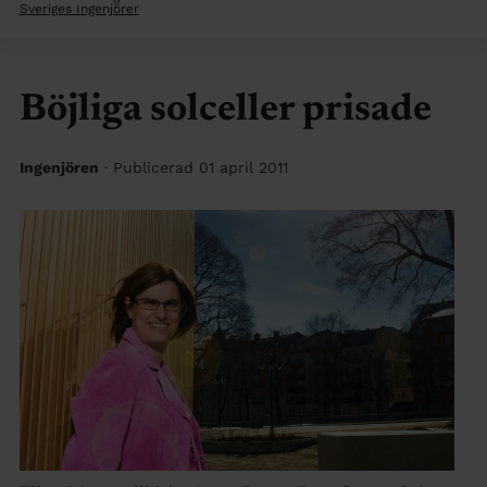
Sveriges Ingenjörer
Böjliga solceller prisade
Ingenjören
· Publicerad 01 april 2011