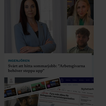
INGENJÖREN
Svårt att hitta sommarjobb: ”Arbetsgivarna
behöver steppa upp”