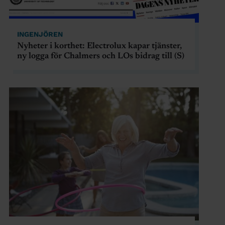
INGENJÖREN
Nyheter i korthet: Electrolux kapar tjänster,
ny logga för Chalmers och LOs bidrag till (S)