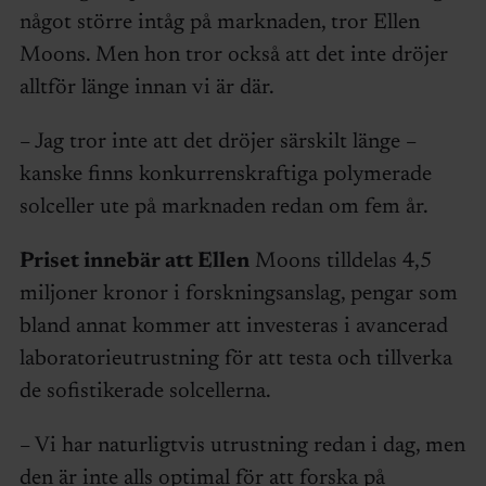
något större intåg på marknaden, tror Ellen
Moons. Men hon tror också att det inte dröjer
alltför länge innan vi är där.
– Jag tror inte att det dröjer särskilt länge –
kanske finns konkurrenskraftiga polymerade
solceller ute på marknaden redan om fem år.
Priset innebär att Ellen
Moons tilldelas 4,5
miljoner kronor i forskningsanslag, pengar som
bland annat kommer att investeras i avancerad
laboratorieutrustning för att testa och tillverka
de sofistikerade solcellerna.
– Vi har naturligtvis utrustning redan i dag, men
den är inte alls optimal för att forska på