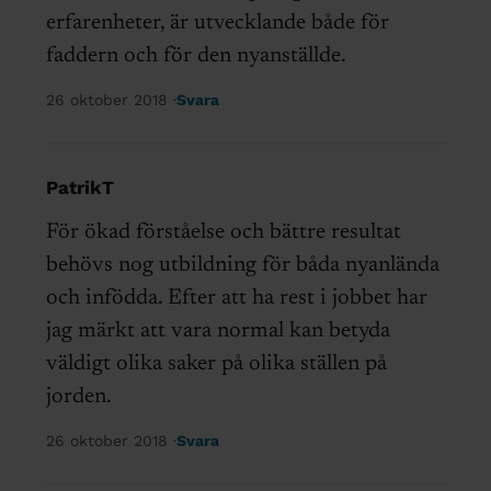
erfarenheter, är utvecklande både för
faddern och för den nyanställde.
26 oktober 2018
Svara
PatrikT
För ökad förståelse och bättre resultat
behövs nog utbildning för båda nyanlända
och infödda. Efter att ha rest i jobbet har
jag märkt att vara normal kan betyda
väldigt olika saker på olika ställen på
jorden.
26 oktober 2018
Svara