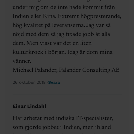
under mig om de inte hade kommit från
Indien eller Kina. Extremt högpresterande,
hög kvalitet på leveranserna. Jag var så
nöjd med dem så jag fixade jobb åt alla
dem. Men visst var det en liten
kulturkrock i början. Idag är dom mina
vänner.
Michael Palander, Palander Consulting AB
26 oktober 2018
Svara
Einar Lindahl
Har arbetat med indiska IT-specialister,
som gjorde jobbet i Indien, men ibland