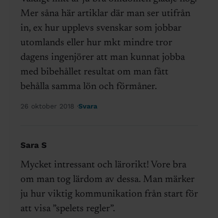
Mer såna här artiklar där man ser utifrån
in, ex hur upplevs svenskar som jobbar
utomlands eller hur mkt mindre tror
dagens ingenjörer att man kunnat jobba
med bibehållet resultat om man fått
behålla samma lön och förmåner.
26 oktober 2018
Svara
Sara S
Mycket intressant och lärorikt! Vore bra
om man tog lärdom av dessa. Man märker
ju hur viktig kommunikation från start för
att visa ”spelets regler”.