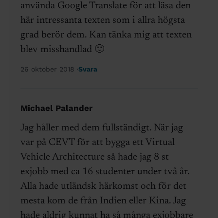
använda Google Translate för att läsa den
här intressanta texten som i allra högsta
grad berör dem. Kan tänka mig att texten
blev misshandlad 🙂
26 oktober 2018
Svara
Michael Palander
Jag håller med dem fullständigt. När jag
var på CEVT för att bygga ett Virtual
Vehicle Architecture så hade jag 8 st
exjobb med ca 16 studenter under två år.
Alla hade utländsk härkomst och för det
mesta kom de från Indien eller Kina. Jag
hade aldrig kunnat ha så många exjobbare