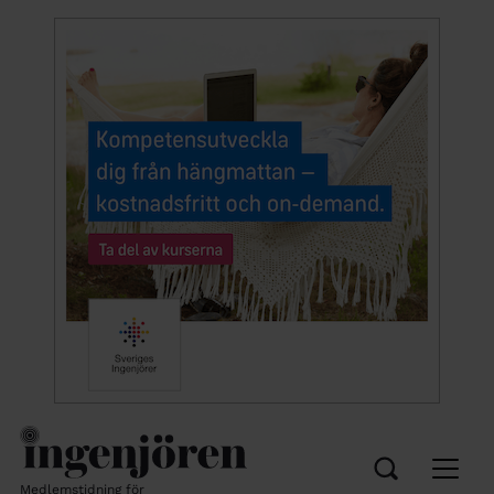
Medlemstidning för