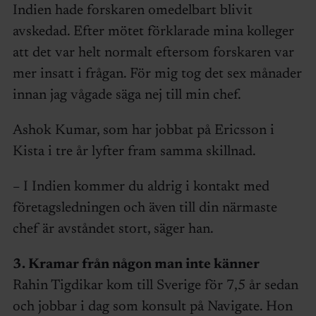
Indien hade forskaren omedelbart blivit
avskedad. Efter mötet förklarade mina kolleger
att det var helt normalt eftersom forskaren var
mer insatt i frågan. För mig tog det sex månader
innan jag vågade säga nej till min chef.
Ashok Kumar, som har jobbat på Ericsson i
Kista i tre år lyfter fram samma skillnad.
– I Indien kommer du aldrig i kontakt med
företagsledningen och även till din närmaste
chef är avståndet stort, säger han.
3. Kramar från någon man inte känner
Rahin Tigdikar kom till Sverige för 7,5 år sedan
och jobbar i dag som konsult på Navigate. Hon