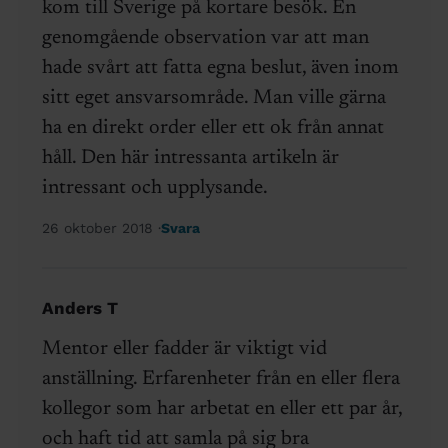
kom till Sverige på kortare besök. En
genomgående observation var att man
hade svårt att fatta egna beslut, även inom
sitt eget ansvarsområde. Man ville gärna
ha en direkt order eller ett ok från annat
håll. Den här intressanta artikeln är
intressant och upplysande.
26 oktober 2018
Svara
Anders T
Mentor eller fadder är viktigt vid
anställning. Erfarenheter från en eller flera
kollegor som har arbetat en eller ett par år,
och haft tid att samla på sig bra