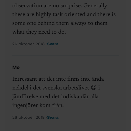
observation are no surprise. Generally
these are highly task oriented and there is
some one behind them always to them
what they need to do.
26 oktober 2018
Svara
Mo
Intressant att det inte finns inte ända
nekdel i det svenska arbetslivet 😉 i
jämförelse med det indiska där alla
ingenjörer kom från.
26 oktober 2018
Svara