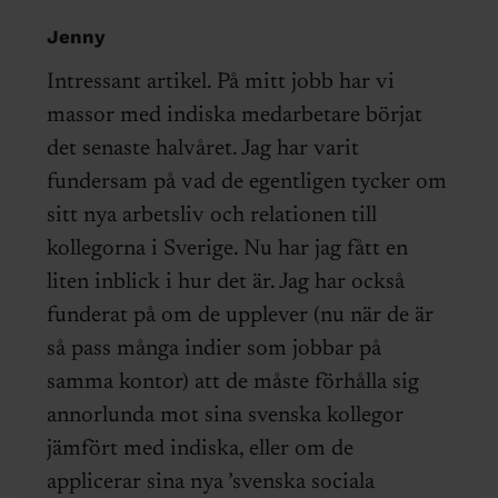
Jenny
Intressant artikel. På mitt jobb har vi
massor med indiska medarbetare börjat
det senaste halvåret. Jag har varit
fundersam på vad de egentligen tycker om
sitt nya arbetsliv och relationen till
kollegorna i Sverige. Nu har jag fått en
liten inblick i hur det är. Jag har också
funderat på om de upplever (nu när de är
så pass många indier som jobbar på
samma kontor) att de måste förhålla sig
annorlunda mot sina svenska kollegor
jämfört med indiska, eller om de
applicerar sina nya ’svenska sociala