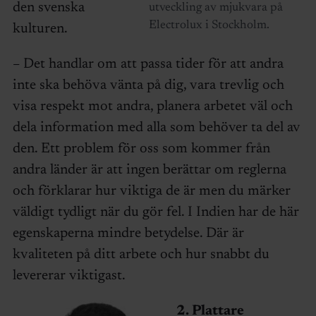
den svenska
utveckling av mjukvara på
Electrolux i Stockholm.
kulturen.
– Det handlar om att passa tider för att andra
inte ska behöva vänta på dig, vara trevlig och
visa respekt mot andra, planera arbetet väl och
dela information med alla som behöver ta del av
den. Ett problem för oss som kommer från
andra länder är att ingen berättar om reglerna
och förklarar hur viktiga de är men du märker
väldigt tydligt när du gör fel. I Indien har de här
egenskaperna mindre betydelse. Där är
kvaliteten på ditt arbete och hur snabbt du
levererar viktigast.
2. Plattare