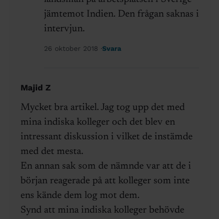
jämtemot Indien. Den frågan saknas i
intervjun.
26 oktober 2018
Svara
Majid Z
Mycket bra artikel. Jag tog upp det med
mina indiska kolleger och det blev en
intressant diskussion i vilket de instämde
med det mesta.
En annan sak som de nämnde var att de i
början reagerade på att kolleger som inte
ens kände dem log mot dem.
Synd att mina indiska kolleger behövde