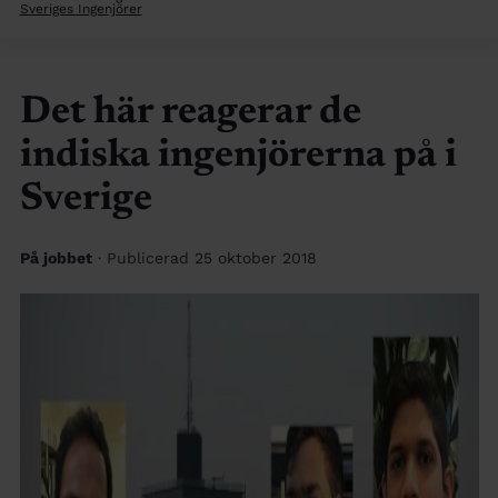
Sveriges Ingenjörer
Det här reagerar de
indiska ingenjörerna på i
Sverige
På jobbet
· Publicerad 25 oktober 2018