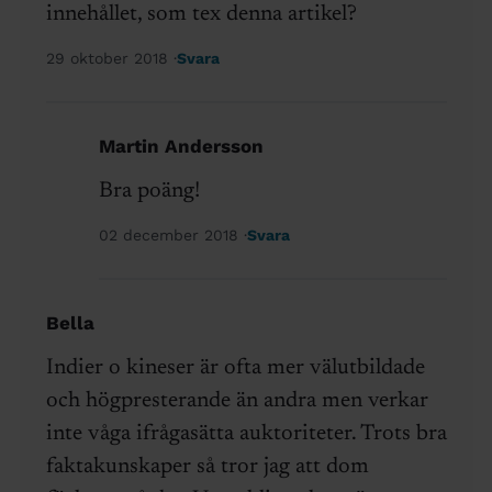
innehållet, som tex denna artikel?
29 oktober 2018
Svara
Martin Andersson
Bra poäng!
02 december 2018
Svara
Bella
Indier o kineser är ofta mer välutbildade
och högpresterande än andra men verkar
inte våga ifrågasätta auktoriteter. Trots bra
faktakunskaper så tror jag att dom