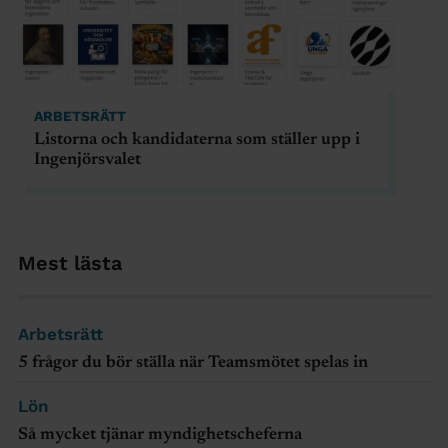
ARBETSRÄTT
Listorna och kandidaterna som ställer upp i
Ingenjörsvalet
Mest lästa
Arbetsrätt
5 frågor du bör ställa när Teamsmötet spelas in
Lön
Så mycket tjänar myndighetscheferna