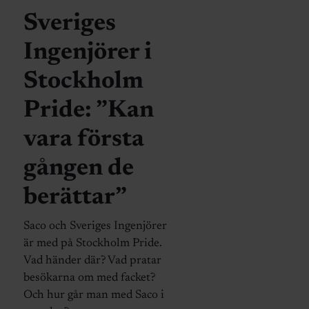
Sveriges
Ingenjörer i
Stockholm
Pride: ”Kan
vara första
gången de
berättar”
Saco och Sveriges Ingenjörer
är med på Stockholm Pride.
Vad händer där? Vad pratar
besökarna om med facket?
Och hur går man med Saco i