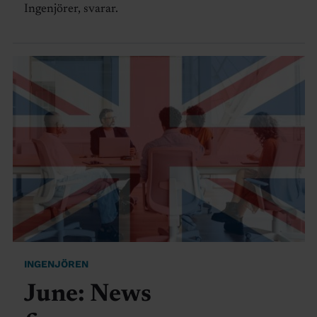
Ingenjörer, svarar.
INGENJÖREN
June: News