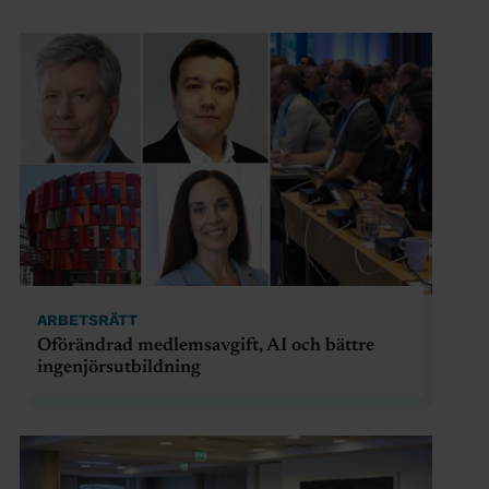
ARBETSRÄTT
Oförändrad medlemsavgift, AI och bättre
ingenjörsutbildning