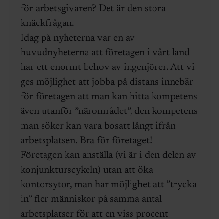
för arbetsgivaren? Det är den stora
knäckfrågan.
Idag på nyheterna var en av
huvudnyheterna att företagen i vårt land
har ett enormt behov av ingenjörer. Att vi
ges möjlighet att jobba på distans innebär
för företagen att man kan hitta kompetens
även utanför ”närområdet”, den kompetens
man söker kan vara bosatt långt ifrån
arbetsplatsen. Bra för företaget!
Företagen kan anställa (vi är i den delen av
konjunkturscykeln) utan att öka
kontorsytor, man har möjlighet att ”trycka
in” fler människor på samma antal
arbetsplatser för att en viss procent