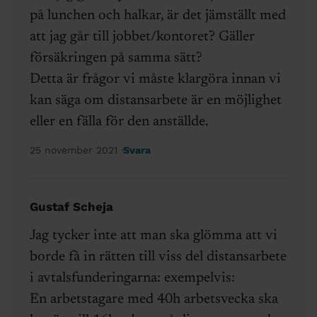
på lunchen och halkar, är det jämställt med
att jag går till jobbet/kontoret? Gäller
försäkringen på samma sätt?
Detta är frågor vi måste klargöra innan vi
kan säga om distansarbete är en möjlighet
eller en fälla för den anställde.
25 november 2021
Svara
Gustaf Scheja
Jag tycker inte att man ska glömma att vi
borde få in rätten till viss del distansarbete
i avtalsfunderingarna: exempelvis:
En arbetstagare med 40h arbetsvecka ska