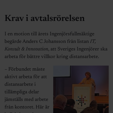
Krav i avtalsrörelsen
I en motion till årets Ingenjörsfullmäktige
begärde Anders C Johansson från listan
IT,
Konsult & Innovation
, att Sveriges Ingenjörer ska
arbeta för bättre villkor kring distansarbete.
– Förbundet måste
aktivt arbeta för att
distansarbete i
tillämpliga delar
jämställs med arbete
från kontoret. Här är