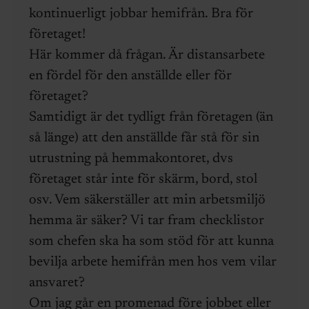
kontinuerligt jobbar hemifrån. Bra för
företaget!
Här kommer då frågan. Är distansarbete
en fördel för den anställde eller för
företaget?
Samtidigt är det tydligt från företagen (än
så länge) att den anställde får stå för sin
utrustning på hemmakontoret, dvs
företaget står inte för skärm, bord, stol
osv. Vem säkerställer att min arbetsmiljö
hemma är säker? Vi tar fram checklistor
som chefen ska ha som stöd för att kunna
bevilja arbete hemifrån men hos vem vilar
ansvaret?
Om jag går en promenad före jobbet eller