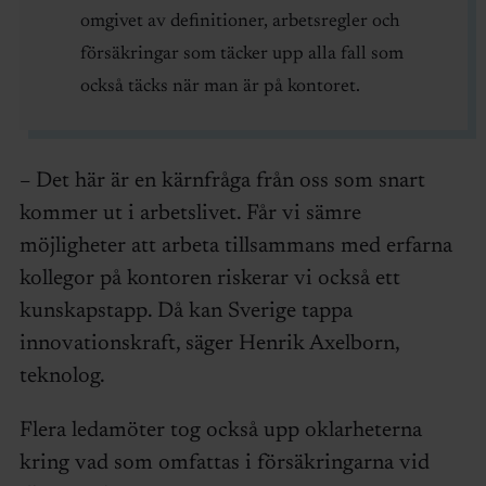
omgivet av definitioner, arbetsregler och
försäkringar som täcker upp alla fall som
också täcks när man är på kontoret.
– Det här är en kärnfråga från oss som snart
kommer ut i arbetslivet. Får vi sämre
möjligheter att arbeta tillsammans med erfarna
kollegor på kontoren riskerar vi också ett
kunskapstapp. Då kan Sverige tappa
innovationskraft, säger Henrik Axelborn,
teknolog.
Flera ledamöter tog också upp oklarheterna
kring vad som omfattas i försäkringarna vid