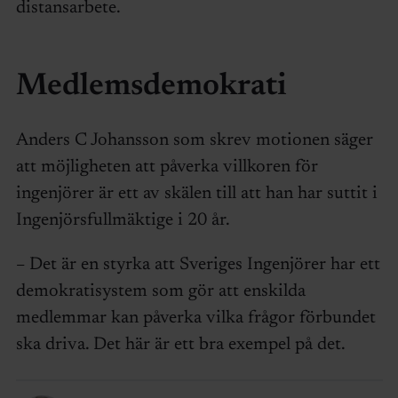
distansarbete.
Medlemsdemokrati
Anders C Johansson som skrev motionen säger
att möjligheten att påverka villkoren för
ingenjörer är ett av skälen till att han har suttit i
Ingenjörsfullmäktige i 20 år.
– Det är en styrka att Sveriges Ingenjörer har ett
demokratisystem som gör att enskilda
medlemmar kan påverka vilka frågor förbundet
ska driva. Det här är ett bra exempel på det.