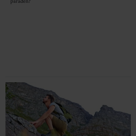
paraden?