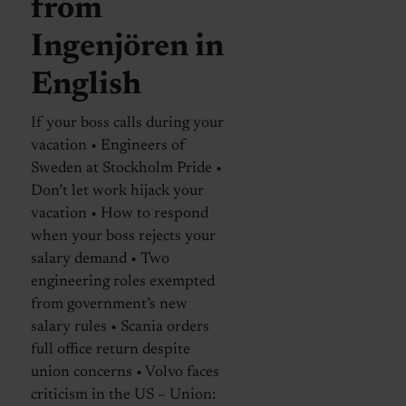
from
Ingenjören in
English
If your boss calls during your
vacation • Engineers of
Sweden at Stockholm Pride •
Don’t let work hijack your
vacation • How to respond
when your boss rejects your
salary demand • Two
engineering roles exempted
from government’s new
salary rules • Scania orders
full office return despite
union concerns • Volvo faces
criticism in the US – Union: