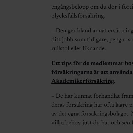
engångsbelopp om du dör i förtid
olycksfallsförsäkring.
– Den ger bland annat ersättning
ditt jobb som tidigare, pengar s
rullstol eller liknande.
Ett tips för de medlemmar hos
försäkringarna är att använda
Akademikerförsäkring
.
– De har kunnat förhandlat fram
deras försäkring har ofta lägre 
av det egna försäkringsbolaget. 
vilka behov just du har och sen f