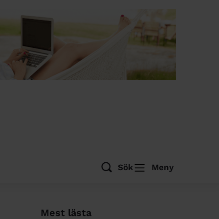
Sök
Meny
Mest lästa