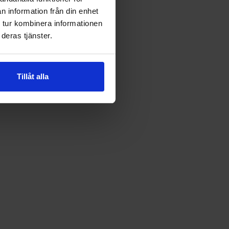
n information från din enhet
 tur kombinera informationen
deras tjänster.
Tillåt alla