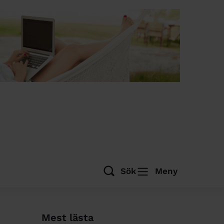
Sök
Meny
Mest lästa