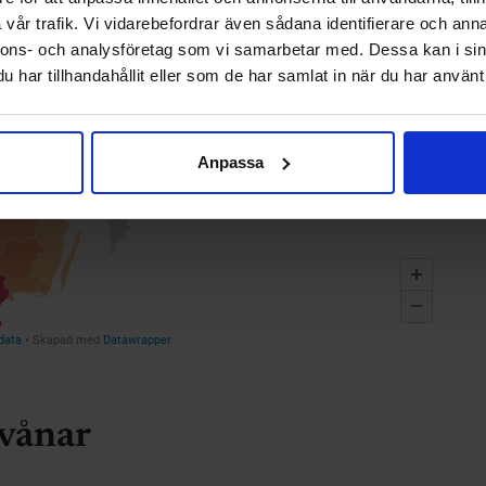
vår trafik. Vi vidarebefordrar även sådana identifierare och anna
nnons- och analysföretag som vi samarbetar med. Dessa kan i sin
har tillhandahållit eller som de har samlat in när du har använt 
Anpassa
rvånar