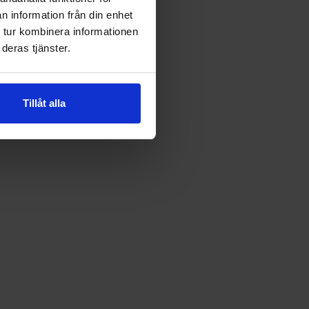
n information från din enhet
 tur kombinera informationen
deras tjänster.
Tillåt alla