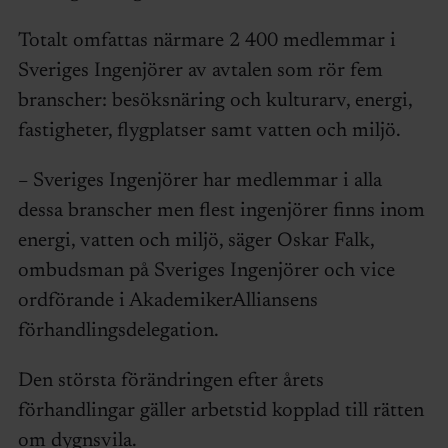
Totalt omfattas närmare 2 400 medlemmar i
Sveriges Ingenjörer av avtalen som rör fem
branscher: besöksnäring och kulturarv, energi,
fastigheter, flygplatser samt vatten och miljö.
– Sveriges Ingenjörer har medlemmar i alla
dessa branscher men flest ingenjörer finns inom
energi, vatten och miljö, säger Oskar Falk,
ombudsman på Sveriges Ingenjörer och vice
ordförande i AkademikerAlliansens
förhandlingsdelegation.
Den största förändringen efter årets
förhandlingar gäller arbetstid kopplad till rätten
om dygnsvila.