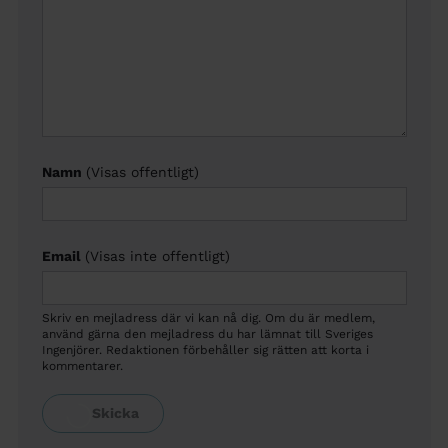
Namn
(Visas offentligt)
Email
(Visas inte offentligt)
Skriv en mejladress där vi kan nå dig. Om du är medlem,
använd gärna den mejladress du har lämnat till Sveriges
Ingenjörer. Redaktionen förbehåller sig rätten att korta i
kommentarer.