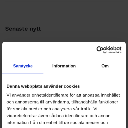
Senaste nytt
Samtycke
Information
Om
Denna webbplats använder cookies
Vi använder enhetsidentifierare för att anpassa innehållet
och annonserna till användarna, tillhandahålla funktioner
för sociala medier och analysera vår trafik. Vi
vidarebefordrar även sådana identifierare och annan
information från din enhet till de sociala medier och