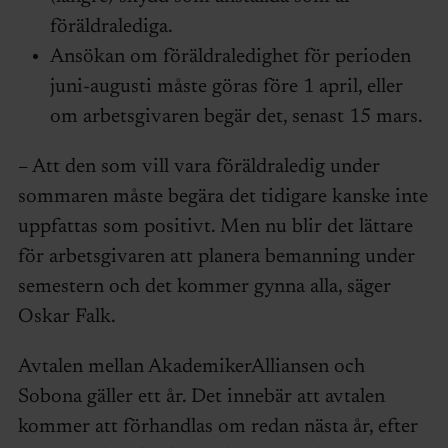
föräldralediga.
Ansökan om föräldraledighet för perioden
juni-augusti måste göras före 1 april, eller
om arbetsgivaren begär det, senast 15 mars.
– Att den som vill vara föräldraledig under
sommaren måste begära det tidigare kanske inte
uppfattas som positivt. Men nu blir det lättare
för arbetsgivaren att planera bemanning under
semestern och det kommer gynna alla, säger
Oskar Falk.
Avtalen mellan AkademikerAlliansen och
Sobona gäller ett år. Det innebär att avtalen
kommer att förhandlas om redan nästa år, efter