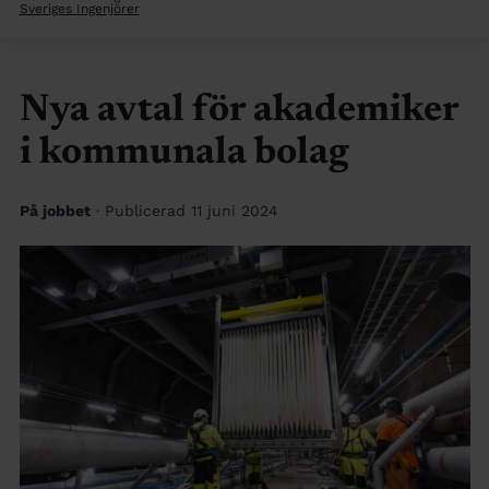
Sveriges Ingenjörer
Nya avtal för akademiker
i kommunala bolag
På jobbet
· Publicerad 11 juni 2024