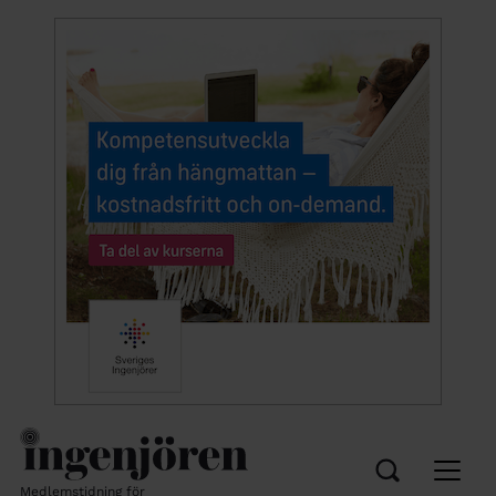
Medlemstidning för