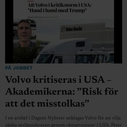
PÅ JOBBET
Volvo kritiseras i USA –
Akademikerna: ”Risk för
att det misstolkas”
I en artikel i Dagens Nyheter anklagas Volvo för att vilja
sänka utsläppskraven genom rättsprocesser i USA. Peter