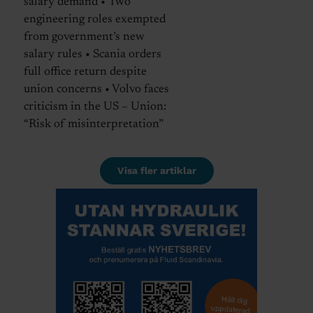
salary demand • Two
engineering roles exempted
from government’s new
salary rules • Scania orders
full office return despite
union concerns • Volvo faces
criticism in the US – Union:
“Risk of misinterpretation”
Visa fler artiklar