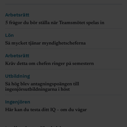
Arbetsrätt
5 frågor du bör ställa när Teamsmötet spelas in
Lön
Så mycket tjänar myndighetscheferna
Arbetsrätt
Kräv detta om chefen ringer på semestern
Utbildning
Så hög blev antagningspoängen till
ingenjörsutbildningarna i höst
Ingenjören
Här kan du testa ditt IQ – om du vågar