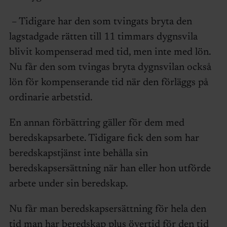
– Tidigare har den som tvingats bryta den
lagstadgade rätten till 11 timmars dygnsvila
blivit kompenserad med tid, men inte med lön.
Nu får den som tvingas bryta dygnsvilan också
lön för kompenserande tid när den förläggs på
ordinarie arbetstid.
En annan förbättring gäller för dem med
beredskapsarbete. Tidigare fick den som har
beredskapstjänst inte behålla sin
beredskapsersättning när han eller hon utförde
arbete under sin beredskap.
Nu får man beredskapsersättning för hela den
tid man har beredskap plus övertid för den tid