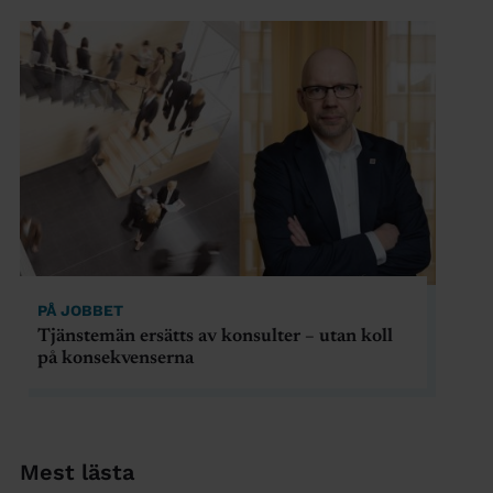
PÅ JOBBET
Tjänstemän ersätts av konsulter – utan koll
på konsekvenserna
Mest lästa