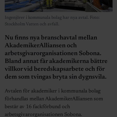
Ingenjörer i kommunala bolag har nya avtal. Foto:
Stockholm Vatten och avfall.
Nu finns nya branschavtal mellan
AkademikerAlliansen och
arbetsgivarorganisationen Sobona.
Bland annat får akademikerna bättre
villkor vid beredskapsarbete och för
dem som tvingas bryta sin dygnsvila.
Avtalen för akademiker i kommunala bolag
förhandlas mellan AkademikerAlliansen som
består av 16 fackförbund och
arbetsgivarorganisationen Sobona.