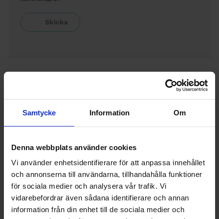
Fortsätt läsa
Samtycke
Information
Om
Denna webbplats använder cookies
Vi använder enhetsidentifierare för att anpassa innehållet
och annonserna till användarna, tillhandahålla funktioner
för sociala medier och analysera vår trafik. Vi
vidarebefordrar även sådana identifierare och annan
information från din enhet till de sociala medier och