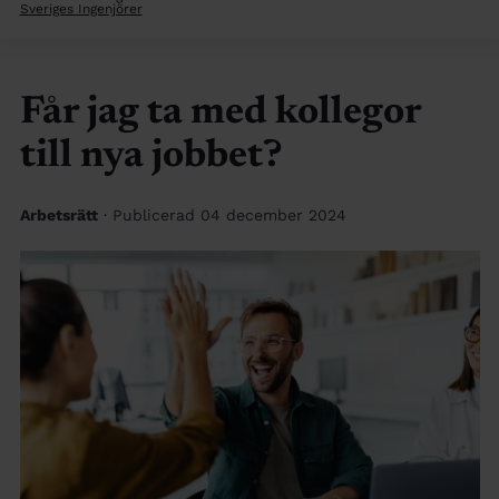
Sveriges Ingenjörer
Får jag ta med kollegor
till nya jobbet?
Arbetsrätt
· Publicerad 04 december 2024