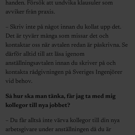
handen. Försök att undvika klausuler som
avviker från praxis.
– Skriv inte på något innan du kollat upp det.
Det är tyvärr många som missar det och
kontaktar oss när avtalen redan är påskrivna. Se
därför alltid till att läsa igenom
anställningsavtalen innan du skriver på och
kontakta rådgivningen på Sveriges Ingenjörer
vid behov.
Så hur ska man tänka, får jag ta med mig
kollegor till nya jobbet?
– Du får alltså inte värva kollegor till din nya
arbetsgivare under anställningen då du är