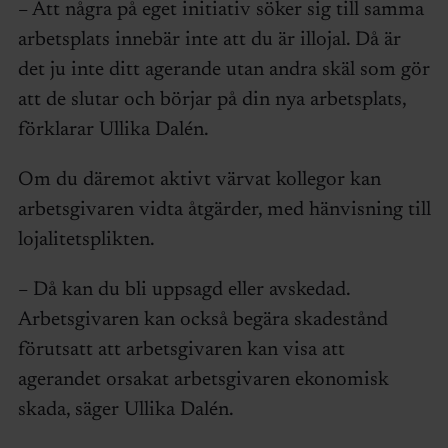
– Att några på eget initiativ söker sig till samma
arbetsplats innebär inte att du är illojal. Då är
det ju inte ditt agerande utan andra skäl som gör
att de slutar och börjar på din nya arbetsplats,
förklarar Ullika Dalén.
Om du däremot aktivt värvat kollegor kan
arbetsgivaren vidta åtgärder, med hänvisning till
lojalitetsplikten.
– Då kan du bli uppsagd eller avskedad.
Arbetsgivaren kan också begära skadestånd
förutsatt att arbetsgivaren kan visa att
agerandet orsakat arbetsgivaren ekonomisk
skada, säger Ullika Dalén.