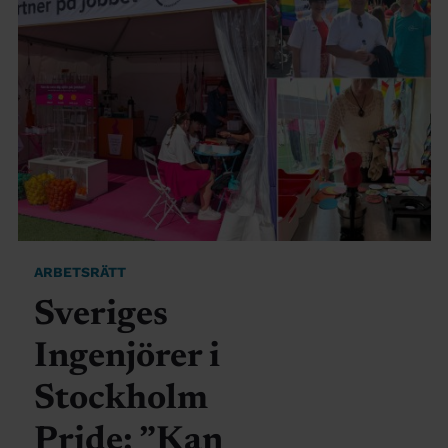
ARBETSRÄTT
Sveriges
Ingenjörer i
Stockholm
Pride: ”Kan