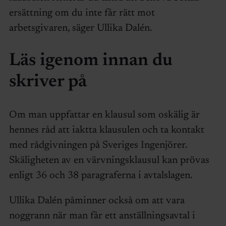
ersättning om du inte får rätt mot
arbetsgivaren, säger Ullika Dalén.
Läs igenom innan du
skriver på
Om man uppfattar en klausul som oskälig är
hennes råd att iaktta klausulen och ta kontakt
med rådgivningen på Sveriges Ingenjörer.
Skäligheten av en värvningsklausul kan prövas
enligt 36 och 38 paragraferna i avtalslagen.
Ullika Dalén påminner också om att vara
noggrann när man får ett anställningsavtal i