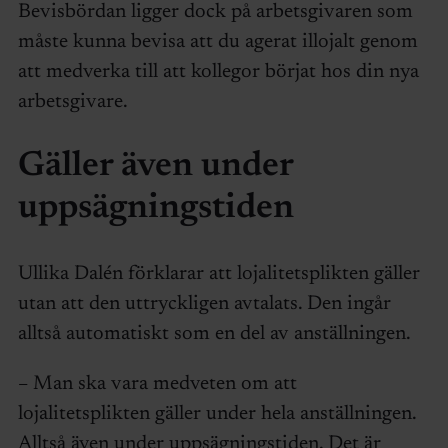
Bevisbördan ligger dock på arbetsgivaren som
måste kunna bevisa att du agerat illojalt genom
att medverka till att kollegor börjat hos din nya
arbetsgivare.
Gäller även under
uppsägningstiden
Ullika Dalén förklarar att lojalitets­plikten gäller
utan att den uttryckligen avtalats. Den ingår
alltså automatiskt som en del av anställningen.
– Man ska vara medveten om att
lojalitetsplikten gäller under hela anställningen.
Alltså även under uppsägningstiden. Det är