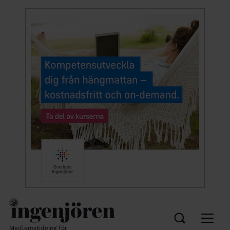
Medlemstidning för