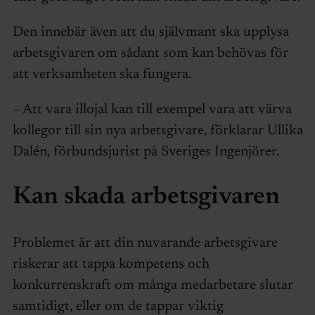
Den innebär även att du självmant ska upplysa
arbetsgivaren om sådant som kan behövas för
att verksamheten ska fungera.
– Att vara illojal kan till exempel vara att värva
kollegor till sin nya arbetsgivare, förklarar Ullika
Dalén, förbundsjurist på Sveriges Ingenjörer.
Kan skada arbetsgivaren
Problemet är att din nuvarande arbetsgivare
riskerar att tappa kompetens och
konkurrenskraft om många medarbetare slutar
samtidigt, eller om de tappar viktig