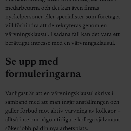
medarbetarna och det kan även finnas
nyckelpersoner eller specialister som företaget
vill förhindra att de rekryteras genom en
värvningsklausul. I sådana fall kan det vara ett
berättigat intresse med en värvningsklausul.
Se upp med
formuleringarna
Vanligast är att en värvningsklausul skrivs i
samband med att man ingår anställningen och
gäller förbud mot aktiv värvning av kollegor –
alltså inte om någon tidigare kollega självmant
söker jobb på din nya arbetsplats.