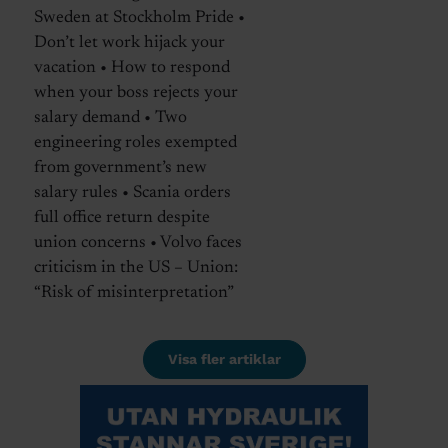
Sweden at Stockholm Pride •
Don’t let work hijack your
vacation • How to respond
when your boss rejects your
salary demand • Two
engineering roles exempted
from government’s new
salary rules • Scania orders
full office return despite
union concerns • Volvo faces
criticism in the US – Union:
“Risk of misinterpretation”
Visa fler artiklar