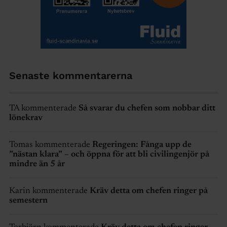
Senaste kommentarerna
TA kommenterade
Så svarar du chefen som nobbar ditt
lönekrav
Tomas kommenterade
Regeringen: Fånga upp de
”nästan klara” – och öppna för att bli civilingenjör på
mindre än 5 år
Karin kommenterade
Kräv detta om chefen ringer på
semestern