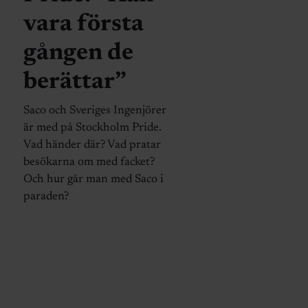
vara första
gången de
berättar”
Saco och Sveriges Ingenjörer
är med på Stockholm Pride.
Vad händer där? Vad pratar
besökarna om med facket?
Och hur går man med Saco i
paraden?