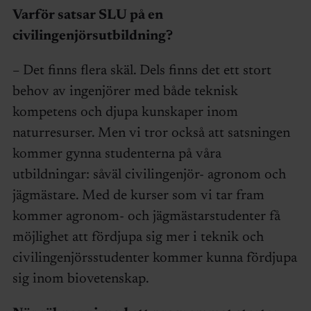
Varför satsar SLU på en
civilingenjörsutbildning?
– Det finns flera skäl. Dels finns det ett stort
behov av ingenjörer med både teknisk
kompetens och djupa kunskaper inom
naturresurser. Men vi tror också att satsningen
kommer gynna studenterna på våra
utbildningar: såväl civilingenjör- agronom och
jägmästare. Med de kurser som vi tar fram
kommer agronom- och jägmästarstudenter få
möjlighet att fördjupa sig mer i teknik och
civilingenjörsstudenter kommer kunna fördjupa
sig inom biovetenskap.