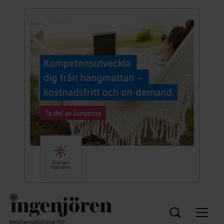
Medlemstidning för