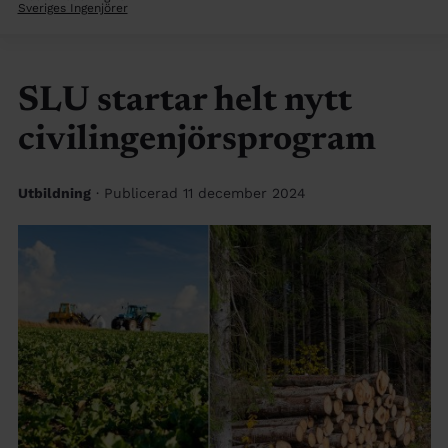
Sveriges Ingenjörer
SLU startar helt nytt
civilingenjörsprogram
Utbildning
· Publicerad 11 december 2024