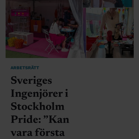
ARBETSRÄTT
Sveriges
Ingenjörer i
Stockholm
Pride: ”Kan
vara första