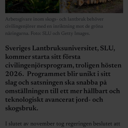
Arbetsgivare inom skogs- och lantbruk behöver
civilingenjörer med en inriktning mot de gröna
näringarna. Foto: SLU och Getty Images.
Sveriges Lantbruksuniversitet, SLU,
kommer starta sitt första
civilingenjörsprogram, troligen hösten
2026. Programmet blir unikt i sitt
slag och satsningen ska snabba på
omställningen till ett mer hållbart och
teknologiskt avancerat jord- och
skogsbruk.
I slutet av november tog regeringen beslutet att