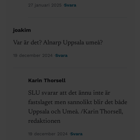
27 januari 2025
Svara
joakim
Var är det? Alnarp Uppsala umeå?
19 december 2024
Svara
Karin Thorsell
SLU svarar att det ännu inte är
fastslaget men sannolikt blir det både
Uppsala och Umeå. /Karin Thorsell,
redaktionen
19 december 2024
Svara