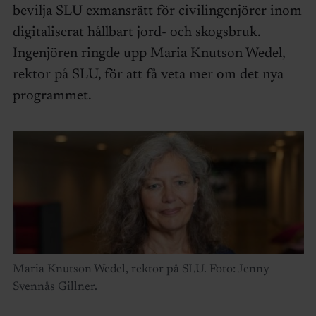
bevilja SLU exmansrätt för civilingenjörer inom
digitaliserat hållbart jord- och skogsbruk.
Ingenjören ringde upp Maria Knutson Wedel,
rektor på SLU, för att få veta mer om det nya
programmet.
Maria Knutson Wedel, rektor på SLU. Foto: Jenny
Svennås Gillner.