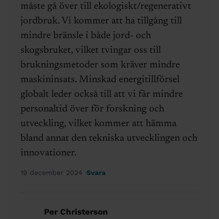
måste gå över till ekologiskt/regenerativt
jordbruk. Vi kommer att ha tillgång till
mindre bränsle i både jord- och
skogsbruket, vilket tvingar oss till
brukningsmetoder som kräver mindre
maskininsats. Minskad energitillförsel
globalt leder också till att vi får mindre
personaltid över för forskning och
utveckling, vilket kommer att hämma
bland annat den tekniska utvecklingen och
innovationer.
19 december 2024
Svara
Per Christerson