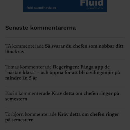
Senaste kommentarerna
TA kommenterade
Så svarar du chefen som nobbar ditt
lönekrav
Tomas kommenterade
Regeringen: Fånga upp de
”nästan klara” – och öppna för att bli civilingenjör på
mindre än 5 år
Karin kommenterade
Kräv detta om chefen ringer på
semestern
Torbjörn kommenterade
Kräv detta om chefen ringer
på semestern