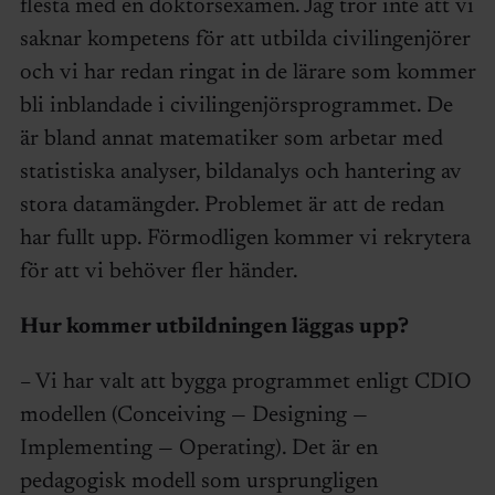
flesta med en doktorsexamen. Jag tror inte att vi
saknar kompetens för att utbilda civilingenjörer
och vi har redan ringat in de lärare som kommer
bli inblandade i civilingenjörsprogrammet. De
är bland annat matematiker som arbetar med
statistiska analyser, bildanalys och hantering av
stora datamängder. Problemet är att de redan
har fullt upp. Förmodligen kommer vi rekrytera
för att vi behöver fler händer.
Hur kommer utbildningen läggas upp?
– Vi har valt att bygga programmet enligt CDIO
modellen (Conceiving — Designing —
Implementing — Operating). Det är en
pedagogisk modell som ursprungligen