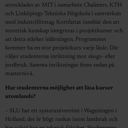
utvecklades av MIT i samarbete Chalmers, KTH
och Linköpings Tekniska Högskola i samverkan
med industriföretag. Kortfattat innebär den att
teoretisk kunskap integreras i projektkurser och
att detta stärker inlärningen. Programmet
kommer ha en stor projektkurs varje läsår. Där
väljer studenterna inriktning mot skogs- eller
jordbruk. Samma inriktningar finns sedan på
masternivå.
Har studenterna möjlighet att läsa kurser
utomlands?
– SLU har ett systeruniversitet i Wageningen i
Holland, det är högt rankat inom lantbruk och