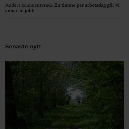
Anders kommenterade
En timme per arbetsdag gör vi
annat än jobb
Senaste nytt