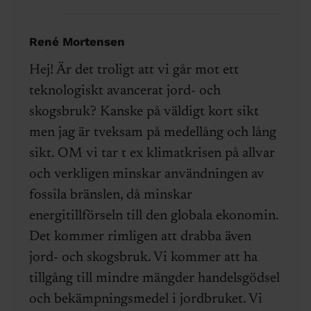
René Mortensen
Hej! Är det troligt att vi går mot ett
teknologiskt avancerat jord- och
skogsbruk? Kanske på väldigt kort sikt
men jag är tveksam på medellång och lång
sikt. OM vi tar t ex klimatkrisen på allvar
och verkligen minskar användningen av
fossila bränslen, då minskar
energitillförseln till den globala ekonomin.
Det kommer rimligen att drabba även
jord- och skogsbruk. Vi kommer att ha
tillgång till mindre mängder handelsgödsel
och bekämpningsmedel i jordbruket. Vi