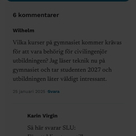
6 kommentarer
Wilhelm
Vilka kurser på gymnasiet kommer krävas
för att vara behörig för civilingenjör
utbildningen? Jag läser teknik nu på
gymnasiet och tar studenten 2027 och
utbildningen låter väldigt intressant.
25 januari 2025
Svara
Karin Virgin
Så här svarar SLU: