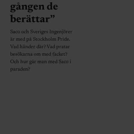
gången de
berättar”
Saco och Sveriges Ingenjörer
är med på Stockholm Pride.
Vad händer där? Vad pratar
besökarna om med facket?
Och hur går man med Saco i
paraden?