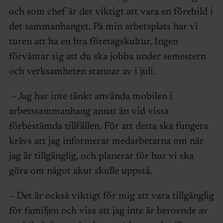
och som chef är det viktigt att vara en förebild i
det sammanhanget. På min arbetsplats har vi
turen att ha en bra företagskultur. Ingen
förväntar sig att du ska jobba under semestern
och verksamheten stannar av i juli.
– Jag har inte tänkt använda mobilen i
arbetssammanhang annat än vid vissa
förbestämda tillfällen. För att detta ska fungera
krävs att jag informerar medarbetarna om när
jag är tillgänglig, och planerar för hur vi ska
göra om något akut skulle uppstå.
– Det är också viktigt för mig att vara tillgänglig
för familjen och visa att jag inte är beroende av