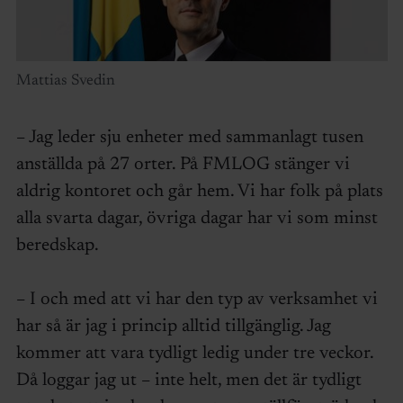
Mattias Svedin
– Jag leder sju enheter med sammanlagt tusen
anställda på 27 orter. På FMLOG stänger vi
aldrig kontoret och går hem. Vi har folk på plats
alla svarta dagar, övriga dagar har vi som minst
beredskap.
– I och med att vi har den typ av verksamhet vi
har så är jag i princip alltid tillgänglig. Jag
kommer att vara tydligt ledig under tre veckor.
Då loggar jag ut – inte helt, men det är tydligt