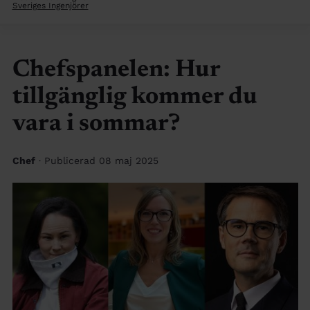
Sveriges Ingenjörer
Chefspanelen: Hur
tillgänglig kommer du
vara i sommar?
Chef
· Publicerad 08 maj 2025