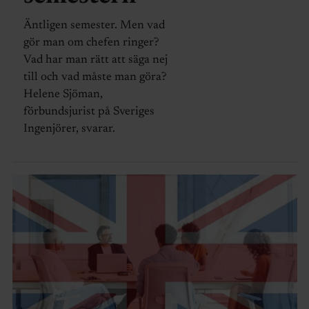
Äntligen semester. Men vad
gör man om chefen ringer?
Vad har man rätt att säga nej
till och vad måste man göra?
Helene Sjöman,
förbundsjurist på Sveriges
Ingenjörer, svarar.