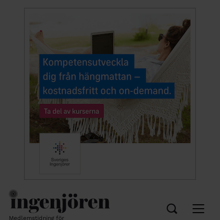
Medlemstidning för