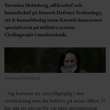
Veronica Holmberg, affärschef och
konsultchef på Knowit Defence Technology,
ett it-konsultbolag inom Knowit-koncernen
specialiserat på militära system.
Civilingenjör i medieteknik.
Veronica Holmberg
– Jag kommer att vara tillgänglig i den
utsträckning som det behövs, på mina villkor. Vi
har alla ett ansvar för vår egen återhämtning