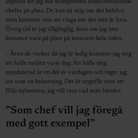
utpekat att jag har kompetenta ställföreträdande
chefer på plats. De kan nå mig om det behövs
men kommer inte att ringa om det inte är kris.
Övrig tid är jag tillgänglig, även om jag inte
kommer vara på plats på kontoret hela tiden.
– Även de veckor då jag är ledig kommer jag nog
att kolla mejlen varje dag. Att hålla mig
uppdaterad är en del av vardagen och inget jag
ser som en belastning. Det är ungefär som att
följa nyheterna, jag vill veta vad som händer.
”Som chef vill jag föregå
med gott exempel”