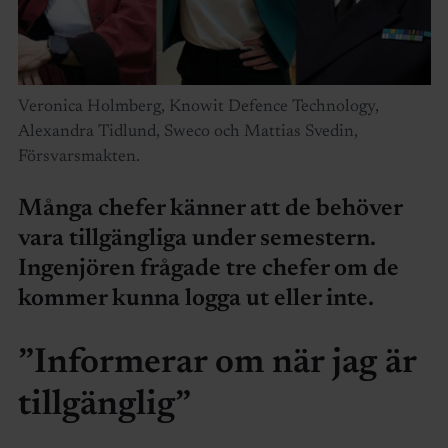
Veronica Holmberg, Knowit Defence Technology,
Alexandra Tidlund, Sweco och Mattias Svedin,
Försvarsmakten.
Många chefer känner att de behöver
vara tillgängliga under semestern.
Ingenjören frågade tre chefer om de
kommer kunna logga ut eller inte.
”Informerar om när jag är
tillgänglig”