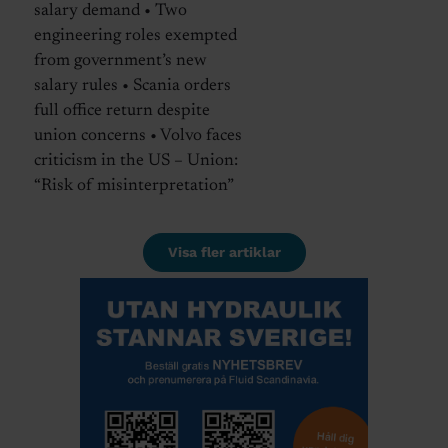
salary demand • Two
engineering roles exempted
from government’s new
salary rules • Scania orders
full office return despite
union concerns • Volvo faces
criticism in the US – Union:
“Risk of misinterpretation”
Visa fler artiklar