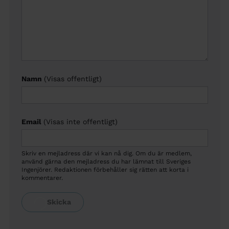
Namn
(Visas offentligt)
Email
(Visas inte offentligt)
Skriv en mejladress där vi kan nå dig. Om du är medlem,
använd gärna den mejladress du har lämnat till Sveriges
Ingenjörer. Redaktionen förbehåller sig rätten att korta i
kommentarer.