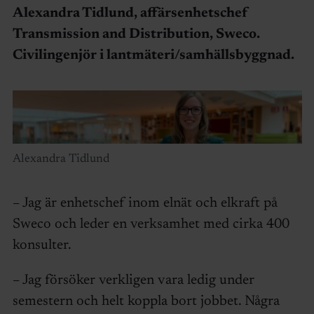
Alexandra Tidlund, affärsenhetschef
Transmission and Distribution, Sweco.
Civilingenjör i lantmäteri/samhällsbyggnad.
Alexandra Tidlund
– Jag är enhetschef inom elnät och elkraft på
Sweco och leder en verksamhet med cirka 400
konsulter.
– Jag försöker verkligen vara ledig under
semestern och helt koppla bort jobbet. Några