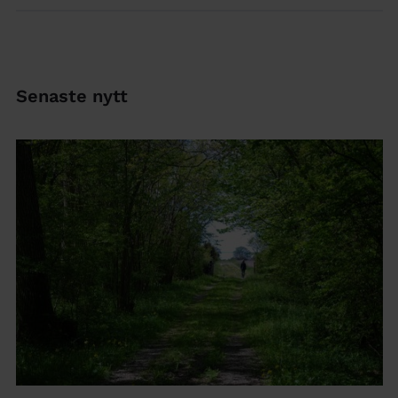
Senaste nytt