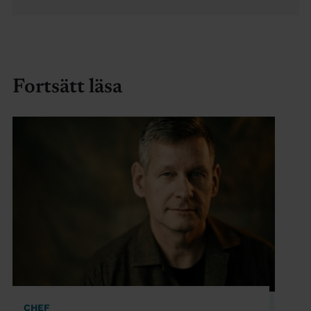
Fortsätt läsa
CHEF