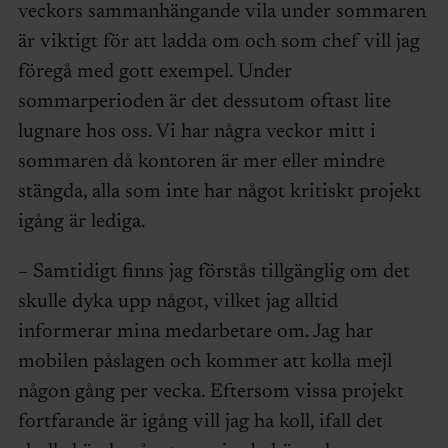
veckors sammanhängande vila under sommaren
är viktigt för att ladda om och som chef vill jag
föregå med gott exempel. Under
sommarperioden är det dessutom oftast lite
lugnare hos oss. Vi har några veckor mitt i
sommaren då kontoren är mer eller mindre
stängda, alla som inte har något kritiskt projekt
igång är lediga.
– Samtidigt finns jag förstås tillgänglig om det
skulle dyka upp något, vilket jag alltid
informerar mina medarbetare om. Jag har
mobilen påslagen och kommer att kolla mejl
någon gång per vecka. Eftersom vissa projekt
fortfarande är igång vill jag ha koll, ifall det