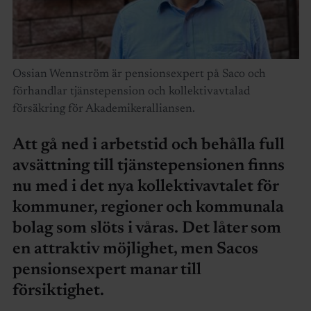
Ossian Wennström är pensionsexpert på Saco och
förhandlar tjänstepension och kollektivavtalad
försäkring för Akademikeralliansen.
Att gå ned i arbetstid och behålla full
avsättning till tjänstepensionen finns
nu med i det nya kollektivavtalet för
kommuner, regioner och kommunala
bolag som slöts i våras. Det låter som
en attraktiv möjlighet, men Sacos
pensionsexpert manar till
försiktighet.