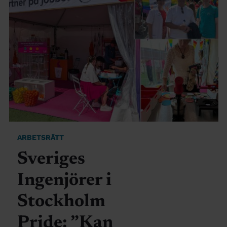
ARBETSRÄTT
Sveriges
Ingenjörer i
Stockholm
Pride: ”Kan