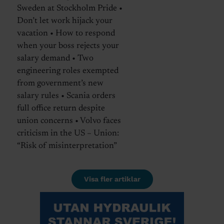
Sweden at Stockholm Pride •
Don’t let work hijack your
vacation • How to respond
when your boss rejects your
salary demand • Two
engineering roles exempted
from government’s new
salary rules • Scania orders
full office return despite
union concerns • Volvo faces
criticism in the US – Union:
“Risk of misinterpretation”
Visa fler artiklar