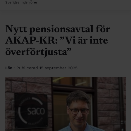
Sveriges Ingenjörer
Nytt pensionsavtal för
AKAP-KR: ”Vi är inte
överförtjusta”
Lön
· Publicerad 15 september 2025