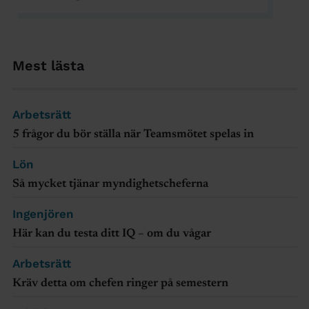
Mest lästa
Arbetsrätt
5 frågor du bör ställa när Teamsmötet spelas in
Lön
Så mycket tjänar myndighetscheferna
Ingenjören
Här kan du testa ditt IQ – om du vågar
Arbetsrätt
Kräv detta om chefen ringer på semestern