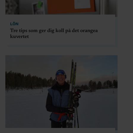
LÖN
Tre tips som ger dig koll på det orangea
kuvertet