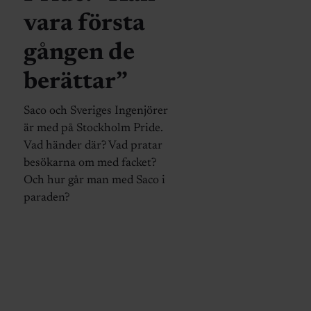
vara första
gången de
berättar”
Saco och Sveriges Ingenjörer
är med på Stockholm Pride.
Vad händer där? Vad pratar
besökarna om med facket?
Och hur går man med Saco i
paraden?