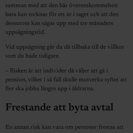
samman med att den här överenskommelsen
bara kan tecknas för ett år i taget och att den
dessutom kan sägas upp med tre månaders
uppsägningstid.
Vid uppsägning går du då tillbaka till de villkor
som du hade tidigare.
– Risken är att individer då väljer att gå i
pension, vilket i så fall skulle motverka syftet att
fler ska jobba längre upp i åldrarna.
Frestande att byta avtal
En annan risk kan vara om personer frestas att