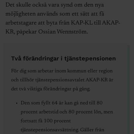
Det skulle också vara synd om den nya
möjligheten används som ett sätt att få
arbetstagare att byta från KAP-KL till AKAP-
KR, påpekar Ossian Wennström.
Två förändringar i tjänstepensionen
För dig som arbetar inom kommun eller region
och tillhör tjänstepensionsavtalet AKAP-KR är
det två viktiga förändringar på gång.
Den som fyllt 64 år kan gå ned till 80
procent arbetstid och 80 procent lön, men
fortsatt få 100 procent
tjänstepensionsavsättning. Gäller från