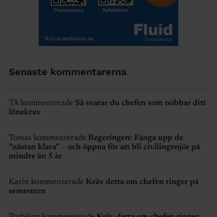
Senaste kommentarerna
TA kommenterade
Så svarar du chefen som nobbar ditt
lönekrav
Tomas kommenterade
Regeringen: Fånga upp de
”nästan klara” – och öppna för att bli civilingenjör på
mindre än 5 år
Karin kommenterade
Kräv detta om chefen ringer på
semestern