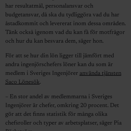
har resultatmål, personalansvar och
budgetansvar, då ska du tydliggöra vad du har
åstadkommit och levererat inom dessa områden.
Tänk också igenom vad du kan få för motfrågor
och hur du kan besvara dem, säger hon.
För att se hur din lön ligger till jämfört med
andra ingenjörschefers löner kan du som är
medlem i Sveriges Ingenjörer
använda tjänsten
Saco Lönesök
.
– En stor andel av medlemmarna i Sveriges
Ingenjörer är chefer, omkring 20 procent. Det
gör att det finns statistik för många olika
chefsroller och typer av arbetsplatser, säger Pia