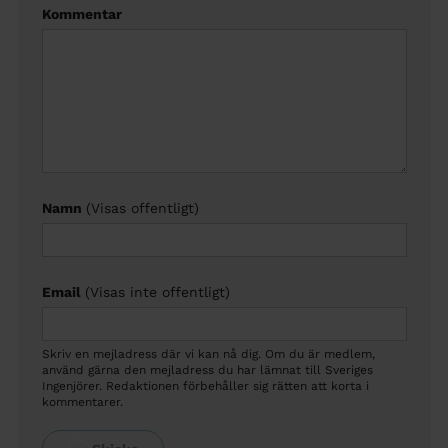
Kommentar
Namn
(Visas offentligt)
Email
(Visas inte offentligt)
Skriv en mejladress där vi kan nå dig. Om du är medlem,
använd gärna den mejladress du har lämnat till Sveriges
Ingenjörer. Redaktionen förbehåller sig rätten att korta i
kommentarer.