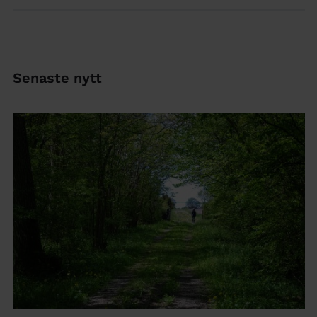
Senaste nytt