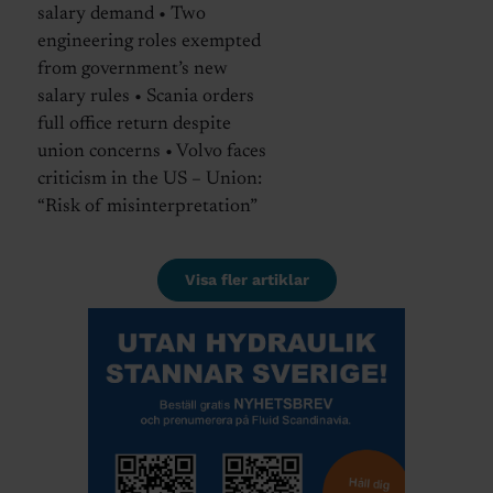
salary demand • Two
engineering roles exempted
from government’s new
salary rules • Scania orders
full office return despite
union concerns • Volvo faces
criticism in the US – Union:
“Risk of misinterpretation”
Visa fler artiklar