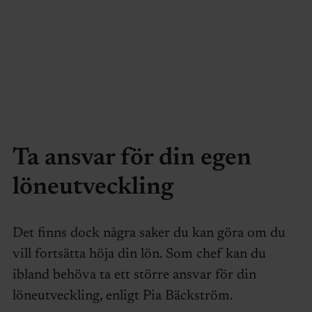
Ta ansvar för din egen
löneutveckling
Det finns dock några saker du kan göra om du
vill fortsätta höja din lön. Som chef kan du
ibland behöva ta ett större ansvar för din
löneutveckling, enligt Pia Bäckström.