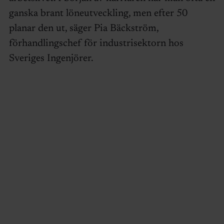
ganska brant löneutveckling, men efter 50
planar den ut, säger Pia Bäckström,
förhandlingschef för industrisektorn hos
Sveriges Ingenjörer.