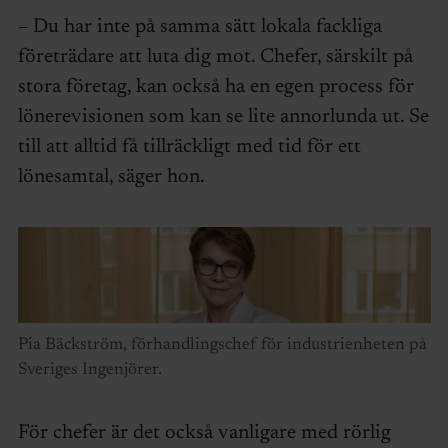
– Du har inte på samma sätt lokala fackliga
företrädare att luta dig mot. Chefer, särskilt på
stora företag, kan också ha en egen process för
lönerevisionen som kan se lite annorlunda ut. Se
till att alltid få tillräckligt med tid för ett
lönesamtal, säger hon.
Pia Bäckström, förhandlingschef för industrienheten på
Sveriges Ingenjörer.
För chefer är det också vanligare med rörlig