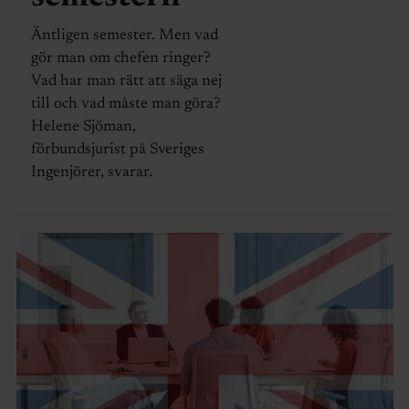
Äntligen semester. Men vad
gör man om chefen ringer?
Vad har man rätt att säga nej
till och vad måste man göra?
Helene Sjöman,
förbundsjurist på Sveriges
Ingenjörer, svarar.