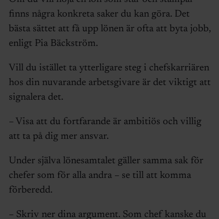
finns några konkreta saker du kan göra. Det
bästa sättet att få upp lönen är ofta att byta jobb,
enligt Pia Bäckström.
Vill du istället ta ytterligare steg i chefskarriären
hos din nuvarande arbetsgivare är det viktigt att
signalera det.
– Visa att du fortfarande är ambitiös och villig
att ta på dig mer ansvar.
Under själva lönesamtalet gäller samma sak för
chefer som för alla andra – se till att komma
förberedd.
– Skriv ner dina argument. Som chef kanske du