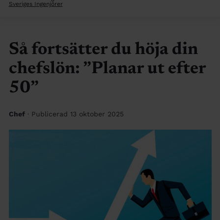
Sveriges Ingenjörer
Så fortsätter du höja din
chefslön: ”Planar ut efter
50”
Chef
· Publicerad 13 oktober 2025