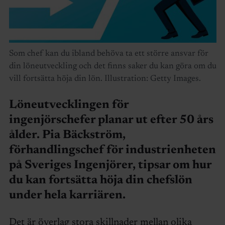
Som chef kan du ibland behöva ta ett större ansvar för
din löneutveckling och det finns saker du kan göra om du
vill fortsätta höja din lön. Illustration: Getty Images.
Löneutvecklingen för
ingenjörschefer planar ut efter 50 års
ålder. Pia Bäckström,
förhandlingschef för industrienheten
på Sveriges Ingenjörer, tipsar om hur
du kan fortsätta höja din chefslön
under hela karriären.
Det är överlag stora skillnader mellan olika