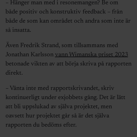
– Hänger man med i resonemangen? Be om
både positiv och konstruktiv feedback – från
både de som kan området och andra som inte är
så insatta.
Även Fredrik Strand, som tillsammans med
Jonathan Karlsson
vann Wimanska priset 2023
betonade vikten av att börja skriva på rapporten
direkt.
– Vänta inte med rapportskrivandet, skriv
kontinuerligt under exjobbets gång. Det är lätt
att bli uppslukad av själva projektet, men
oavsett hur projektet går så är det själva
rapporten du bedöms efter.