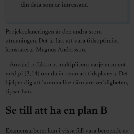
din data som är intressant.
Projektplaneringen är den andra stora
utmaningen. Det är lätt att vara tidsoptimist,
konstaterar Magnus Andersson.
– Använd π-faktorn, multiplicera varje moment
med pi (3,14) om du är ovan att tidsplanera. Det
hjälper dig att komma lite närmare verkligheten,
tipsar han.
Se till att ha en plan B
Examensarbetet kan i vissa fall vara beroende av