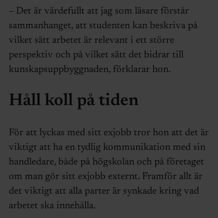
– Det är värdefullt att jag som läsare förstår
sammanhanget, att studenten kan beskriva på
vilket sätt arbetet är relevant i ett större
perspektiv och på vilket sätt det bidrar till
kunskapsuppbyggnaden, förklarar hon.
Håll koll på tiden
För att lyckas med sitt exjobb tror hon att det är
viktigt att ha en tydlig kommunikation med sin
handledare, både på högskolan och på företaget
om man gör sitt exjobb externt. Framför allt är
det viktigt att alla parter är synkade kring vad
arbetet ska innehålla.