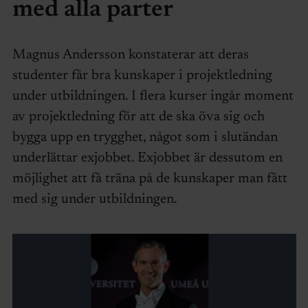
med alla parter
Magnus Andersson konstaterar att deras
studenter får bra kunskaper i projektledning
under utbildningen. I flera kurser ingår moment
av projektledning för att de ska öva sig och
bygga upp en trygghet, något som i slutändan
underlättar exjobbet. Exjobbet är dessutom en
möjlighet att få träna på de kunskaper man fått
med sig under utbildningen.