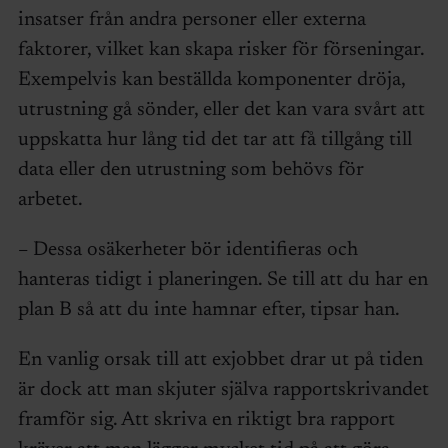
insatser från andra personer eller externa
faktorer, vilket kan skapa risker för förseningar.
Exempelvis kan beställda komponenter dröja,
utrustning gå sönder, eller det kan vara svårt att
uppskatta hur lång tid det tar att få tillgång till
data eller den utrustning som behövs för
arbetet.
– Dessa osäkerheter bör identifieras och
hanteras tidigt i planeringen. Se till att du har en
plan B så att du inte hamnar efter, tipsar han.
En vanlig orsak till att exjobbet drar ut på tiden
är dock att man skjuter själva rapportskrivandet
framför sig. Att skriva en riktigt bra rapport