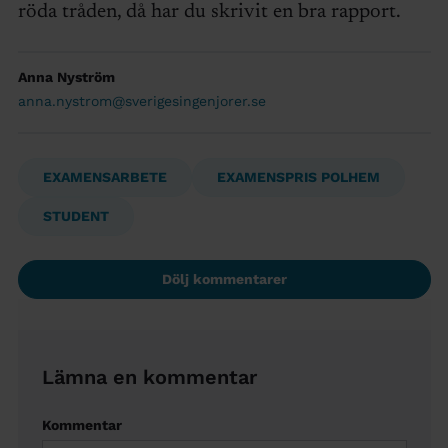
röda tråden, då har du skrivit en bra rapport.
Anna Nyström
anna.nystrom@sverigesingenjorer.se
EXAMENSARBETE
EXAMENSPRIS POLHEM
STUDENT
Dölj kommentarer
Lämna en kommentar
Kommentar