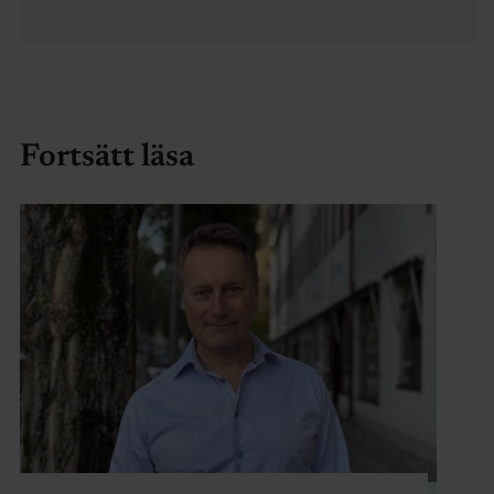
Fortsätt läsa