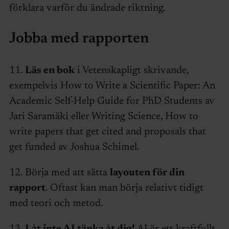
förklara varför du ändrade riktning.
Jobba med rapporten
11.
Läs en bok
i Vetenskapligt skrivande,
exempelvis How to Write a Scientific Paper: An
Academic Self-Help Guide for PhD Students av
Jari Saramäki eller Writing Science, How to
write papers that get cited and proposals that
get funded av Joshua Schimel.
12. Börja med att sätta
layouten för din
rapport
. Oftast kan man börja relativt tidigt
med teori och metod.