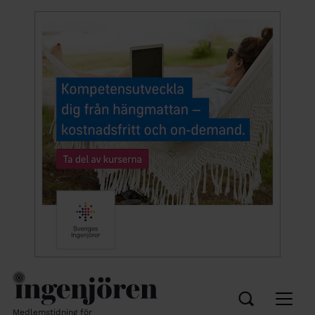
Medlemstidning för