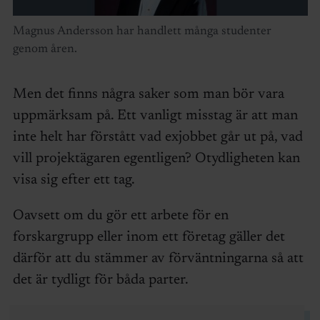
Magnus Andersson har handlett många studenter
genom åren.
Men det finns några saker som man bör vara
uppmärksam på. Ett vanligt misstag är att man
inte helt har förstått vad exjobbet går ut på, vad
vill projektägaren egentligen? Otydligheten kan
visa sig efter ett tag.
Oavsett om du gör ett arbete för en
forskargrupp eller inom ett företag gäller det
därför att du stämmer av förväntningarna så att
det är tydligt för båda parter.