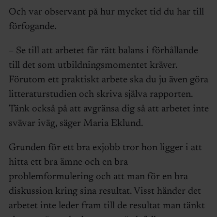
Och var observant på hur mycket tid du har till
förfogande.
– Se till att arbetet får rätt balans i förhållande
till det som utbildningsmomentet kräver.
Förutom ett praktiskt arbete ska du ju även göra
litteraturstudien och skriva själva rapporten.
Tänk också på att avgränsa dig så att arbetet inte
svävar iväg, säger Maria Eklund.
Grunden för ett bra exjobb tror hon ligger i att
hitta ett bra ämne och en bra
problemformulering och att man för en bra
diskussion kring sina resultat. Visst händer det
arbetet inte leder fram till de resultat man tänkt