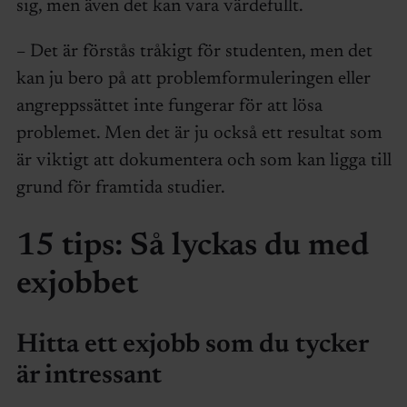
sig, men även det kan vara värdefullt.
– Det är förstås tråkigt för studenten, men det
kan ju bero på att problemformuleringen eller
angreppssättet inte fungerar för att lösa
problemet. Men det är ju också ett resultat som
är viktigt att dokumentera och som kan ligga till
grund för framtida studier.
15 tips: Så lyckas du med
exjobbet
Hitta ett exjobb som du tycker
är intressant