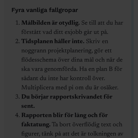
Fyra vanliga fallgropar
Målbilden är otydlig.
Se till att du har
förstått vad ditt exjobb går ut på.
Tidsplanen håller inte.
Skriv en
noggrann projektplanering, gör ett
flödesschema över dina mål och när de
ska vara genomförda. Ha en plan B för
sådant du inte har kontroll över.
Multiplicera med pi om du är osäker.
Du börjar rapportskrivandet för
sent.
Rapporten blir för lång och för
faktatung.
Ta bort överflödig text och
figurer, tänk på att det är tolkningen av