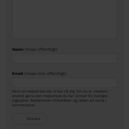
Namn
(Visas offentligt)
Email
(Visas inte offentligt)
Skriv en mejladress där vi kan nå dig. Om du är medlem,
använd gärna den mejladress du har lämnat till Sveriges
Ingenjörer. Redaktionen förbehåller sig rätten att korta i
kommentarer.