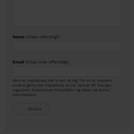
Namn
(Visas offentligt)
Email
(Visas inte offentligt)
Skriv en mejladress där vi kan nå dig. Om du är medlem,
använd gärna den mejladress du har lämnat till Sveriges
Ingenjörer. Redaktionen förbehåller sig rätten att korta i
kommentarer.