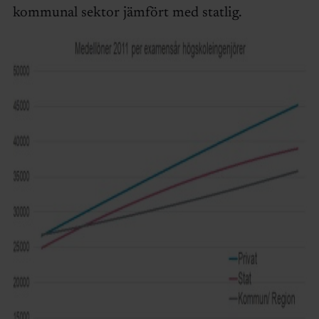
kommunal sektor jämfört med statlig.