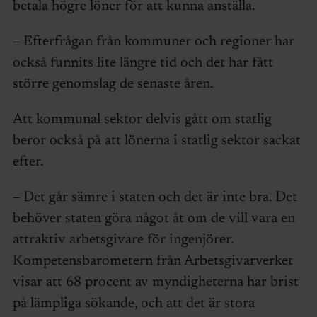
betala högre löner för att kunna anställa.
– Efterfrågan från kommuner och regioner har
också funnits lite längre tid och det har fått
större genomslag de senaste åren.
Att kommunal sektor delvis gått om statlig
beror också på att lönerna i statlig sektor sackat
efter.
– Det går sämre i staten och det är inte bra. Det
behöver staten göra något åt om de vill vara en
attraktiv arbetsgivare för ingenjörer.
Kompetensbarometern från Arbetsgivarverket
visar att 68 procent av myndigheterna har brist
på lämpliga sökande, och att det är stora