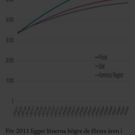
För 2011 ligger lönerna högre de första åren i