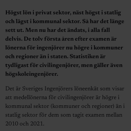
Högst lön i privat sektor, näst högst i statlig
och lägst i kommunal sektor. Så har det länge
sett ut. Men nu har det ändats, i alla fall
delvis. De tolv första åren efter examen är
lönerna för ingenjörer nu högre i kommuner
och regioner än i staten. Statistiken är
tydligast för civilingenjörer, men gäller även
högskoleingenjörer.
Det är Sveriges Ingenjörers löneenkät som visar
att medellönerna för civilingenjörer är högre i
kommunal sektor (kommuner och regioner) än i
statlig sektor för dem som tagit examen mellan
2010 och 2021.