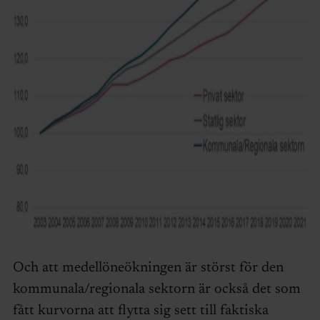
Och att medellöneökningen är störst för den
kommunala/regionala sektorn är också det som
fått kurvorna att flytta sig sett till faktiska