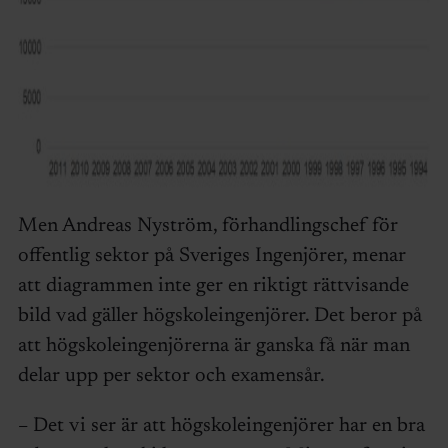
Men Andreas Nyström, förhandlingschef för
offentlig sektor på Sveriges Ingenjörer, menar
att diagrammen inte ger en riktigt rättvisande
bild vad gäller högskoleingenjörer. Det beror på
att högskoleingenjörerna är ganska få när man
delar upp per sektor och examensår.
– Det vi ser är att högskoleingenjörer har en bra