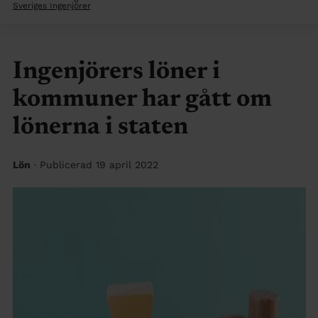
Sveriges Ingenjörer
Ingenjörers löner i
kommuner har gått om
lönerna i staten
Lön
· Publicerad 19 april 2022