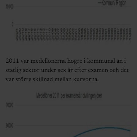
2011 var medellönerna högre i kommunal än i
statlig sektor under sex år efter examen och det
var större skillnad mellan kurvorna.