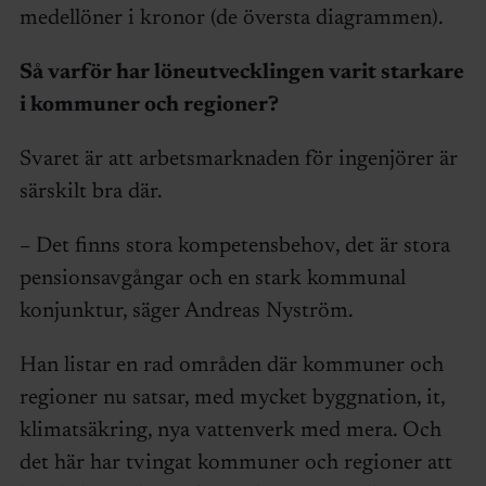
medellöner i kronor (de översta diagrammen).
Så varför har löneutvecklingen varit starkare
i kommuner och regioner?
Svaret är att arbetsmarknaden för ingenjörer är
särskilt bra där.
– Det finns stora kompetensbehov, det är stora
pensionsavgångar och en stark kommunal
konjunktur, säger Andreas Nyström.
Han listar en rad områden där kommuner och
regioner nu satsar, med mycket byggnation, it,
klimatsäkring, nya vattenverk med mera. Och
det här har tvingat kommuner och regioner att