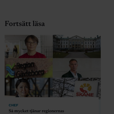
Fortsätt läsa
CHEF
Så mycket tjänar regionernas