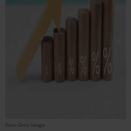
Foto: Getty images