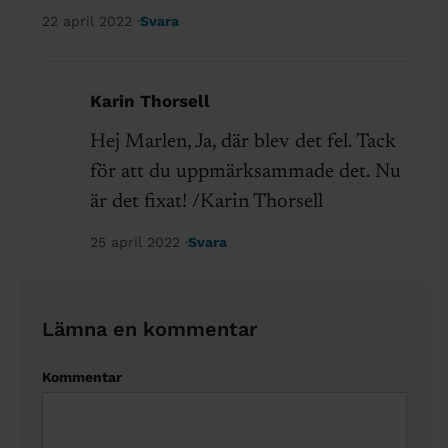
22 april 2022
Svara
Karin Thorsell
Hej Marlen, Ja, där blev det fel. Tack
för att du uppmärksammade det. Nu
är det fixat! /Karin Thorsell
25 april 2022
Svara
Lämna en kommentar
Kommentar