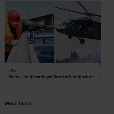
LÖN
Så mycket tjänar ingenjörer i offentlig sektor
Mest lästa