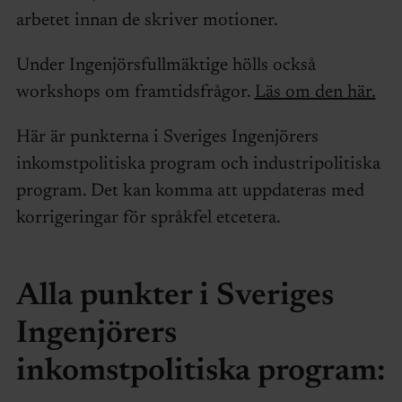
arbetet innan de skriver motioner.
Under Ingenjörsfullmäktige hölls också
workshops om framtidsfrågor.
Läs om den här.
Här är punkterna i Sveriges Ingenjörers
inkomstpolitiska program och industripolitiska
program. Det kan komma att uppdateras med
korrigeringar för språkfel etcetera.
Alla punkter i Sveriges
Ingenjörers
inkomstpolitiska program: