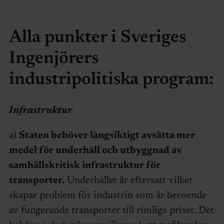
Alla punkter i Sveriges
Ingenjörers
industripolitiska program:
Infrastruktur
a)
Staten behöver långsiktigt avsätta mer
medel för underhåll och utbyggnad av
samhällskritisk infrastruktur för
transporter.
Underhållet är eftersatt vilket
skapar problem för industrin som är beroende
av fungerande transporter till rimliga priser. Det