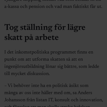
a-kassa och pension och vad man faktiskt får ut.
Tog ställning för lägre
skatt på arbete
I det inkomstpolitiska programmet finns en
punkt om att utforma skatten så att en
ingenjörsutbildning lönar sig bättre, som ledde
till mycket diskussion.
– Vi behöver inte ha en politisk åsikt som
många av oss inte håller med om, sa Anders
Johansson från listan IT, konsult och innovation,