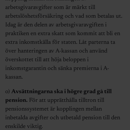
arbetsgivaravgifter som är märkt till
arbetslöshetsförsäkring och vad som betalas ut.
Idag är den delen av arbetsgivaravgiften i
praktiken en extra skatt som kommit att bli en
extra inkomstkälla för staten. Låt parterna ta
över hanteringen av A-kassan och använd
överskottet till att höja beloppen i
inkomstgarantin och sänka premierna i A-
kassan.
o)
Avsättningarna ska i högre grad gå till
pension.
För att upprätthålla tilltron till
pensionssystemet är kopplingen mellan
inbetalda avgifter och utbetald pension till den
enskilde viktig.