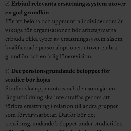
e)
Erbjud relevanta ersättningssystem utöver
en god grundlön
För att belöna och uppmuntra individer som är
viktiga för organisationen bör arbetsgivarna
erbjuda olika typer av ersättningssystem såsom
kvalificerade personaloptioner, utöver en bra
grundlön och en årlig lönerevision.
f)
Det pensionsgrundande beloppet för
studier bör höjas
Studier ska uppmuntras och den som går en
lång utbildning ska inte straffas genom att
förlora ersättning i relation till andra grupper
som förvärvsarbetar. Därför bör det
pensionsgrundande beloppet under studietiden