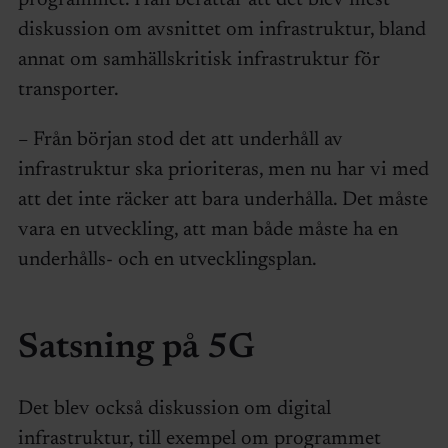
programmet. Han berättar att det blev mest
diskussion om avsnittet om infrastruktur, bland
annat om samhällskritisk infrastruktur för
transporter.
– Från början stod det att underhåll av
infrastruktur ska prioriteras, men nu har vi med
att det inte räcker att bara underhålla. Det måste
vara en utveckling, att man både måste ha en
underhålls- och en utvecklingsplan.
Satsning på 5G
Det blev också diskussion om digital
infrastruktur, till exempel om programmet