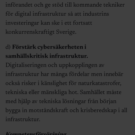
införandet och ge stöd till kommande tekniker
för digital infrastruktur så att industrins
investeringar kan ske i ett fortsatt
konkurrenskraftigt Sverige.
d)
Förstärk cybersäkerheten i
samhällskritisk infrastruktur.
Digitaliseringen och uppkopplingen av
infrastruktur har många fördelar men innebär
också risker i känslighet för naturkatastrofer,
tekniska eller mänskliga hot. Samhället måste
med hjälp av tekniska lösningar från början
bygga in motståndskraft och krisberedskap i all
infrastruktur.
Kompetensförsörjning