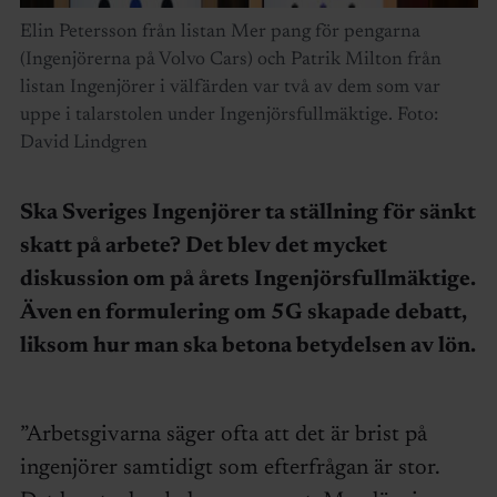
Elin Petersson från listan Mer pang för pengarna
(Ingenjörerna på Volvo Cars) och Patrik Milton från
listan Ingenjörer i välfärden var två av dem som var
uppe i talarstolen under Ingenjörsfullmäktige. Foto:
David Lindgren
Ska Sveriges Ingenjörer ta ställning för sänkt
skatt på arbete? Det blev det mycket
diskussion om på årets Ingenjörsfullmäktige.
Även en formulering om 5G skapade debatt,
liksom hur man ska betona betydelsen av lön.
”Arbetsgivarna säger ofta att det är brist på
ingenjörer samtidigt som efterfrågan är stor.