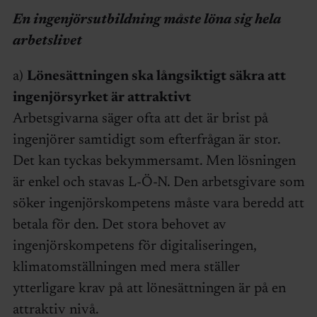
En ingenjörsutbildning måste löna sig hela
arbetslivet
a)
Lönesättningen ska långsiktigt säkra att
ingenjörsyrket är attraktivt
Arbetsgivarna säger ofta att det är brist på
ingenjörer samtidigt som efterfrågan är stor.
Det kan tyckas bekymmersamt. Men lösningen
är enkel och stavas L-Ö-N. Den arbetsgivare som
söker ingenjörskompetens måste vara beredd att
betala för den. Det stora behovet av
ingenjörskompetens för digitaliseringen,
klimatomställningen med mera ställer
ytterligare krav på att lönesättningen är på en
attraktiv nivå.