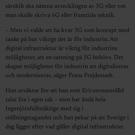
särskilt ska nämna utvecklingen av 5G eller om
man skulle skriva 6G eller framtida teknik.
– Men vi valde att ha kvar 5G som koncept med
tanke på hur viktigt det är för industrin. Att
digital infrastruktur är viktig för industrins
möjligheter, att en satsning på 5G behövs. Det
skapar möjligheter för industrin att digitaliseras
och moderniseras, säger Frans Frejdestedt.
Han ursäktar lite att han som Ericssonanställd
talar lite i egen sak – men har ändå hela
Ingenjörsfullmäktige med sig i
ställningstagandet och han pekar på att Sverige i
dag ligger efter vad gäller digital infrastruktur.