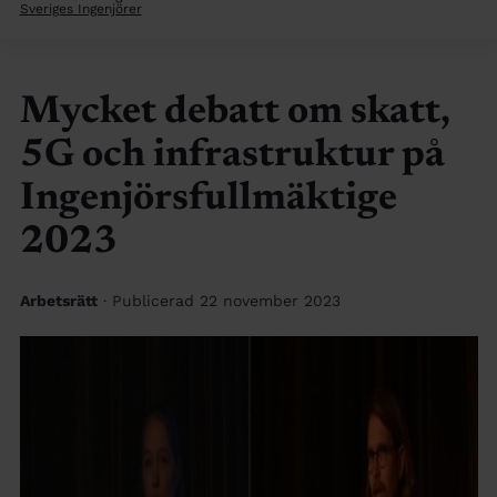
Sveriges Ingenjörer
Mycket debatt om skatt,
5G och infrastruktur på
Ingenjörsfullmäktige
2023
Arbetsrätt
· Publicerad 22 november 2023