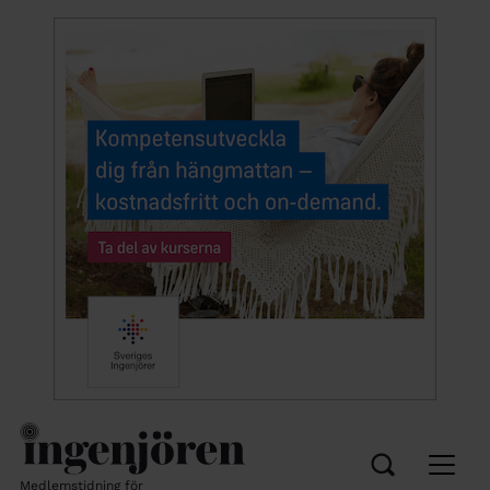
Medlemstidning för