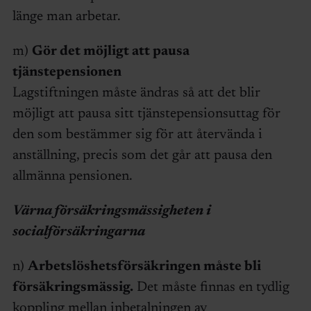
länge man arbetar.
m)
Gör det möjligt att pausa
tjänstepensionen
Lagstiftningen måste ändras så att det blir
möjligt att pausa sitt tjänstepensionsuttag för
den som bestämmer sig för att återvända i
anställning, precis som det går att pausa den
allmänna pensionen.
Värna försäkringsmässigheten i
socialförsäkringarna
n)
Arbetslöshetsförsäkringen måste bli
försäkringsmässig.
Det måste finnas en tydlig
koppling mellan inbetalningen av