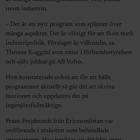
inom industrin.
– Det är ett nytt program som spänner över
många aspekter. Det är viktigt för att få en stark
industripolitik. Förslaget är välknådat, sa
Therese Koggdal som sitter i förbundsstyrelsen
och själv jobbar på AB Volvo.
Hon konstaterade också att för att hålla
programmet aktuellt så går det att skriva
motioner och uppdatera det på
Ingenjörsfullmäktige.
Frans Frejdestedt från Ericssonlistan var
ordförande i utskottet som behandlade