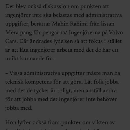
Det blev också diskussion om punkten att
ingenjörer inte ska belastas med administrativa
uppgifter, berättar Mahin Rahimi från listan
Mera pang för pengarna/ Ingenjörerna på Volvo
Cars. Där ändrades lydelsen så att fokus i stället
är att låta ingenjörer arbeta med det de har ett
unikt kunnande för.
– Vissa administrativa uppgifter måste man ha
teknisk kompetens för att göra. Låt folk jobba
med det de tycker är roligt, men anställ andra
för att jobba med det ingenjörer inte behöver
jobba med.
Hon lyfter också fram punkter om vikten av