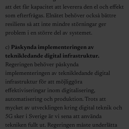
att det får kapacitet att leverera den el och effekt
som efterfrågas. Elnätet behöver också bättre
resiliens så att inte mindre störningar ger
problem i en större del av systemet.
c)
Påskynda implementeringen av
teknikledande digital infrastruktur.
Regeringen behöver påskynda
implementeringen av teknikledande digital
infrastruktur för att möjliggöra
effektiviseringar inom digitalisering,
automatisering och produktion. Trots att
mycket av utvecklingen kring digital teknik och
5G sker i Sverige är vi sena att använda
tekniken fullt ut. Regeringen måste underlätta