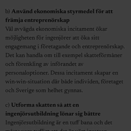
b)
Använd ekonomiska styrmedel för att
främja entreprenörskap
Väl avvägda ekonomiska incitament ökar
möjligheten för ingenjörer att öka sitt
engagemang i företagande och entreprenörskap.
Det kan handla om till exempel skatteförmåner
och förenkling av införandet av
personaloptioner. Dessa incitament skapar en
win-win-situation där både individen, företaget
och Sverige som helhet gynnas.
c)
Utforma skatten så att en
ingenjörsutbildning lönar sig bättre
Ingenjörsutbildning är en tuff bana och det