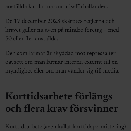
anställda kan larma om missförhållanden.
De 17 december 2023 skärptes reglerna och
kravet gäller nu även på mindre företag – med
50 eller fler anställda.
Den som larmar är skyddad mot repressalier,
oavsett om man larmar internt, externt till en
myndighet eller om man vänder sig till media.
Korttidsarbete förlängs
och flera krav försvinner
Korttidsarbete (även kallat korttidspermittering)