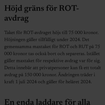
Höjd gräns för ROT-
avdrag
Taket för ROT-avdraget höjs till 75 000 kronor.
Höjningen gäller tillfälligt under 2024. Det
gemensamma maxtaket för ROT och RUT på 75
000 kronor tas också bort och separeras. Istället
gäller maxtaket för respektive avdrag var för sig.
Detta innebär att privatpersoner kan få ett totalt
avdrag på 150 000 kronor. Ändringen träder i
kraft 1 juli 2024 och gäller för helåret 2024.
En enda laddare för alla