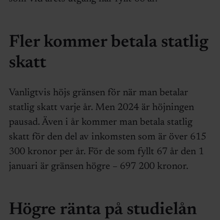
Fler kommer betala statlig
skatt
Vanligtvis höjs gränsen för när man betalar
statlig skatt varje år. Men 2024 är höjningen
pausad. Även i år kommer man betala statlig
skatt för den del av inkomsten som är över 615
300 kronor per år. För de som fyllt 67 år den 1
januari är gränsen högre – 697 200 kronor.
Högre ränta på studielån