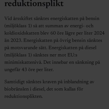
reduktionsplikt
Vid årsskiftet sänktes energiskatten på bensin
(miljöklass 1) så att summan av energi- och
koldioxidskatten blev 60 öre lägre per liter 2024
än 2023. Energiskatten på övrig bensin sänktes
på motsvarande sätt. Energiskatten på diesel
(miljöklass 1) sänktes ner mot EU:s
minimiskattenivå. Det innebar en sänkning på
ungefär 43 öre per liter.
Samtidigt sänktes kraven på inblandning av
biobränslen i diesel, det som kallas för
reduktionsplikten.