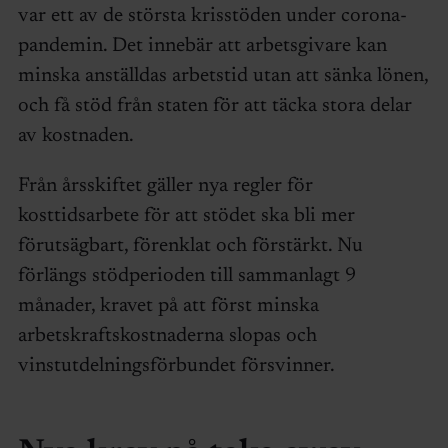
var ett av de största krisstöden under corona-
pandemin. Det innebär att arbetsgivare kan
minska anställdas arbetstid utan att sänka lönen,
och få stöd från staten för att täcka stora delar
av kostnaden.
Från årsskiftet gäller nya regler för
kosttidsarbete för att stödet ska bli mer
förutsägbart, förenklat och förstärkt. Nu
förlängs stödperioden till sammanlagt 9
månader, kravet på att först minska
arbetskraftskostnaderna slopas och
vinstutdelningsförbundet försvinner.