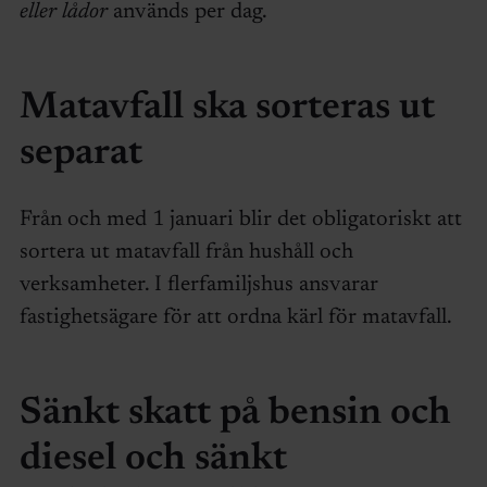
eller lådor
används per dag.
Matavfall ska sorteras ut
separat
Från och med 1 januari blir det obligatoriskt att
sortera ut matavfall från hushåll och
verksamheter. I flerfamiljshus ansvarar
fastighetsägare för att ordna kärl för matavfall.
Sänkt skatt på bensin och
diesel och sänkt