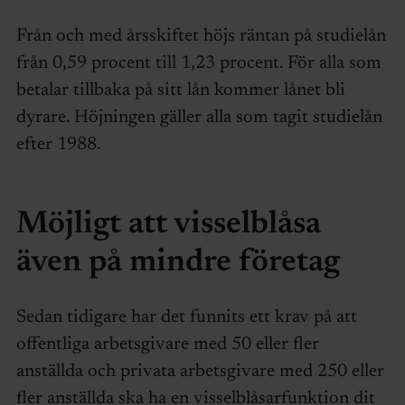
Från och med årsskiftet höjs räntan på studielån
från 0,59 procent till 1,23 procent. För alla som
betalar tillbaka på sitt lån kommer lånet bli
dyrare. Höjningen gäller alla som tagit studielån
efter 1988.
Möjligt att visselblåsa
även på mindre företag
Sedan tidigare har det funnits ett krav på att
offentliga arbetsgivare med 50 eller fler
anställda och privata arbetsgivare med 250 eller
fler anställda ska ha en visselblåsarfunktion dit