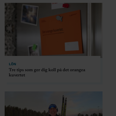
LÖN
Tre tips som ger dig koll på det orangea
kuvertet