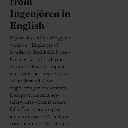
from
Ingenjören in
English
If your boss calls during your
vacation • Engineers of
Sweden at Stockholm Pride •
Don’t let work hijack your
vacation • How to respond
when your boss rejects your
salary demand • Two
engineering roles exempted
from government’s new
salary rules • Scania orders
full office return despite
union concerns • Volvo faces
criticism in the US – Union: