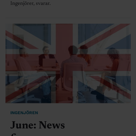
Ingenjörer, svarar.
INGENJÖREN
June: News