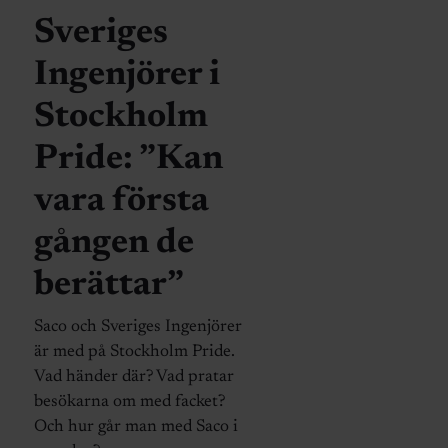
Sveriges
Ingenjörer i
Stockholm
Pride: ”Kan
vara första
gången de
berättar”
Saco och Sveriges Ingenjörer
är med på Stockholm Pride.
Vad händer där? Vad pratar
besökarna om med facket?
Och hur går man med Saco i