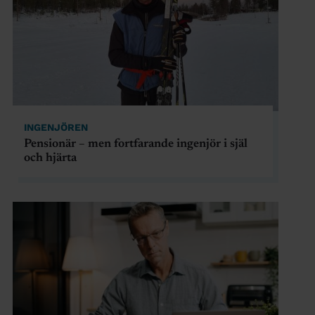
INGENJÖREN
Pensionär – men fortfarande ingenjör i själ
och hjärta