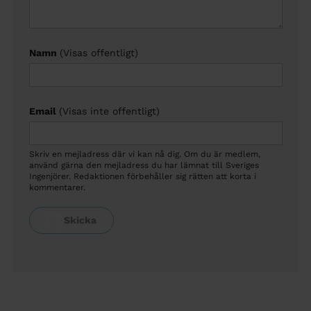
Namn
(Visas offentligt)
Email
(Visas inte offentligt)
Skriv en mejladress där vi kan nå dig. Om du är medlem,
använd gärna den mejladress du har lämnat till Sveriges
Ingenjörer. Redaktionen förbehåller sig rätten att korta i
kommentarer.