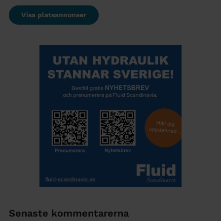
Visa platsannonser
Senaste kommentarerna