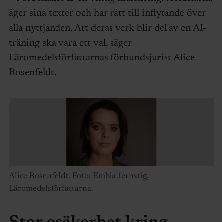
äger sina texter och har rätt till inflytande över
alla nyttjanden. Att deras verk blir del av en AI-
träning ska vara ett val, säger
Läromedelsförfattarnas förbundsjurist Alice
Rosenfeldt.
Alice Rosenfeldt. Foto: Embla Jernstig,
Läromedelsförfattarna.