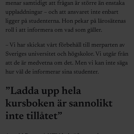
menar samtidigt att frågan är större än enstaka
uppladdningar – och att ansvaret inte enbart
ligger på studenterna. Hon pekar på lärosätenas
roll i att informera om vad som gäller.
– Vi har skickat vårt förbehåll till merparten av
Sveriges universitet och högskolor. Vi utgår från
att de är medvetna om det. Men vi kan inte säga
hur väl de informerar sina studenter.
”Ladda upp hela
kursboken är sannolikt
inte tillåtet”