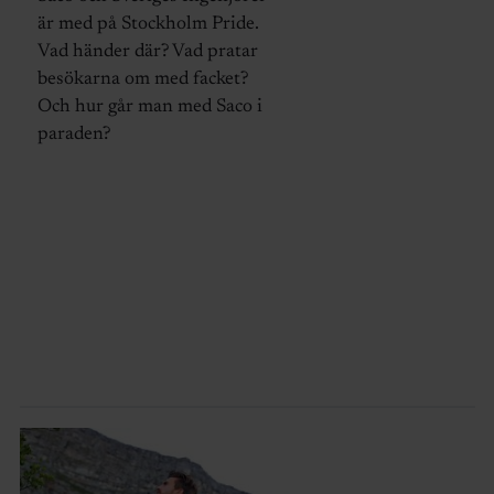
är med på Stockholm Pride.
Vad händer där? Vad pratar
besökarna om med facket?
Och hur går man med Saco i
paraden?