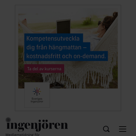
Medlemstidning för