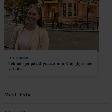
UTBILDNING
Teknologer på utbytestermin: Krångligt men
värt det
Mest lästa