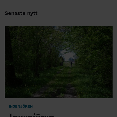
Senaste nytt
INGENJÖREN