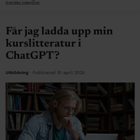
Sveriges Ingenjörer
Får jag ladda upp min
kurslitteratur i
ChatGPT?
Utbildning
· Publicerad 10 april 2025