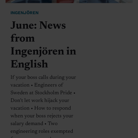
INGENJÖREN
June: News
from
Ingenjören in
English
If your boss calls during your
vacation • Engineers of
Sweden at Stockholm Pride •
Don’t let work hijack your
vacation • How to respond
when your boss rejects your
salary demand • Two
engineering roles exempted