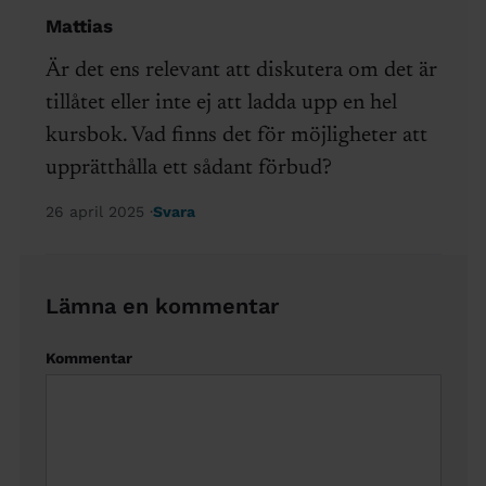
Mattias
Är det ens relevant att diskutera om det är
tillåtet eller inte ej att ladda upp en hel
kursbok. Vad finns det för möjligheter att
upprätthålla ett sådant förbud?
26 april 2025
Svara
Lämna en kommentar
Kommentar