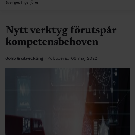
Sveriges Ingenjörer
Nytt verktyg förutspår
kompetensbehoven
Jobb & utveckling
· Publicerad 09 maj 2022