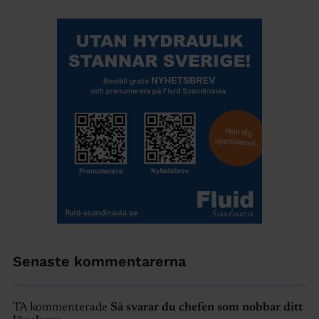
Senaste kommentarerna
TA kommenterade
Så svarar du chefen som nobbar ditt