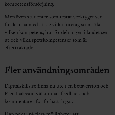
kompetensförsörjning.
Men även studenter som testat verktyget ser
fördelarna med att se vilka företag som söker
vilken kompetens, hur fördelningen i landet ser
ut och vilka spetskompetenser som är
eftertraktade.
Fler användningsområden
Digitalskills.se finns nu ute i en betaversion och
Fred Isaksson välkomnar feedback och
kommentarer för förbättringar.
Han pekar på flera möjligheter att