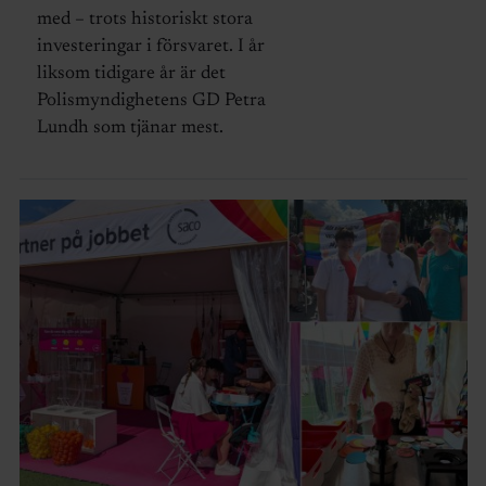
med – trots historiskt stora
investeringar i försvaret. I år
liksom tidigare år är det
Polismyndighetens GD Petra
Lundh som tjänar mest.