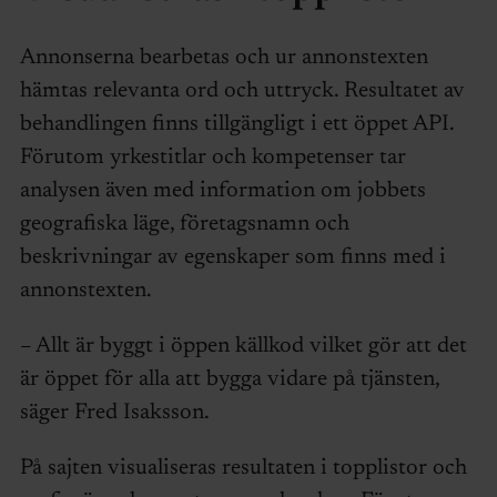
Annonserna bearbetas och ur annonstexten
hämtas relevanta ord och uttryck. Resultatet av
behandlingen finns tillgängligt i ett öppet API.
Förutom yrkestitlar och kompetenser tar
analysen även med information om jobbets
geografiska läge, företagsnamn och
beskrivningar av egenskaper som finns med i
annonstexten.
– Allt är byggt i öppen källkod vilket gör att det
är öppet för alla att bygga vidare på tjänsten,
säger Fred Isaksson.
På sajten visualiseras resultaten i topplistor och