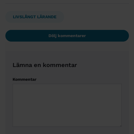
LIVSLÅNGT LÄRANDE
Dölj kommentarer
Lämna en kommentar
Kommentar