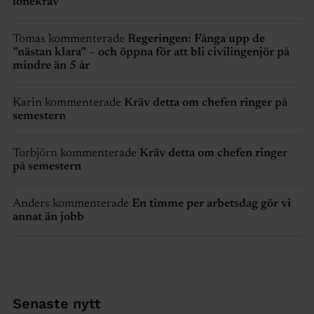
lönekrav
Tomas kommenterade
Regeringen: Fånga upp de
”nästan klara” – och öppna för att bli civilingenjör på
mindre än 5 år
Karin kommenterade
Kräv detta om chefen ringer på
semestern
Torbjörn kommenterade
Kräv detta om chefen ringer
på semestern
Anders kommenterade
En timme per arbetsdag gör vi
annat än jobb
Senaste nytt