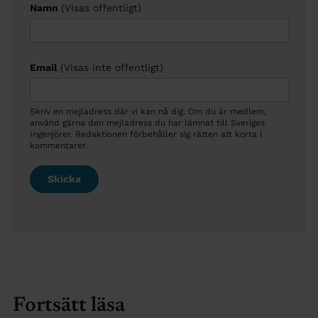
Namn
(Visas offentligt)
Email
(Visas inte offentligt)
Skriv en mejladress där vi kan nå dig. Om du är medlem,
använd gärna den mejladress du har lämnat till Sveriges
Ingenjörer. Redaktionen förbehåller sig rätten att korta i
kommentarer.
Fortsätt läsa