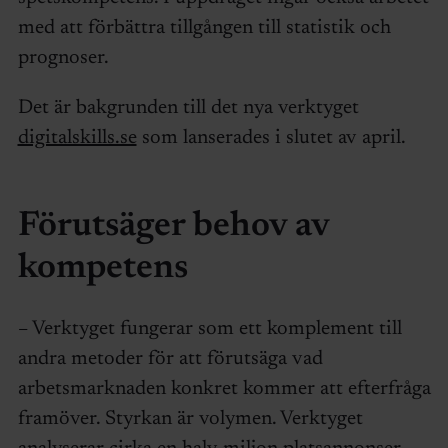
med att förbättra tillgången till statistik och
prognoser.
Det är bakgrunden till det nya verktyget
digitalskills.se
som lanserades i slutet av april.
Förutsäger behov av
kompetens
– Verktyget fungerar som ett komplement till
andra metoder för att förutsäga vad
arbetsmarknaden konkret kommer att efterfråga
framöver. Styrkan är volymen. Verktyget