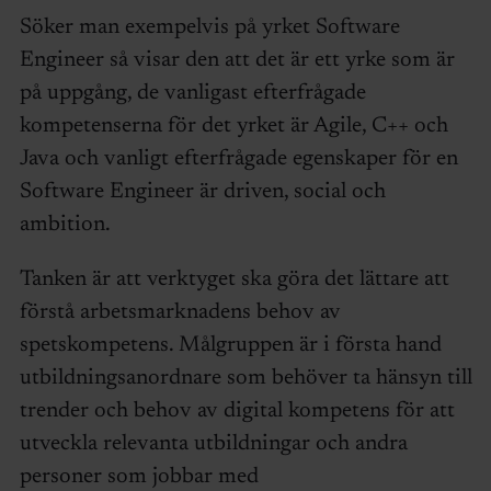
Söker man exempelvis på yrket Software
Engineer så visar den att det är ett yrke som är
på uppgång, de vanligast efterfrågade
kompetenserna för det yrket är Agile, C++ och
Java och vanligt efterfrågade egenskaper för en
Software Engineer är driven, social och
ambition.
Tanken är att verktyget ska göra det lättare att
förstå arbetsmarknadens behov av
spetskompetens. Målgruppen är i första hand
utbildningsanordnare som behöver ta hänsyn till
trender och behov av digital kompetens för att
utveckla relevanta utbildningar och andra
personer som jobbar med