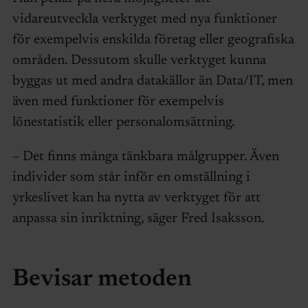
vidareutveckla verktyget med nya funktioner
för exempelvis enskilda företag eller geografiska
områden. Dessutom skulle verktyget kunna
byggas ut med andra datakällor än Data/IT, men
även med funktioner för exempelvis
lönestatistik eller personalomsättning.
– Det finns många tänkbara målgrupper. Även
individer som står inför en omställning i
yrkeslivet kan ha nytta av verktyget för att
anpassa sin inriktning, säger Fred Isaksson.
Bevisar metoden