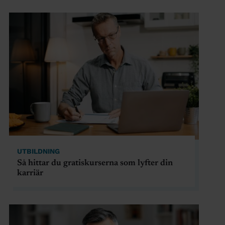
UTBILDNING
Så hittar du gratiskurserna som lyfter din
karriär