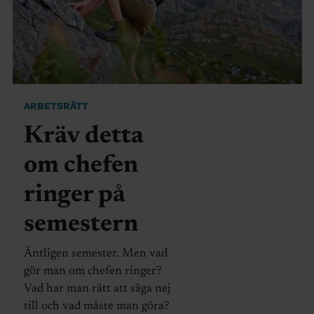
ARBETSRÄTT
Kräv detta
om chefen
ringer på
semestern
Äntligen semester. Men vad
gör man om chefen ringer?
Vad har man rätt att säga nej
till och vad måste man göra?