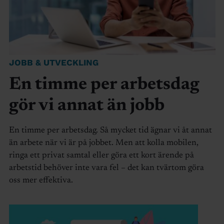
JOBB & UTVECKLING
En timme per arbetsdag
gör vi annat än jobb
En timme per arbetsdag. Så mycket tid ägnar vi åt annat
än arbete när vi är på jobbet. Men att kolla mobilen,
ringa ett privat samtal eller göra ett kort ärende på
arbetstid behöver inte vara fel – det kan tvärtom göra
oss mer effektiva.