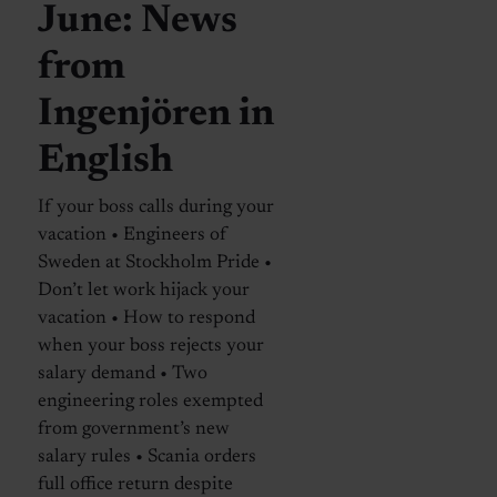
June: News
from
Ingenjören in
English
If your boss calls during your
vacation • Engineers of
Sweden at Stockholm Pride •
Don’t let work hijack your
vacation • How to respond
when your boss rejects your
salary demand • Two
engineering roles exempted
from government’s new
salary rules • Scania orders
full office return despite