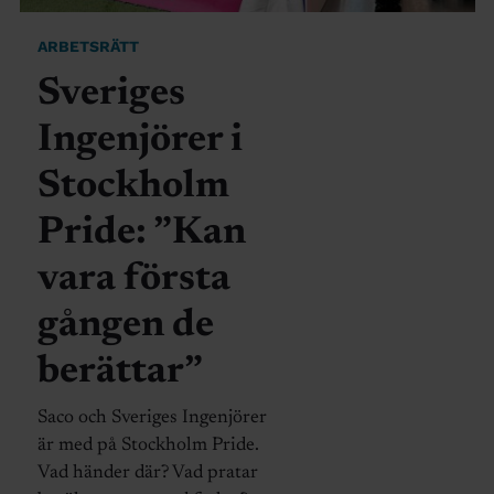
ARBETSRÄTT
Sveriges
Ingenjörer i
Stockholm
Pride: ”Kan
vara första
gången de
berättar”
Saco och Sveriges Ingenjörer
är med på Stockholm Pride.
Vad händer där? Vad pratar