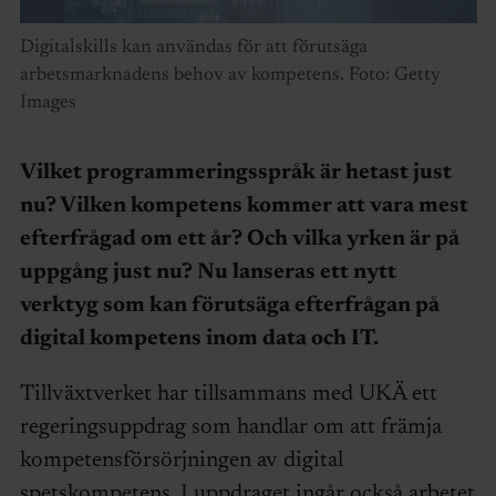
Digitalskills kan användas för att förutsäga
arbetsmarknadens behov av kompetens. Foto: Getty
Images
Vilket programmeringsspråk är hetast just
nu? Vilken kompetens kommer att vara mest
efterfrågad om ett år? Och vilka yrken är på
uppgång just nu? Nu lanseras ett nytt
verktyg som kan förutsäga efterfrågan på
digital kompetens inom data och IT.
Tillväxtverket har tillsammans med UKÄ ett
regeringsuppdrag som handlar om att främja
kompetensförsörjningen av digital
spetskompetens. I uppdraget ingår också arbetet