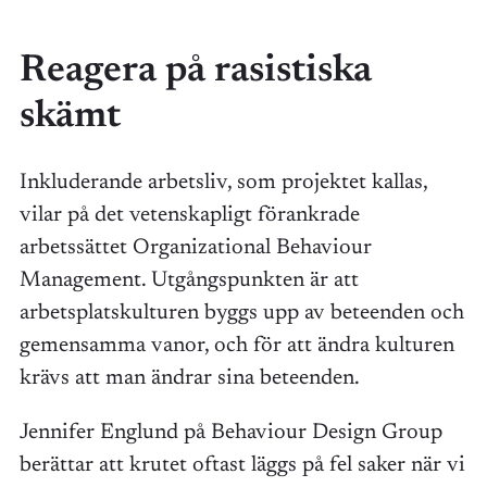
Reagera på rasistiska
skämt
Inkluderande arbetsliv, som projektet kallas,
vilar på det vetenskapligt förankrade
arbetssättet Organizational Behaviour
Management. Utgångspunkten är att
arbetsplatskulturen byggs upp av beteenden och
gemensamma vanor, och för att ändra kulturen
krävs att man ändrar sina beteenden.
Jennifer Englund på Behaviour Design Group
berättar att krutet oftast läggs på fel saker när vi