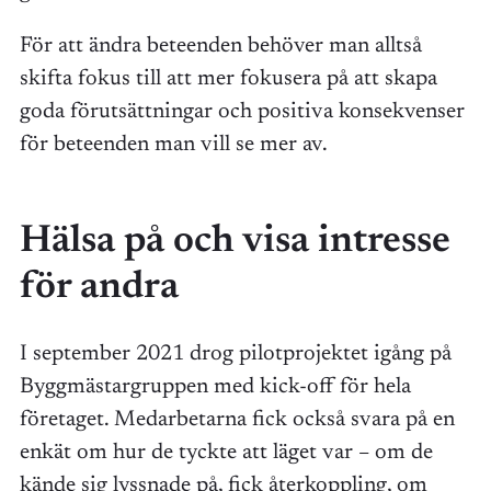
För att ändra beteenden behöver man alltså
skifta fokus till att mer fokusera på att skapa
goda förutsättningar och positiva konsekvenser
för beteenden man vill se mer av.
Hälsa på och visa intresse
för andra
I september 2021 drog pilotprojektet igång på
Byggmästargruppen med kick-off för hela
företaget. Medarbetarna fick också svara på en
enkät om hur de tyckte att läget var – om de
kände sig lyssnade på, fick återkoppling, om