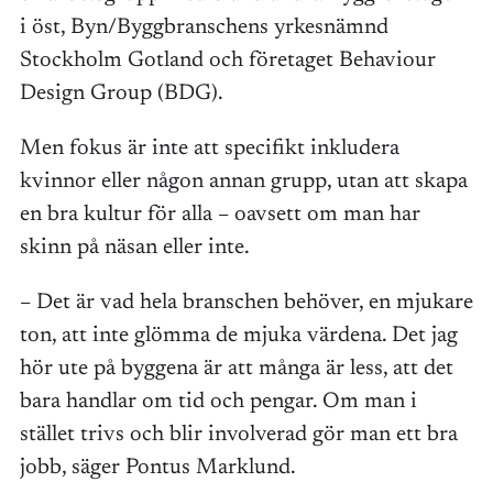
i öst, Byn/Byggbranschens yrkesnämnd
Stockholm Gotland och företaget Behaviour
Design Group (BDG).
Men fokus är inte att specifikt inkludera
kvinnor eller någon annan grupp, utan att skapa
en bra kultur för alla – oavsett om man har
skinn på näsan eller inte.
– Det är vad hela branschen behöver, en mjukare
ton, att inte glömma de mjuka värdena. Det jag
hör ute på byggena är att många är less, att det
bara handlar om tid och pengar. Om man i
stället trivs och blir involverad gör man ett bra
jobb, säger Pontus Marklund.