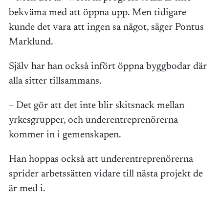
bekväma med att öppna upp. Men tidigare
kunde det vara att ingen sa något, säger Pontus
Marklund.
Själv har han också infört öppna byggbodar där
alla sitter tillsammans.
– Det gör att det inte blir skitsnack mellan
yrkesgrupper, och underentreprenörerna
kommer in i gemenskapen.
Han hoppas också att underentreprenörerna
sprider arbetssätten vidare till nästa projekt de
är med i.