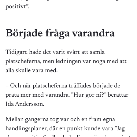
positivt”.
Började fråga varandra
Tidigare hade det varit svårt att samla
platscheferna, men ledningen var noga med att
alla skulle vara med.
– Och när platscheferna träffades började de
prata mer med varandra. ”Hur gör ni?” berättar
Ida Andersson.
Mellan gångerna tog var och en fram egna
handlingsplaner, där en punkt kunde vara ”Jag