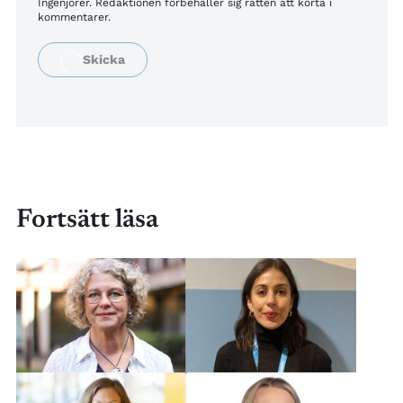
Ingenjörer. Redaktionen förbehåller sig rätten att korta i
kommentarer.
Fortsätt läsa