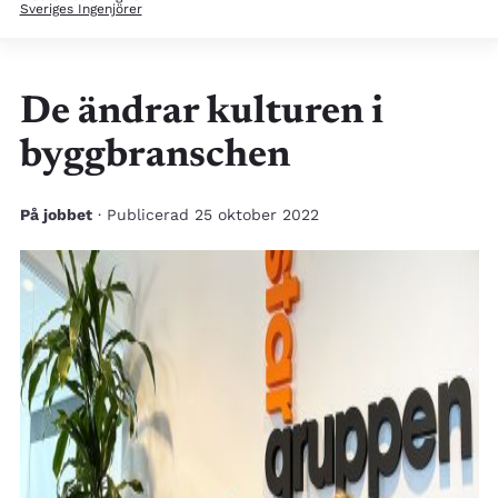
Sveriges Ingenjörer
De ändrar kulturen i
byggbranschen
På jobbet
· Publicerad 25 oktober 2022