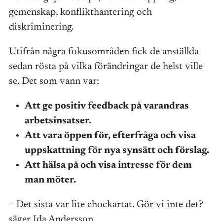
gemenskap, konflikthantering och
diskriminering.
Utifrån några fokusområden fick de anställda
sedan rösta på vilka förändringar de helst ville
se. Det som vann var:
Att ge positiv feedback på varandras
arbetsinsatser.
Att vara öppen för, efterfråga och visa
uppskattning för nya synsätt och förslag.
Att hälsa på och visa intresse för dem
man möter.
– Det sista var lite chockartat. Gör vi inte det?
säger Ida Andersson.