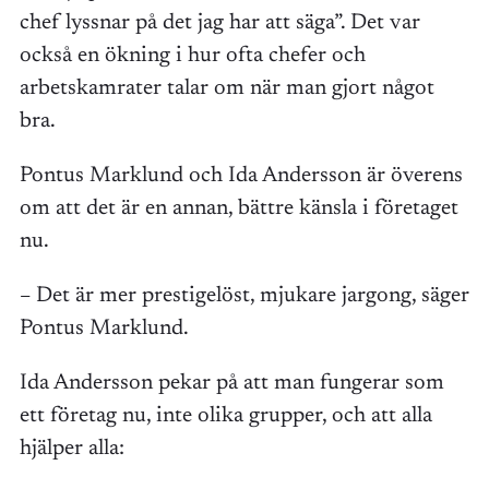
chef lyssnar på det jag har att säga”. Det var
också en ökning i hur ofta chefer och
arbetskamrater talar om när man gjort något
bra.
Pontus Marklund och Ida Andersson är överens
om att det är en annan, bättre känsla i företaget
nu.
– Det är mer prestigelöst, mjukare jargong, säger
Pontus Marklund.
Ida Andersson pekar på att man fungerar som
ett företag nu, inte olika grupper, och att alla
hjälper alla: