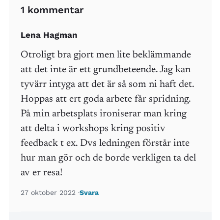
1 kommentar
Lena Hagman
Otroligt bra gjort men lite beklämmande
att det inte är ett grundbeteende. Jag kan
tyvärr intyga att det är så som ni haft det.
Hoppas att ert goda arbete får spridning.
På min arbetsplats ironiserar man kring
att delta i workshops kring positiv
feedback t ex. Dvs ledningen förstår inte
hur man gör och de borde verkligen ta del
av er resa!
27 oktober 2022
Svara