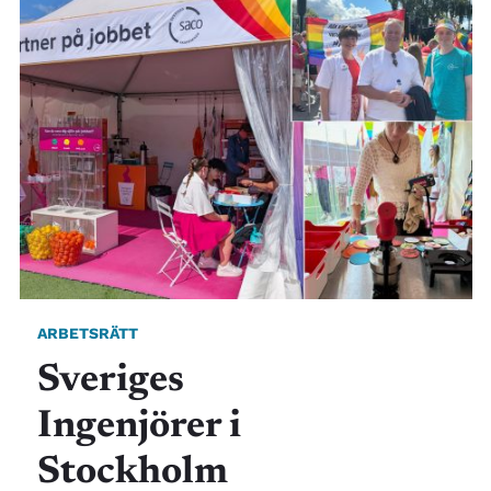
ARBETSRÄTT
Sveriges
Ingenjörer i
Stockholm