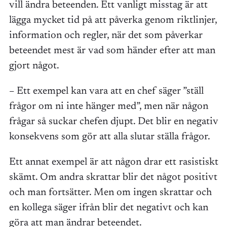
vill ändra beteenden. Ett vanligt misstag är att
lägga mycket tid på att påverka genom riktlinjer,
information och regler, när det som påverkar
beteendet mest är vad som händer efter att man
gjort något.
– Ett exempel kan vara att en chef säger ”ställ
frågor om ni inte hänger med”, men när någon
frågar så suckar chefen djupt. Det blir en negativ
konsekvens som gör att alla slutar ställa frågor.
Ett annat exempel är att någon drar ett rasistiskt
skämt. Om andra skrattar blir det något positivt
och man fortsätter. Men om ingen skrattar och
en kollega säger ifrån blir det negativt och kan
göra att man ändrar beteendet.