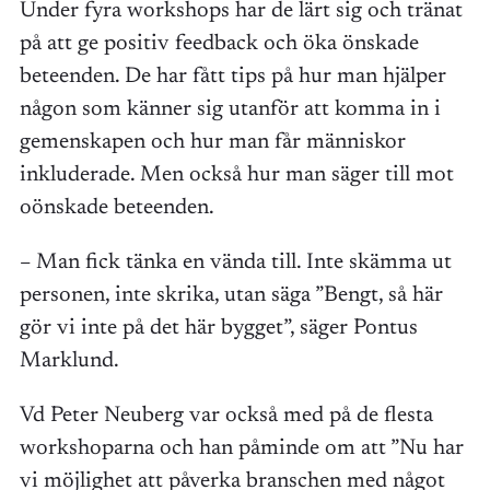
Under fyra workshops har de lärt sig och tränat
på att ge positiv feedback och öka önskade
beteenden. De har fått tips på hur man hjälper
någon som känner sig utanför att komma in i
gemenskapen och hur man får människor
inkluderade. Men också hur man säger till mot
oönskade beteenden.
– Man fick tänka en vända till. Inte skämma ut
personen, inte skrika, utan säga ”Bengt, så här
gör vi inte på det här bygget”, säger Pontus
Marklund.
Vd Peter Neuberg var också med på de flesta
workshoparna och han påminde om att ”Nu har
vi möjlighet att påverka branschen med något