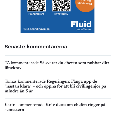
Senaste kommentarerna
TA kommenterade
Så svarar du chefen som nobbar ditt
lönekrav
Tomas kommenterade
Regeringen: Fånga upp de
”nästan klara” – och öppna för att bli civilingenjör på
mindre än 5 år
Karin kommenterade
Kräv detta om chefen ringer på
semestern