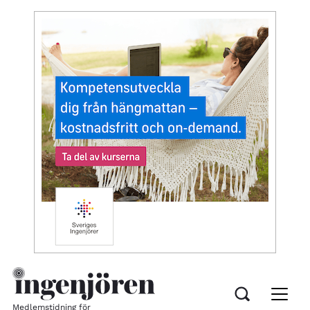
Medlemstidning för