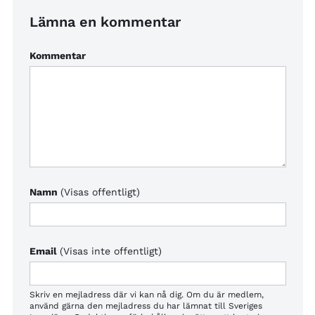
Lämna en kommentar
Kommentar
Namn
(Visas offentligt)
Email
(Visas inte offentligt)
Skriv en mejladress där vi kan nå dig. Om du är medlem,
använd gärna den mejladress du har lämnat till Sveriges