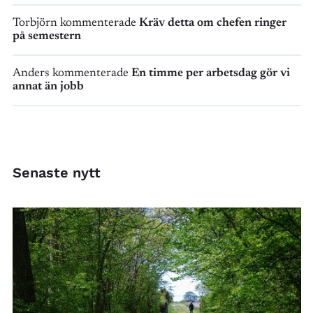
Torbjörn kommenterade
Kräv detta om chefen ringer
på semestern
Anders kommenterade
En timme per arbetsdag gör vi
annat än jobb
Senaste nytt