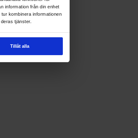
n information från din enhet
 tur kombinera informationen
deras tjänster.
Tillåt alla