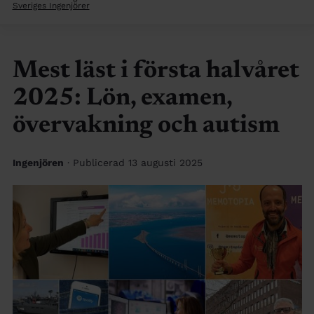
Sveriges Ingenjörer
Mest läst i första halvåret
2025: Lön, examen,
övervakning och autism
Ingenjören
· Publicerad 13 augusti 2025