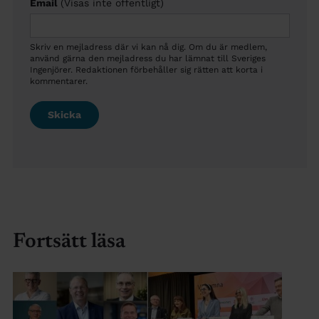
Email
(Visas inte offentligt)
Skriv en mejladress där vi kan nå dig. Om du är medlem,
använd gärna den mejladress du har lämnat till Sveriges
Ingenjörer. Redaktionen förbehåller sig rätten att korta i
kommentarer.
Fortsätt läsa