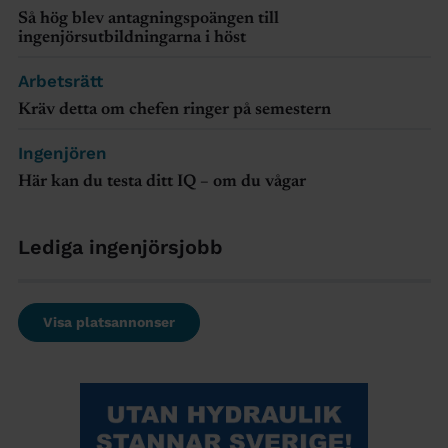
Så hög blev antagningspoängen till
ingenjörsutbildningarna i höst
Arbetsrätt
Kräv detta om chefen ringer på semestern
Ingenjören
Här kan du testa ditt IQ – om du vågar
Lediga ingenjörsjobb
Visa platsannonser