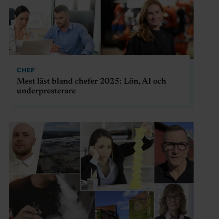
CHEF
Mest läst bland chefer 2025: Lön, AI och
underpresterare