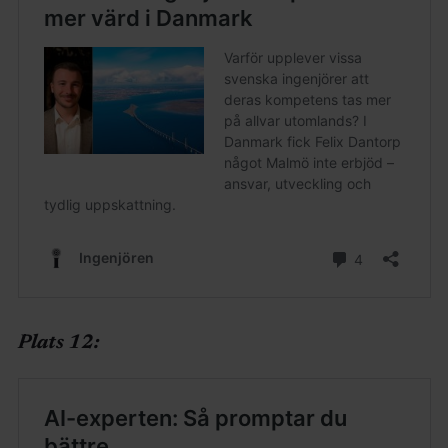
Plats 12: