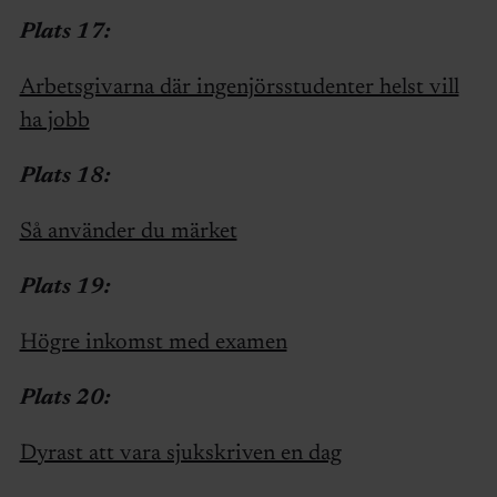
Plats 17:
Arbetsgivarna där ingenjörsstudenter helst vill
ha jobb
Plats 18:
Så använder du märket
Plats 19:
Högre inkomst med examen
Plats 20:
Dyrast att vara sjukskriven en dag