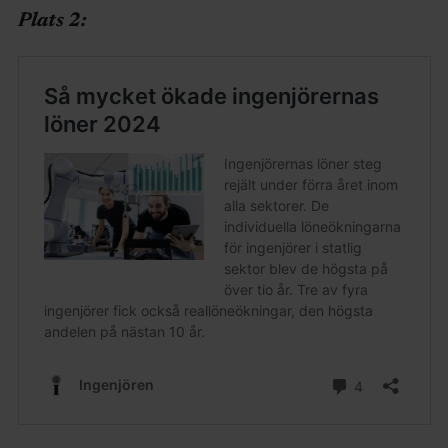
Plats 2: