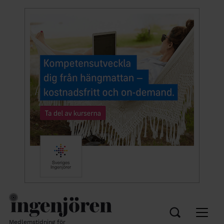
Medlemstidning för