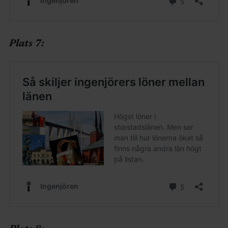
Plats 7: