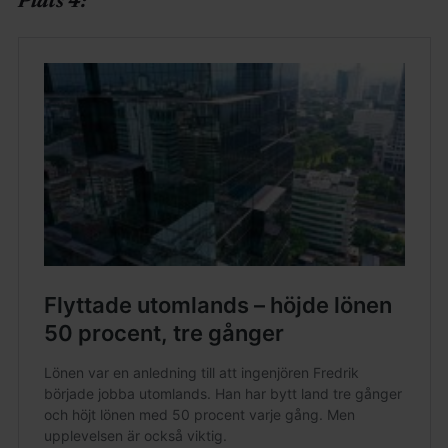
Plats 4: