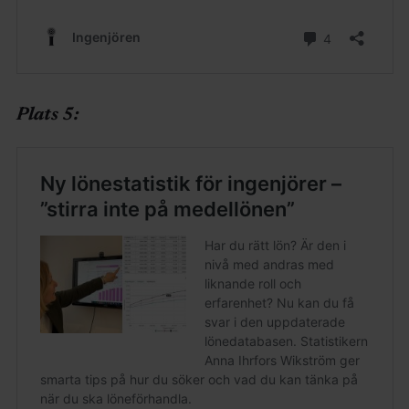
Plats 5: