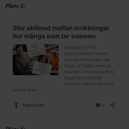
Plats 3: