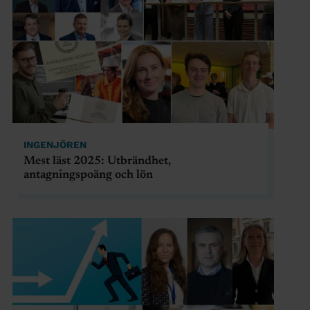
INGENJÖREN
Mest läst 2025: Utbrändhet,
antagningspoäng och lön