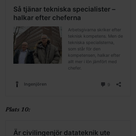
Plats 10: