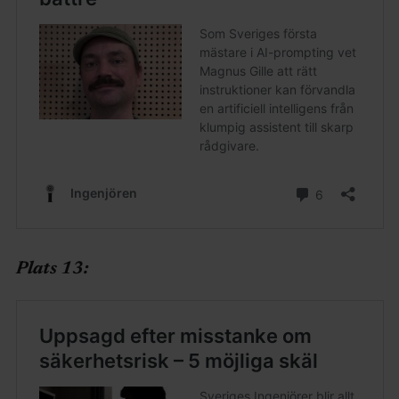
Plats 13: