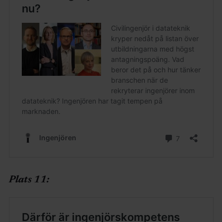
Plats 11: