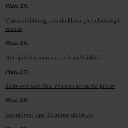
Plats 25:
Vidareutbildning som du klarar på en halvdag i
veckan
Plats 26:
Hur sjuk kan man vara och ändå jobba?
Plats 27:
Skriv cv:t som ökar chansen att du får jobbet
Plats 28:
Ingenjörens tips: Så minns du bättre