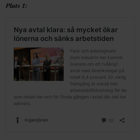
Plats 1: