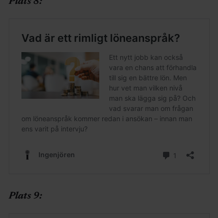
Plats 8:
Plats 9: