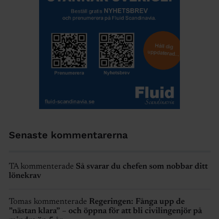
Senaste kommentarerna
TA kommenterade
Så svarar du chefen som nobbar ditt
lönekrav
Tomas kommenterade
Regeringen: Fånga upp de
”nästan klara” – och öppna för att bli civilingenjör på