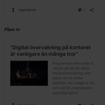
Plats 6: