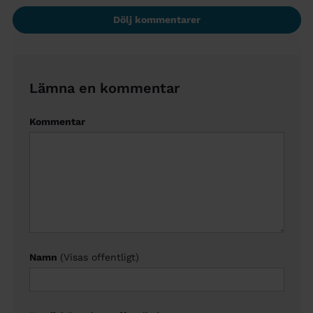
Dölj kommentarer
Lämna en kommentar
Kommentar
Namn
(Visas offentligt)