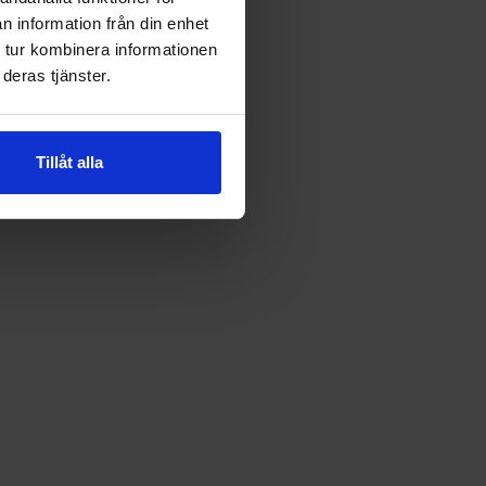
n information från din enhet
 tur kombinera informationen
deras tjänster.
Tillåt alla