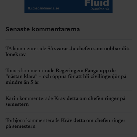
Senaste kommentarerna
TA kommenterade
Så svarar du chefen som nobbar ditt
lönekrav
Tomas kommenterade
Regeringen: Fånga upp de
”nästan klara” – och öppna för att bli civilingenjör på
mindre än 5 år
Karin kommenterade
Kräv detta om chefen ringer på
semestern
Torbjörn kommenterade
Kräv detta om chefen ringer
på semestern