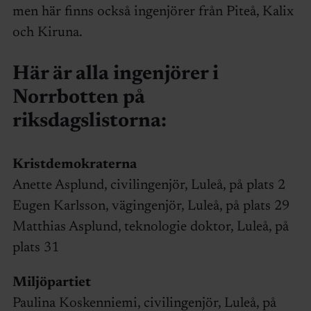
men här finns också ingenjörer från Piteå, Kalix
och Kiruna.
Här är alla ingenjörer i
Norrbotten på
riksdagslistorna:
Kristdemokraterna
Anette Asplund, civilingenjör, Luleå, på plats 2
Eugen Karlsson, vägingenjör, Luleå, på plats 29
Matthias Asplund, teknologie doktor, Luleå, på
plats 31
Miljöpartiet
Paulina Koskenniemi, civilingenjör, Luleå, på