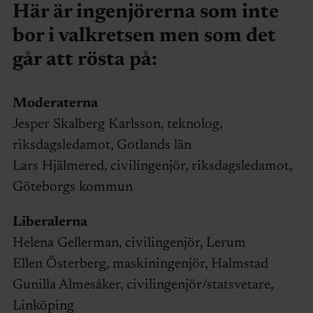
Här är ingenjörerna som inte
bor i valkretsen men som det
går att rösta på:
Moderaterna
Jesper Skalberg Karlsson, teknolog,
riksdagsledamot, Gotlands län
Lars Hjälmered, civilingenjör, riksdagsledamot,
Göteborgs kommun
Liberalerna
Helena Gellerman, civilingenjör, Lerum
Ellen Österberg, maskiningenjör, Halmstad
Gunilla Almesåker, civilingenjör/statsvetare,
Linköping