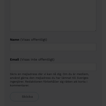
Namn
(Visas offentligt)
Email
(Visas inte offentligt)
Skriv en mejladress där vi kan nå dig. Om du är medlem,
använd gärna den mejladress du har lämnat till Sveriges
Ingenjörer. Redaktionen förbehåller sig rätten att korta i
kommentarer.