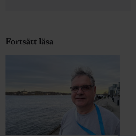
Fortsätt läsa