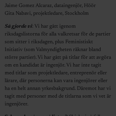
Jaime Gomez Alcaraz, dataingenjör, Höör
Gita Nabavi, projektledare, Stockholm
Så gjorde vi
: Vi har gått igenom
riksdagslistorna för alla valkretsar för de partier
som sitter i riksdagen, plus Feministiskt
Initiativ (som Valmyndigheten räknar bland
större partier). Vi har gått på titlar för att avgöra
om en kandidat är ingenjör. Vi har inte tagit
med titlar som projektledare, entreprenör eller
lärare, där personerna kan vara ingenjörer eller
ha en helt annan yrkesbakgrund. Däremot har vi
tagit med personer med de titlarna som vi vet är
ingenjörer.