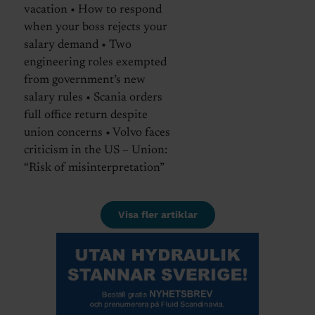
vacation • How to respond
when your boss rejects your
salary demand • Two
engineering roles exempted
from government’s new
salary rules • Scania orders
full office return despite
union concerns • Volvo faces
criticism in the US – Union:
“Risk of misinterpretation”
Visa fler artiklar