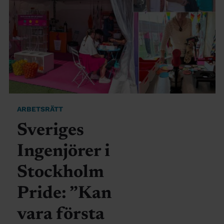
ARBETSRÄTT
Sveriges
Ingenjörer i
Stockholm
Pride: ”Kan
vara första