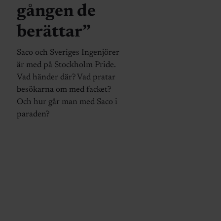
gången de
berättar”
Saco och Sveriges Ingenjörer
är med på Stockholm Pride.
Vad händer där? Vad pratar
besökarna om med facket?
Och hur går man med Saco i
paraden?