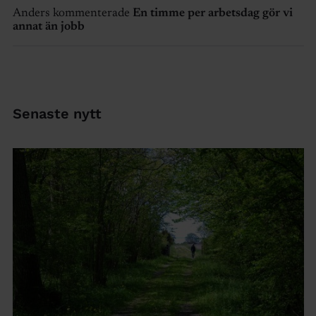
Anders kommenterade
En timme per arbetsdag gör vi
annat än jobb
Senaste nytt