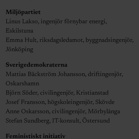
Miljöpartiet
Linus Lakso, ingenjör förnybar energi,
Eskilstuna
Emma Hult, riksdagsledamot, byggnadsingenjör,
Jönköping
Sverigedemokraterna
Mattias Bäckström Johansson, driftingenjör,
Oskarshamn
Björn Söder, civilingenjör, Kristianstad
Josef Fransson, högskoleingenjör, Skövde
Anne Oskarsson, civilingenjör, Mörbylånga
Stefan Sundberg, IT-konsult, Östersund
Feministiskt initiativ