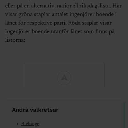
eller på en alternativ, nationell riksdagslista. Här
visar gröna staplar antalet ingenjörer boende i
länet för respektive parti. Röda staplar visar
ingenjörer boende utanför länet som finns på
listorna:
Andra valkretsar
Blekinge