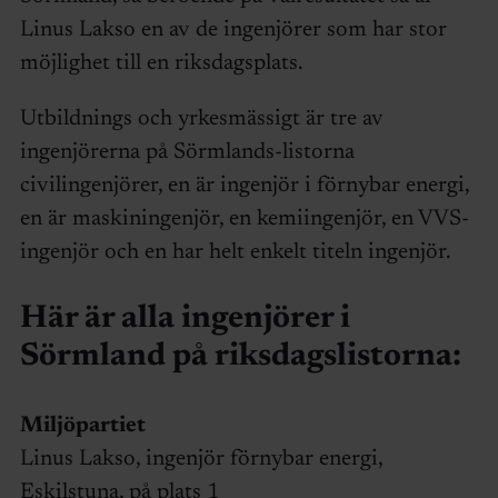
Linus Lakso en av de ingenjörer som har stor
möjlighet till en riksdagsplats.
Utbildnings och yrkesmässigt är tre av
ingenjörerna på Sörmlands-listorna
civilingenjörer, en är ingenjör i förnybar energi,
en är maskiningenjör, en kemiingenjör, en VVS-
ingenjör och en har helt enkelt titeln ingenjör.
Här är alla ingenjörer i
Sörmland på riksdagslistorna:
Miljöpartiet
Linus Lakso, ingenjör förnybar energi,
Eskilstuna, på plats 1