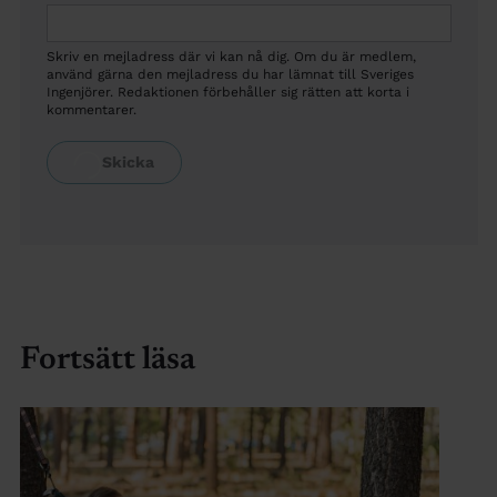
Skriv en mejladress där vi kan nå dig. Om du är medlem,
använd gärna den mejladress du har lämnat till Sveriges
Ingenjörer. Redaktionen förbehåller sig rätten att korta i
kommentarer.
Fortsätt läsa