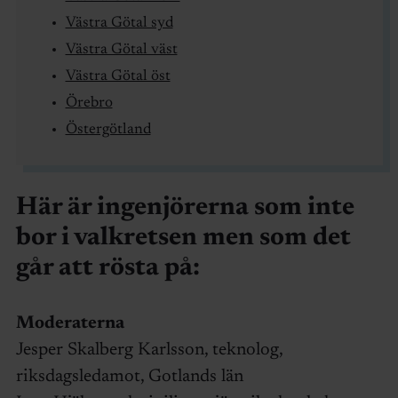
Västra Götal syd
Västra Götal väst
Västra Götal öst
Örebro
Östergötland
Här är ingenjörerna som inte
bor i valkretsen men som det
går att rösta på:
Moderaterna
Jesper Skalberg Karlsson, teknolog,
riksdagsledamot, Gotlands län