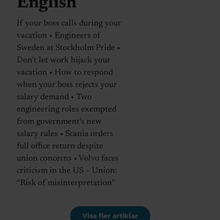
English
If your boss calls during your
vacation • Engineers of
Sweden at Stockholm Pride •
Don’t let work hijack your
vacation • How to respond
when your boss rejects your
salary demand • Two
engineering roles exempted
from government’s new
salary rules • Scania orders
full office return despite
union concerns • Volvo faces
criticism in the US – Union:
“Risk of misinterpretation”
Visa fler artiklar