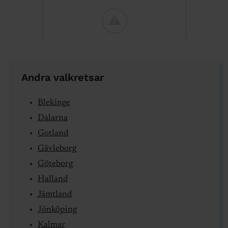
Andra valkretsar
Blekinge
Dalarna
Gotland
Gävleborg
Göteborg
Halland
Jämtland
Jönköping
Kalmar