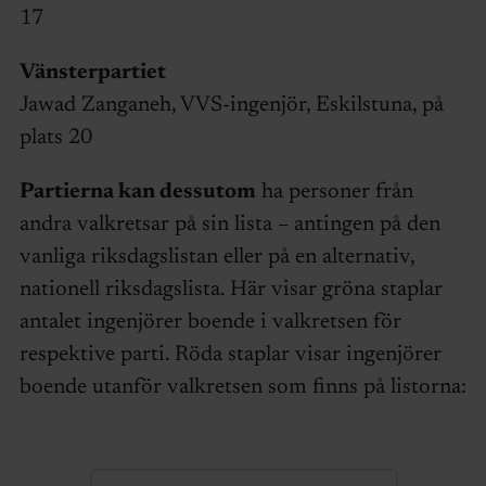
17
Vänsterpartiet
Jawad Zanganeh, VVS-ingenjör, Eskilstuna, på
plats 20
Partierna kan dessutom
ha personer från
andra valkretsar på sin lista – antingen på den
vanliga riksdagslistan eller på en alternativ,
nationell riksdagslista. Här visar gröna staplar
antalet ingenjörer boende i valkretsen för
respektive parti. Röda staplar visar ingenjörer
boende utanför valkretsen som finns på listorna: