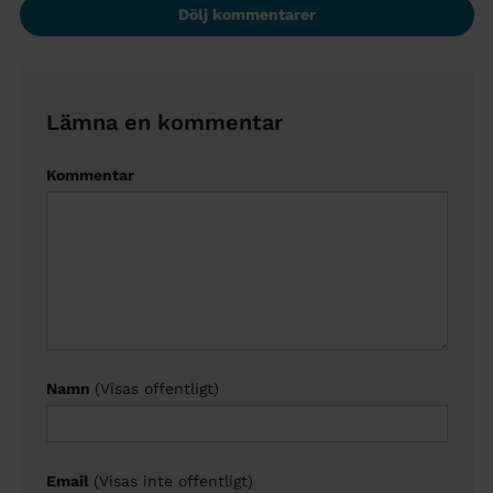
Dölj kommentarer
Lämna en kommentar
Kommentar
Namn
(Visas offentligt)
Email
(Visas inte offentligt)