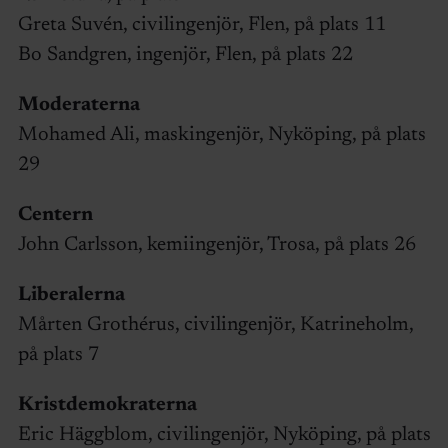
Greta Suvén, civilingenjör, Flen, på plats 11
Bo Sandgren, ingenjör, Flen, på plats 22
Moderaterna
Mohamed Ali, maskingenjör, Nyköping, på plats
29
Centern
John Carlsson, kemiingenjör, Trosa, på plats 26
Liberalerna
Mårten Grothérus, civilingenjör, Katrineholm,
på plats 7
Kristdemokraterna
Eric Häggblom, civilingenjör, Nyköping, på plats