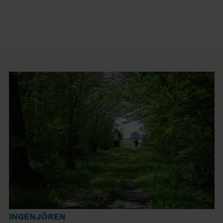
INGENJÖREN