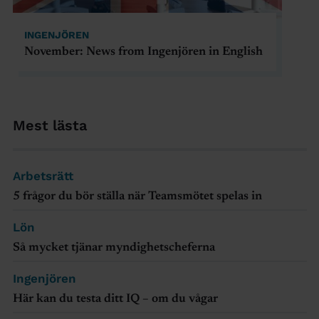
INGENJÖREN
November: News from Ingenjören in English
Mest lästa
Arbetsrätt
5 frågor du bör ställa när Teamsmötet spelas in
Lön
Så mycket tjänar myndighetscheferna
Ingenjören
Här kan du testa ditt IQ – om du vågar