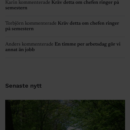
Karin kommenterade
Kräv detta om chefen ringer på
semestern
Torbjörn kommenterade
Kräv detta om chefen ringer
på semestern
Anders kommenterade
En timme per arbetsdag gör vi
annat än jobb
Senaste nytt