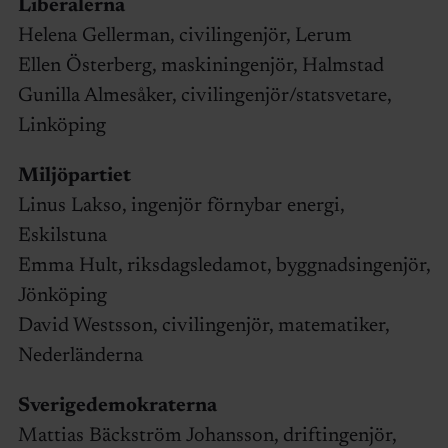
Liberalerna
Helena Gellerman, civilingenjör, Lerum
Ellen Österberg, maskiningenjör, Halmstad
Gunilla Almesåker, civilingenjör/statsvetare,
Linköping
Miljöpartiet
Linus Lakso, ingenjör förnybar energi,
Eskilstuna
Emma Hult, riksdagsledamot, byggnadsingenjör,
Jönköping
David Westsson, civilingenjör, matematiker,
Nederländerna
Sverigedemokraterna
Mattias Bäckström Johansson, driftingenjör,