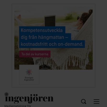
Medlemstidning för