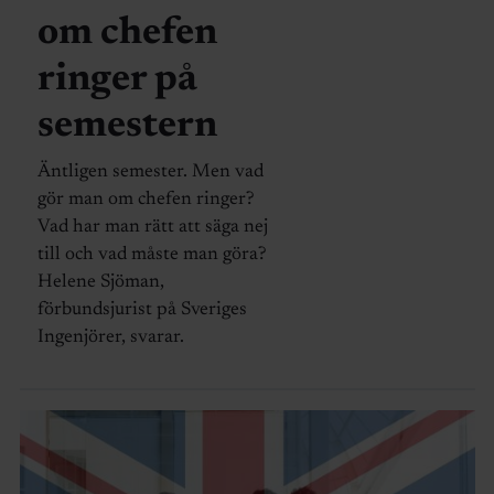
om chefen
ringer på
semestern
Äntligen semester. Men vad
gör man om chefen ringer?
Vad har man rätt att säga nej
till och vad måste man göra?
Helene Sjöman,
förbundsjurist på Sveriges
Ingenjörer, svarar.