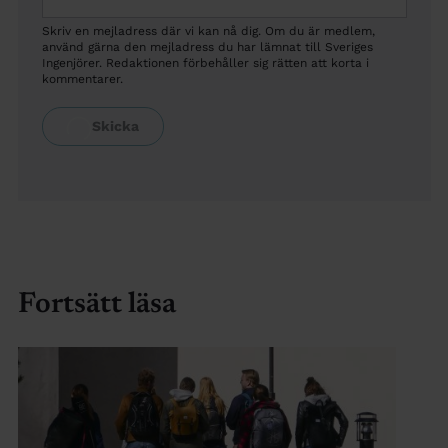
Skriv en mejladress där vi kan nå dig. Om du är medlem,
använd gärna den mejladress du har lämnat till Sveriges
Ingenjörer. Redaktionen förbehåller sig rätten att korta i
kommentarer.
Fortsätt läsa