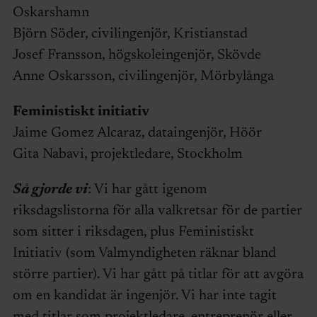
Oskarshamn
Björn Söder, civilingenjör, Kristianstad
Josef Fransson, högskoleingenjör, Skövde
Anne Oskarsson, civilingenjör, Mörbylånga
Feministiskt initiativ
Jaime Gomez Alcaraz, dataingenjör, Höör
Gita Nabavi, projektledare, Stockholm
Så gjorde vi
: Vi har gått igenom
riksdagslistorna för alla valkretsar för de partier
som sitter i riksdagen, plus Feministiskt
Initiativ (som Valmyndigheten räknar bland
större partier). Vi har gått på titlar för att avgöra
om en kandidat är ingenjör. Vi har inte tagit