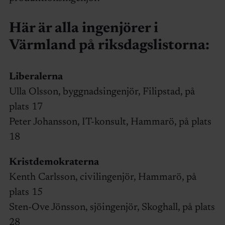
Här är alla ingenjörer i
Värmland på riksdagslistorna:
Liberalerna
Ulla Olsson, byggnadsingenjör, Filipstad, på
plats 17
Peter Johansson, IT-konsult, Hammarö, på plats
18
Kristdemokraterna
Kenth Carlsson, civilingenjör, Hammarö, på
plats 15
Sten-Ove Jönsson, sjöingenjör, Skoghall, på plats
28