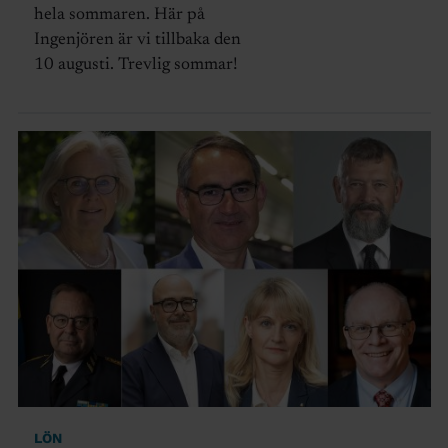
hela sommaren. Här på
Ingenjören är vi tillbaka den
10 augusti. Trevlig sommar!
LÖN