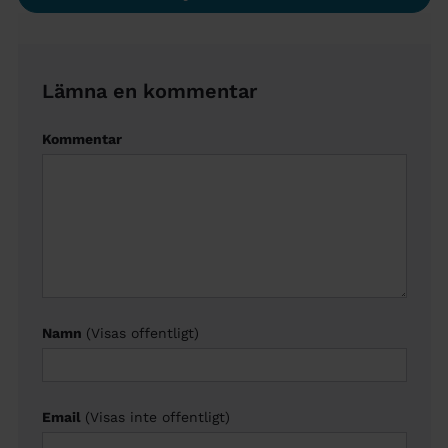
Lämna en kommentar
Kommentar
Namn
(Visas offentligt)
Email
(Visas inte offentligt)