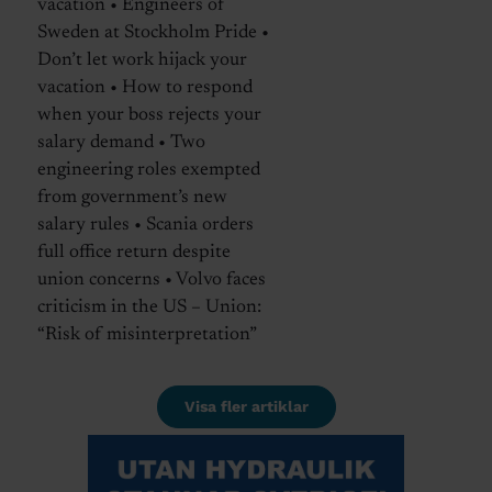
vacation • Engineers of
Sweden at Stockholm Pride •
Don’t let work hijack your
vacation • How to respond
when your boss rejects your
salary demand • Two
engineering roles exempted
from government’s new
salary rules • Scania orders
full office return despite
union concerns • Volvo faces
criticism in the US – Union:
“Risk of misinterpretation”
Visa fler artiklar