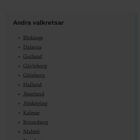
Andra valkretsar
Blekinge
Dalarna
Gotland
Gävleborg
Göteborg
Halland
Jämtland
Jönköping
Kalmar
Kronoberg
Malmö