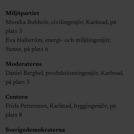
Miljöpartiet
Monika Bubholz, civilingenjör, Karlstad, på
plats 3
Eva Hallström, energi- och miljöingenjör,
Sunne, på plats 6
Moderaterna
Daniel Berghel, produktionsingenjör, Karlstad,
på plats 3
Centern
Frida Pettersson, Karlstad, byggingenjör, på
plats 8
Sverigedemokraterna