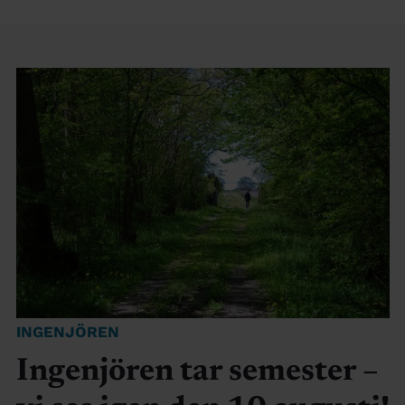
INGENJÖREN
Ingenjören tar semester –