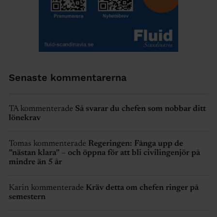
Senaste kommentarerna
TA kommenterade
Så svarar du chefen som nobbar ditt
lönekrav
Tomas kommenterade
Regeringen: Fånga upp de
”nästan klara” – och öppna för att bli civilingenjör på
mindre än 5 år
Karin kommenterade
Kräv detta om chefen ringer på
semestern