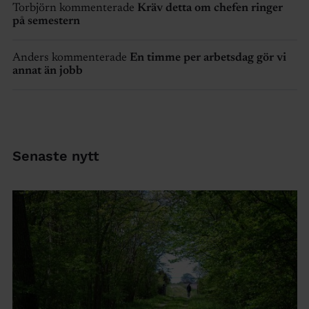
Torbjörn kommenterade
Kräv detta om chefen ringer
på semestern
Anders kommenterade
En timme per arbetsdag gör vi
annat än jobb
Senaste nytt