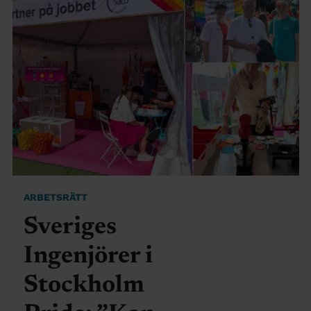
ARBETSRÄTT
Sveriges
Ingenjörer i
Stockholm