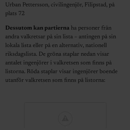
Urban Pettersson, civilingenjör, Filipstad, på
plats 72
Dessutom kan partierna
ha personer från
andra valkretsar på sin lista – antingen på sin
lokala lista eller på en alternativ, nationell
riksdagslista. De gröna staplar nedan visar
antalet ingenjörer i valkretsen som finns på
listorna. Röda staplar visar ingenjörer boende
utanför valkretsen som finns på listorna: