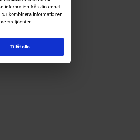
n information från din enhet
 tur kombinera informationen
deras tjänster.
Tillåt alla