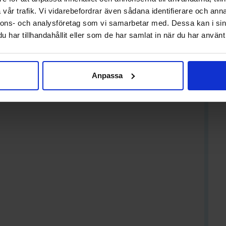
vår trafik. Vi vidarebefordrar även sådana identifierare och anna
nnons- och analysföretag som vi samarbetar med. Dessa kan i sin
har tillhandahållit eller som de har samlat in när du har använt 
Anpassa