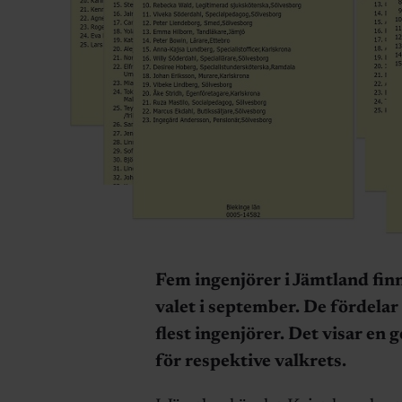
Fem ingenjörer i Jämtland fin
valet i september. De fördelar 
flest ingenjörer. Det visar en
för respektive valkrets.