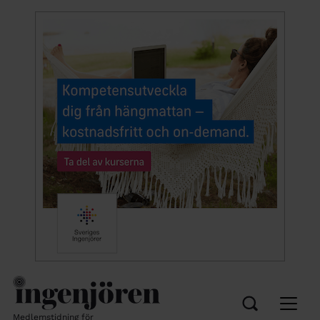
Medlemstidning för