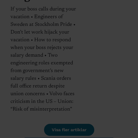
If your boss calls during your
vacation • Engineers of
Sweden at Stockholm Pride •
Don’t let work hijack your
vacation • How to respond
when your boss rejects your
salary demand • Two
engineering roles exempted
from government’s new
salary rules • Scania orders
full office return despite
union concerns • Volvo faces
criticism in the US – Union:
“Risk of misinterpretation”
Visa fler artiklar