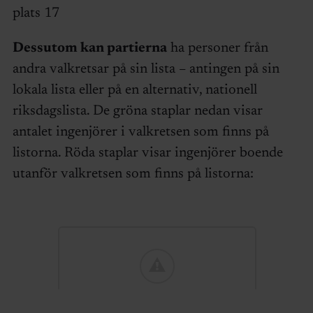
plats 17
Dessutom kan partierna
ha personer från
andra valkretsar på sin lista – antingen på sin
lokala lista eller på en alternativ, nationell
riksdagslista. De gröna staplar nedan visar
antalet ingenjörer i valkretsen som finns på
listorna. Röda staplar visar ingenjörer boende
utanför valkretsen som finns på listorna: