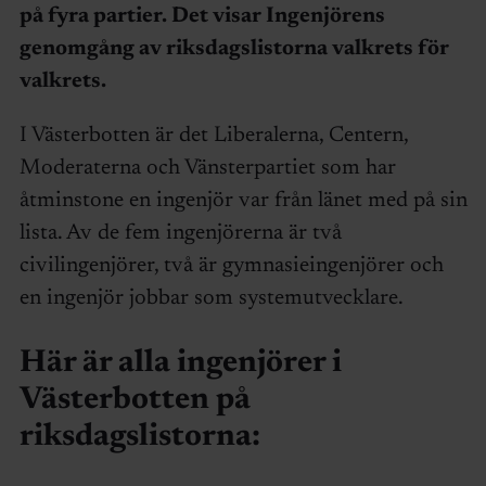
på fyra partier. Det visar Ingenjörens
genomgång av riksdagslistorna valkrets för
valkrets.
I Västerbotten är det Liberalerna, Centern,
Moderaterna och Vänsterpartiet som har
åtminstone en ingenjör var från länet med på sin
lista. Av de fem ingenjörerna är två
civilingenjörer, två är gymnasieingenjörer och
en ingenjör jobbar som systemutvecklare.
Här är alla ingenjörer i
Västerbotten på
riksdagslistorna: