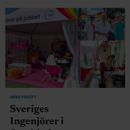
ARBETSRÄTT
Sveriges
Ingenjörer i