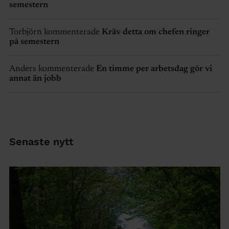
semestern
Torbjörn kommenterade
Kräv detta om chefen ringer
på semestern
Anders kommenterade
En timme per arbetsdag gör vi
annat än jobb
Senaste nytt