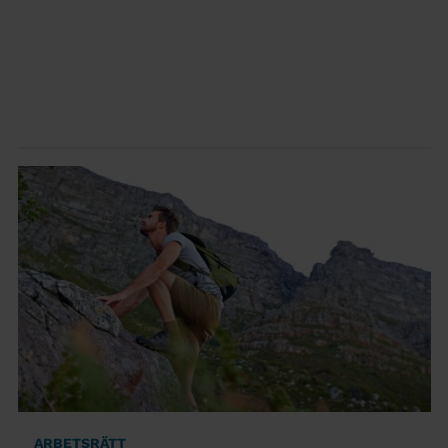
ARBETSRÄTT