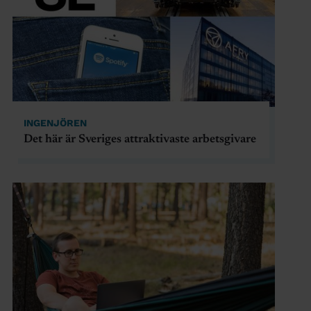
INGENJÖREN
Det här är Sveriges attraktivaste arbetsgivare