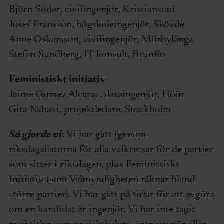
Björn Söder, civilingenjör, Kristianstad
Josef Fransson, högskoleingenjör, Skövde
Anne Oskarsson, civilingenjör, Mörbylånga
Stefan Sundberg, IT-konsult, Brunflo
Feministiskt initiativ
Jaime Gomez Alcaraz, dataingenjör, Höör
Gita Nabavi, projektledare, Stockholm
Så gjorde vi
: Vi har gått igenom
riksdagslistorna för alla valkretsar för de partier
som sitter i riksdagen, plus Feministiskt
Initiativ (som Valmyndigheten räknar bland
större partier). Vi har gått på titlar för att avgöra
om en kandidat är ingenjör. Vi har inte tagit