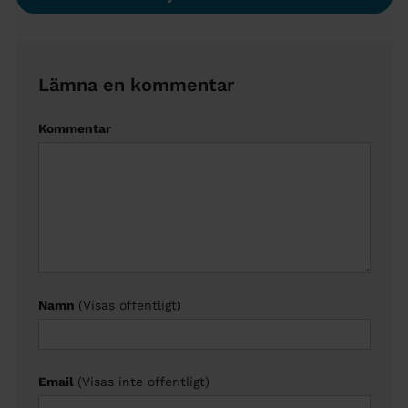
Lämna en kommentar
Kommentar
Namn
(Visas offentligt)
Email
(Visas inte offentligt)