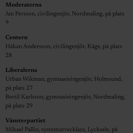
Moderaterna
Jan Persson, civilingenjör, Nordmaling, på plats
9
Centern
Håkan Andersson, civilingenjör, Kåge, på plats
28
Liberalerna
Urban Wikman, gymnasieingenjör, Holmsund,
på plats 27
Bertil Karlsson, gymnasieingenjör, Nordmaling,
på plats 29
Vänsterpartiet
Mikael Pallin, systemutvecklare, Lycksele, på