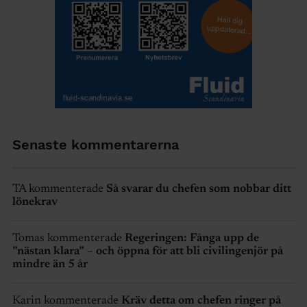
Senaste kommentarerna
TA kommenterade
Så svarar du chefen som nobbar ditt
lönekrav
Tomas kommenterade
Regeringen: Fånga upp de
”nästan klara” – och öppna för att bli civilingenjör på
mindre än 5 år
Karin kommenterade
Kräv detta om chefen ringer på