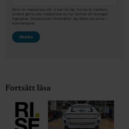
Skriv en mejladress där vi kan nå dig. Om du är medlem,
använd gärna den mejladress du har lämnat till Sveriges
Ingenjörer. Redaktionen förbehåller sig rätten att korta i
kommentarer.
Fortsätt läsa