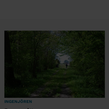
INGENJÖREN