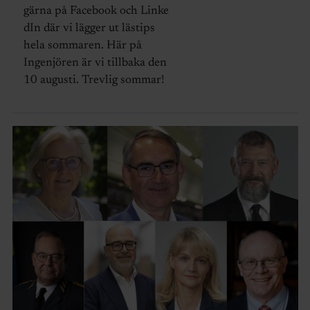
gärna på Facebook och Linke
dIn där vi lägger ut lästips
hela sommaren. Här på
Ingenjören är vi tillbaka den
10 augusti. Trevlig sommar!