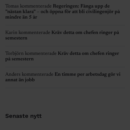
Tomas kommenterade
Regeringen: Fånga upp de
”nästan klara” – och öppna för att bli civilingenjör på
mindre än 5 år
Karin kommenterade
Kräv detta om chefen ringer på
semestern
Torbjörn kommenterade
Kräv detta om chefen ringer
på semestern
Anders kommenterade
En timme per arbetsdag gör vi
annat än jobb
Senaste nytt