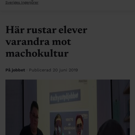
Sveriges Ingenjörer
Här rustar elever
varandra mot
machokultur
På jobbet
· Publicerad 20 juni 2019