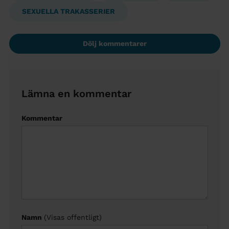
SEXUELLA TRAKASSERIER
Dölj kommentarer
Lämna en kommentar
Kommentar
Namn
(Visas offentligt)