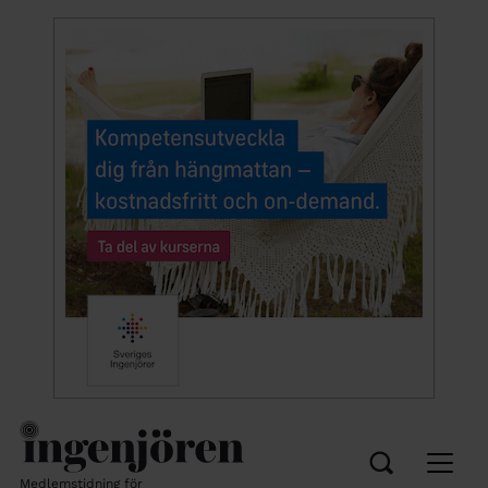
Medlemstidning för