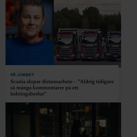
PÅ JOBBET
Scania slopar distansarbete – ”Aldrig tidigare
så många kommentarer på ett
ledningsbeslut”