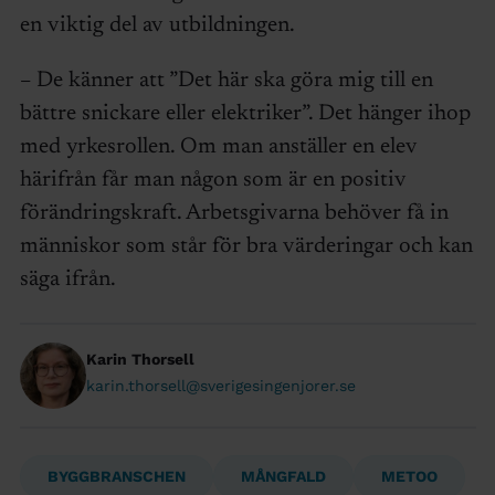
en viktig del av utbildningen.
– De känner att ”Det här ska göra mig till en
bättre snickare eller elektriker”. Det hänger ihop
med yrkesrollen. Om man anställer en elev
härifrån får man någon som är en positiv
förändringskraft. Arbetsgivarna behöver få in
människor som står för bra värderingar och kan
säga ifrån.
Karin Thorsell
karin.thorsell@sverigesingenjorer.se
BYGGBRANSCHEN
MÅNGFALD
METOO