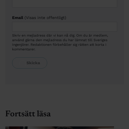
Email
(Visas inte offentligt)
Skriv en mejladress där vi kan nå dig. Om du är medlem,
använd gärna den mejladress du har lämnat till Sveriges
Ingenjörer. Redaktionen förbehåller sig rätten att korta i
kommentarer.
Fortsätt läsa