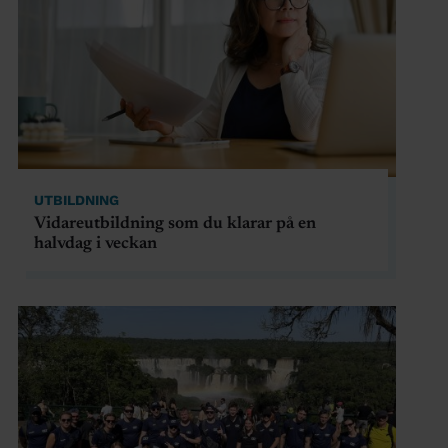
UTBILDNING
Vidareutbildning som du klarar på en
halvdag i veckan