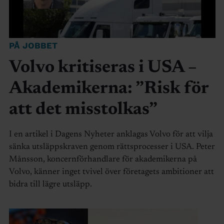
PÅ JOBBET
Volvo kritiseras i USA –
Akademikerna: ”Risk för
att det misstolkas”
I en artikel i Dagens Nyheter anklagas Volvo för att vilja
sänka utsläppskraven genom rättsprocesser i USA. Peter
Månsson, koncernförhandlare för akademikerna på
Volvo, känner inget tvivel över företagets ambitioner att
bidra till lägre utsläpp.