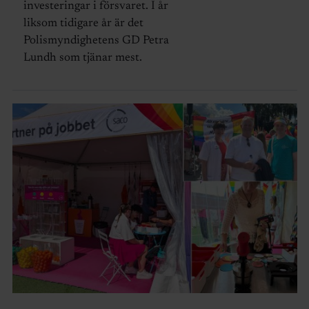
investeringar i försvaret. I år
liksom tidigare år är det
Polismyndighetens GD Petra
Lundh som tjänar mest.