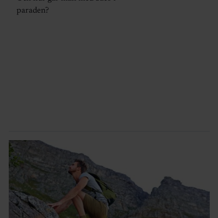
paraden?