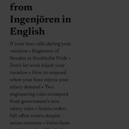
from
Ingenjören in
English
If your boss calls during your
vacation • Engineers of
Sweden at Stockholm Pride •
Don’t let work hijack your
vacation • How to respond
when your boss rejects your
salary demand • Two
engineering roles exempted
from government’s new
salary rules • Scania orders
full office return despite
union concerns • Volvo faces