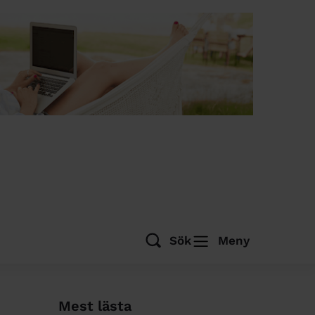
Sök
Meny
Mest lästa