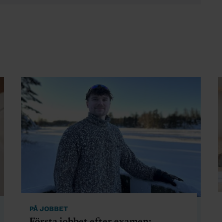
PÅ JOBBET