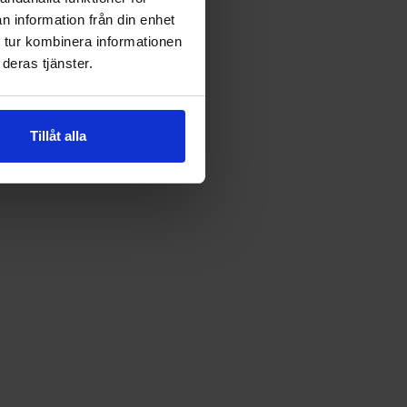
n information från din enhet
 tur kombinera informationen
deras tjänster.
Tillåt alla