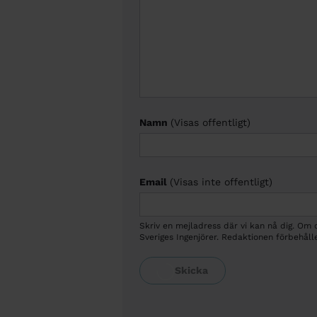
Namn
(Visas offentligt)
Email
(Visas inte offentligt)
Skriv en mejladress där vi kan nå dig. Om
Sveriges Ingenjörer. Redaktionen förbehålle