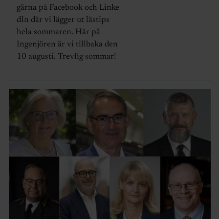
gärna på Facebook och Linke
dIn där vi lägger ut lästips
hela sommaren. Här på
Ingenjören är vi tillbaka den
10 augusti. Trevlig sommar!