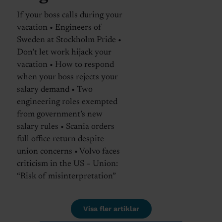
If your boss calls during your
vacation • Engineers of
Sweden at Stockholm Pride •
Don’t let work hijack your
vacation • How to respond
when your boss rejects your
salary demand • Two
engineering roles exempted
from government’s new
salary rules • Scania orders
full office return despite
union concerns • Volvo faces
criticism in the US – Union:
“Risk of misinterpretation”
Visa fler artiklar