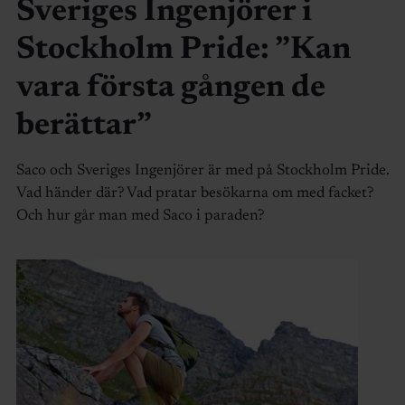
Sveriges Ingenjörer i
Stockholm Pride: ”Kan
vara första gången de
berättar”
Saco och Sveriges Ingenjörer är med på Stockholm Pride.
Vad händer där? Vad pratar besökarna om med facket?
Och hur går man med Saco i paraden?