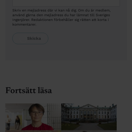
Skriv en mejladress där vi kan nå dig. Om du är medlem,
använd gärna den mejladress du har lämnat till Sveriges
Ingenjörer. Redaktionen förbehåller sig rätten att korta i
kommentarer.
Fortsätt läsa