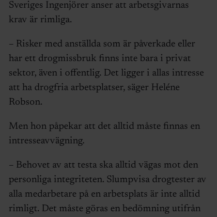
Sveriges Ingenjörer anser att arbetsgivarnas
krav är rimliga.
– Risker med anställda som är påverkade eller
har ett drogmissbruk finns inte bara i privat
sektor, även i offentlig. Det ligger i allas intresse
att ha drogfria arbetsplatser, säger Heléne
Robson.
Men hon påpekar att det alltid måste finnas en
intresseavvägning.
– Behovet av att testa ska alltid vägas mot den
personliga integriteten. Slumpvisa drogtester av
alla medarbetare på en arbetsplats är inte alltid
rimligt. Det måste göras en bedömning utifrån