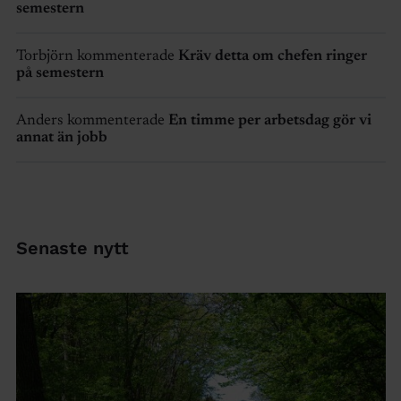
semestern
Torbjörn kommenterade
Kräv detta om chefen ringer
på semestern
Anders kommenterade
En timme per arbetsdag gör vi
annat än jobb
Senaste nytt