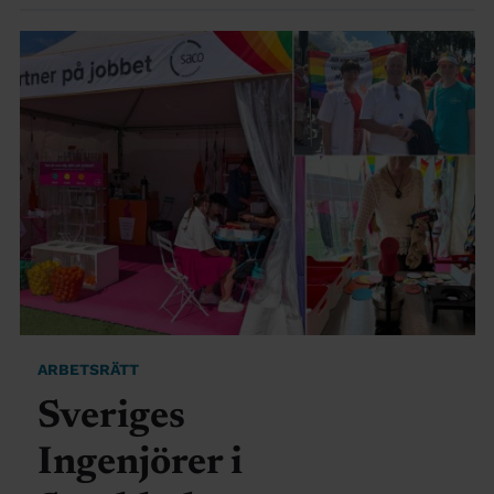
ARBETSRÄTT
Sveriges
Ingenjörer i