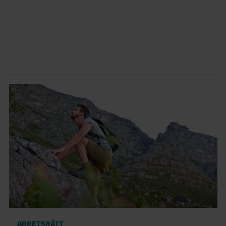
ARBETSRÄTT