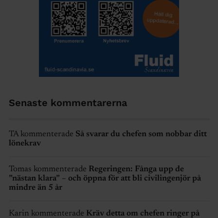
Senaste kommentarerna
TA kommenterade
Så svarar du chefen som nobbar ditt
lönekrav
Tomas kommenterade
Regeringen: Fånga upp de
”nästan klara” – och öppna för att bli civilingenjör på
mindre än 5 år
Karin kommenterade
Kräv detta om chefen ringer på