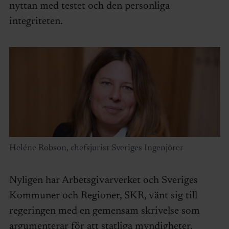
nyttan med testet och den personliga
integriteten.
Heléne Robson, chefsjurist Sveriges Ingenjörer
Nyligen har Arbetsgivarverket och Sveriges
Kommuner och Regioner, SKR, vänt sig till
regeringen med en gemensam skrivelse som
argumenterar för att statliga myndigheter,