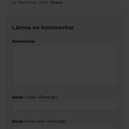
19 december 2024
Svara
Lämna en kommentar
Kommentar
Namn
(Visas offentligt)
Email
(Visas inte offentligt)