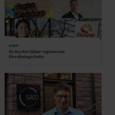
CHEF
Så mycket tjänar regionernas
förvaltningschefer