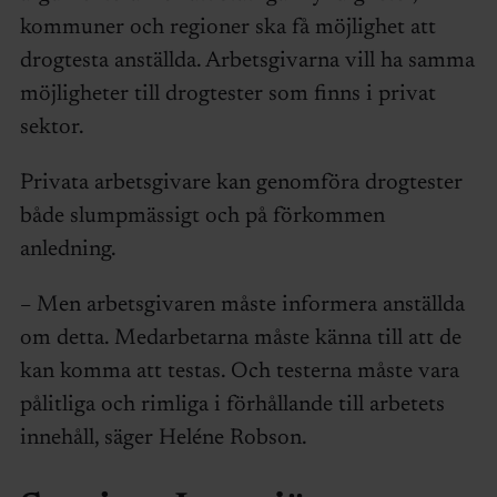
kommuner och regioner ska få möjlighet att
drogtesta anställda. Arbetsgivarna vill ha samma
möjligheter till drogtester som finns i privat
sektor.
Privata arbetsgivare kan genomföra drogtester
både slumpmässigt och på förkommen
anledning.
– Men arbetsgivaren måste informera anställda
om detta. Medarbetarna måste känna till att de
kan komma att testas. Och testerna måste vara
pålitliga och rimliga i förhållande till arbetets
innehåll, säger Heléne Robson.