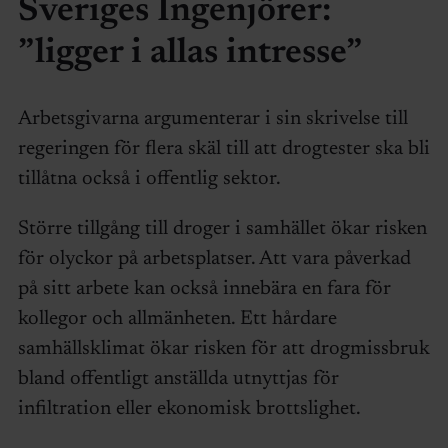
Sveriges Ingenjörer:
”ligger i allas intresse”
Arbetsgivarna argumenterar i sin skrivelse till
regeringen för flera skäl till att drogtester ska bli
tillåtna också i offentlig sektor.
Större tillgång till droger i samhället ökar risken
för olyckor på arbetsplatser. Att vara påverkad
på sitt arbete kan också innebära en fara för
kollegor och allmänheten. Ett hårdare
samhällsklimat ökar risken för att drogmissbruk
bland offentligt anställda utnyttjas för
infiltration eller ekonomisk brottslighet.