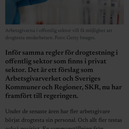
Arbetsgivarna i offentlig sektor vill få möjlighet att
drogtesta medarbetare. Foto: Getty Images.
Inför samma regler för drogtestning i
offentlig sektor som finns i privat
sektor. Det är ett förslag som
Arbetsgivarverket och Sveriges
Kommuner och Regioner, SKR, nu har
framfört till regeringen.
Under de senaste åren har fler arbetsgivare
börjat drogtesta sin personal. Och allt fler testas
också positivt. En sammanställning från