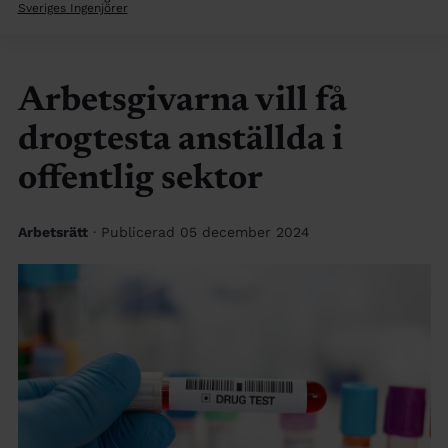
Sveriges Ingenjörer
Arbetsgivarna vill få
drogtesta anställda i
offentlig sektor
Arbetsrätt
· Publicerad 05 december 2024