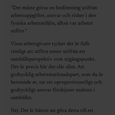
”Det måste göras en bedömning utifrån
arbetsuppgifter, ansvar och risker i den
fysiska arbetsmiljön, alltså var arbetet
utförs.”
Vissa arbetsgivare tycker det är fullt
rimligt att utföra tester utifrån ett
samhällsperspektiv som utgångspunkt.
Det är precis här det slår slint. Att
godtycklig arbetsmarknadspart, som du är
beroende av, tar ett oproportionerligt och
godtyckligt ansvar förskjuter makten i
samhället.
Nej. Det är bättre att göra detta till ett