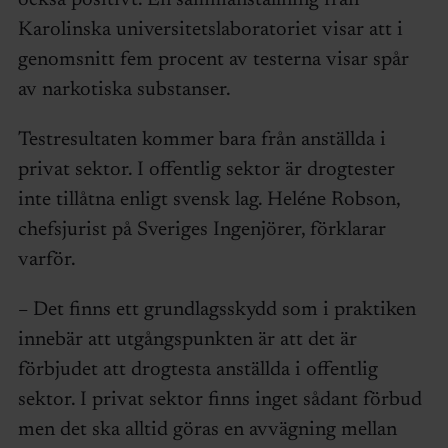
Karolinska universitetslaboratoriet visar att i
genomsnitt fem procent av testerna visar spår
av narkotiska substanser.
Testresultaten kommer bara från anställda i
privat sektor. I offentlig sektor är drogtester
inte tillåtna enligt svensk lag. Heléne Robson,
chefsjurist på Sveriges Ingenjörer, förklarar
varför.
– Det finns ett grundlagsskydd som i praktiken
innebär att utgångspunkten är att det är
förbjudet att drogtesta anställda i offentlig
sektor. I privat sektor finns inget sådant förbud
men det ska alltid göras en avvägning mellan