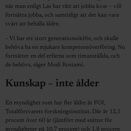
när man enligt Las har rätt att jobba kvar – vill
fortsätta jobba, och samtidigt att det kan vara
svårt att behålla äldre.
– Vi har ett stort generationsskifte, och skulle
behöva ha en mjukare kompetensöverföring. Nu
fortsätter en del erfarna som timanställda, och
de behövs, säger Medi Rostami.
Kunskap – inte ålder
En myndighet som har fler äldre är FOI,
Totalförsvarets forskningsinstitut. Där är 12,1
procent över 60 år (jämfört med snittet för
myndigheter på 10,7 procent) och 1,8 procent