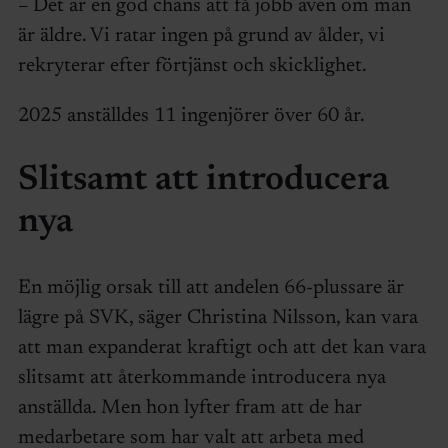
– Det är en god chans att få jobb även om man
är äldre. Vi ratar ingen på grund av ålder, vi
rekryterar efter förtjänst och skicklighet.
2025 anställdes 11 ingenjörer över 60 år.
Slitsamt att introducera
nya
En möjlig orsak till att andelen 66-plussare är
lägre på SVK, säger Christina Nilsson, kan vara
att man expanderat kraftigt och att det kan vara
slitsamt att återkommande introducera nya
anställda. Men hon lyfter fram att de har
medarbetare som har valt att arbeta med