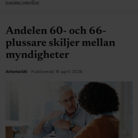
Sveriges Ingenjörer
Andelen 60- och 66-
plussare skiljer mellan
myndigheter
Arbetsrätt
· Publicerad 15 april 2026