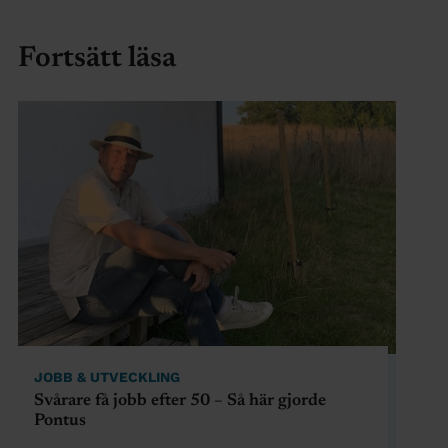
Fortsätt läsa
JOBB & UTVECKLING
Svårare få jobb efter 50 – Så här gjorde
Pontus