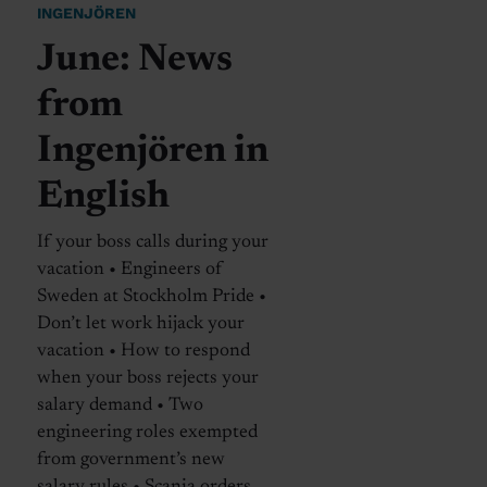
INGENJÖREN
June: News
from
Ingenjören in
English
If your boss calls during your
vacation • Engineers of
Sweden at Stockholm Pride •
Don’t let work hijack your
vacation • How to respond
when your boss rejects your
salary demand • Two
engineering roles exempted
from government’s new