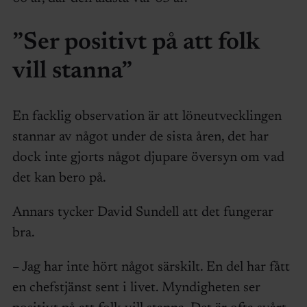
”Ser positivt på att folk
vill stanna”
En facklig observation är att löneutvecklingen
stannar av något under de sista åren, det har
dock inte gjorts något djupare översyn om vad
det kan bero på.
Annars tycker David Sundell att det fungerar
bra.
– Jag har inte hört något särskilt. En del har fått
en chefstjänst sent i livet. Myndigheten ser