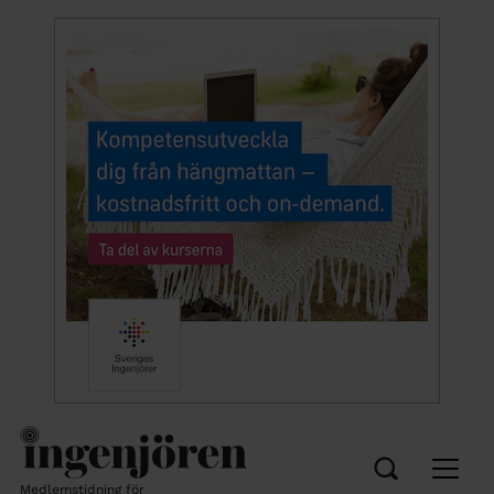
Medlemstidning för