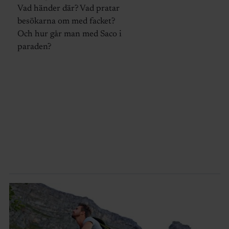
Vad händer där? Vad pratar
besökarna om med facket?
Och hur går man med Saco i
paraden?