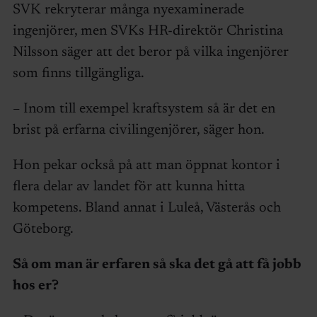
SVK rekryterar många nyexaminerade
ingenjörer, men SVKs HR-direktör Christina
Nilsson säger att det beror på vilka ingenjörer
som finns tillgängliga.
– Inom till exempel kraftsystem så är det en
brist på erfarna civilingenjörer, säger hon.
Hon pekar också på att man öppnat kontor i
flera delar av landet för att kunna hitta
kompetens. Bland annat i Luleå, Västerås och
Göteborg.
Så om man är erfaren så ska det gå att få jobb
hos er?