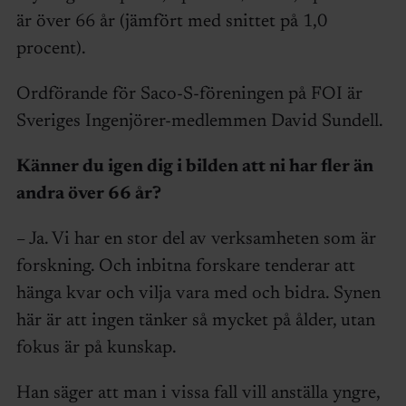
är över 66 år (jämfört med snittet på 1,0
procent).
Ordförande för Saco-S-föreningen på FOI är
Sveriges Ingenjörer-medlemmen David Sundell.
Känner du igen dig i bilden att ni har fler än
andra över 66 år?
– Ja. Vi har en stor del av verksamheten som är
forskning. Och inbitna forskare tenderar att
hänga kvar och vilja vara med och bidra. Synen
här är att ingen tänker så mycket på ålder, utan
fokus är på kunskap.
Han säger att man i vissa fall vill anställa yngre,