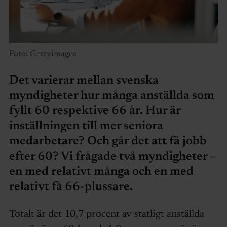
Foto: Gettyimages
Det varierar mellan svenska
myndigheter hur många anställda som
fyllt 60 respektive 66 år. Hur är
inställningen till mer seniora
medarbetare? Och går det att få jobb
efter 60? Vi frågade två myndigheter –
en med relativt många och en med
relativt få 66-plussare.
Totalt är det 10,7 procent av statligt anställda