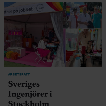
ARBETSRÄTT
Sveriges
Ingenjörer i
Stockholm