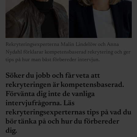
Rekryteringsexperterna Malin Lindelöw och Anna
Nydahl förklarar kompetensbaserad rekrytering och ger
tips på hur man bäst förbereder intervjun.
Söker du jobb och får veta att
rekryteringen är kompetensbaserad.
Förvänta dig inte de vanliga
intervjufrågorna. Läs
rekryteringsexperternas tips på vad du
bör tänka på och hur du förbereder
dig.