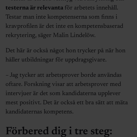
testerna är relevanta
för arbetets innehåll.
Testar man inte kompetenserna som finns i
kravprofilen är det inte en kompetensbaserad
rekrytering, säger Malin Lindelöw.
Det här är också något hon trycker på när hon
håller utbildningar för uppdragsgivare.
– Jag tycker att arbetsprover borde användas
oftare. Forskning visar att arbetsprover med
intervjuer är det som kandidaterna upplever
mest positivt. Det är också ett bra sätt att mäta
kandidaternas kompetens.
Förbered dig i tre steg: