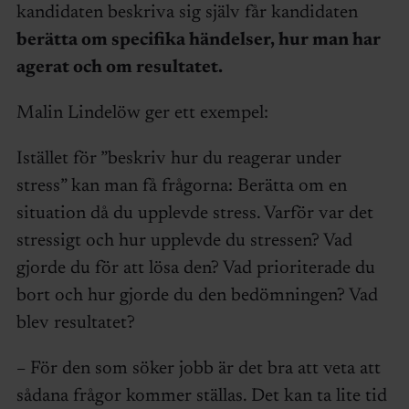
kandidaten beskriva sig själv får kandidaten
berätta om specifika händelser, hur man har
agerat och om resultatet.
Malin Lindelöw ger ett exempel:
Istället för ”beskriv hur du reagerar under
stress” kan man få frågorna: Berätta om en
situation då du upplevde stress. Varför var det
stressigt och hur upplevde du stressen? Vad
gjorde du för att lösa den? Vad prioriterade du
bort och hur gjorde du den bedömningen? Vad
blev resultatet?
– För den som söker jobb är det bra att veta att
sådana frågor kommer ställas. Det kan ta lite tid