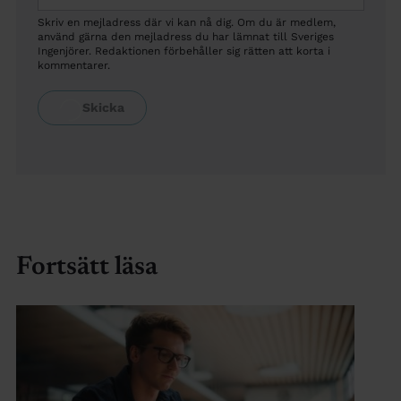
Skriv en mejladress där vi kan nå dig. Om du är medlem,
använd gärna den mejladress du har lämnat till Sveriges
Ingenjörer. Redaktionen förbehåller sig rätten att korta i
kommentarer.
Fortsätt läsa