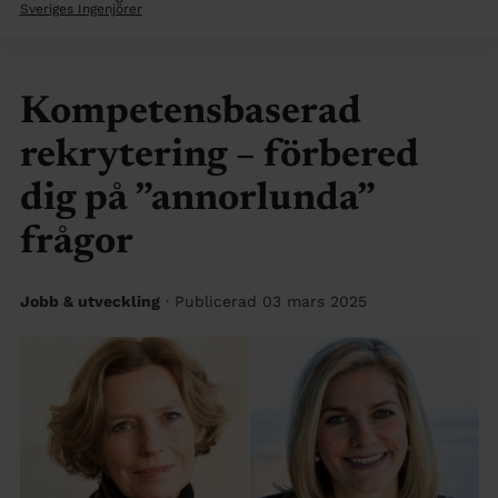
Sveriges Ingenjörer
Kompetensbaserad
rekrytering – förbered
dig på ”annorlunda”
frågor
Jobb & utveckling
· Publicerad 03 mars 2025