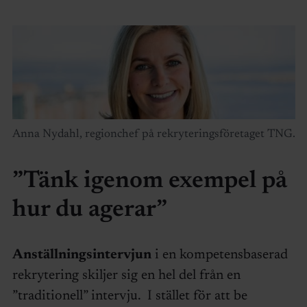
Anna Nydahl, regionchef på rekryteringsföretaget TNG.
”Tänk igenom exempel på
hur du agerar”
Anställningsintervjun
i en kompetensbaserad
rekrytering skiljer sig en hel del från en
”traditionell” intervju. I stället för att be