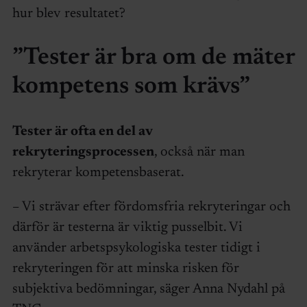
hur blev resultatet?
”Tester är bra om de mäter
kompetens som krävs”
Tester är ofta en del av
rekryteringsprocessen
, också när man
rekryterar kompetensbaserat.
– Vi strävar efter fördomsfria rekryteringar och
därför är testerna är viktig pusselbit. Vi
använder arbetspsykologiska tester tidigt i
rekryteringen för att minska risken för
subjektiva bedömningar, säger Anna Nydahl på