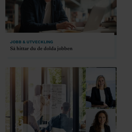
JOBB & UTVECKLING
Så hittar du de dolda jobben