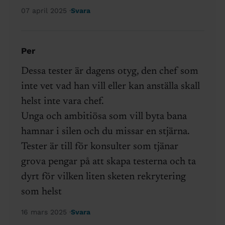
07 april 2025
Svara
Per
Dessa tester är dagens otyg, den chef som
inte vet vad han vill eller kan anställa skall
helst inte vara chef.
Unga och ambitiösa som vill byta bana
hamnar i silen och du missar en stjärna.
Tester är till för konsulter som tjänar
grova pengar på att skapa testerna och ta
dyrt för vilken liten sketen rekrytering
som helst
16 mars 2025
Svara