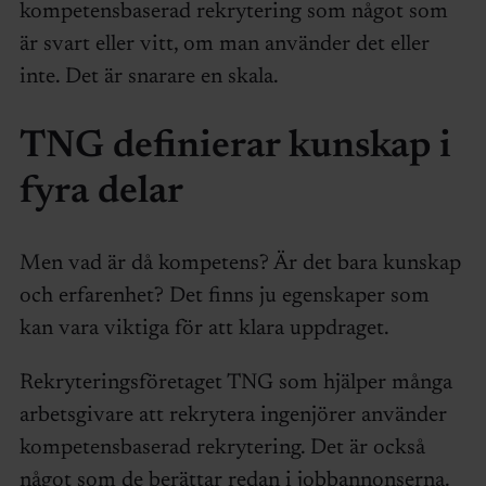
kompetensbaserad rekrytering som något som
är svart eller vitt, om man använder det eller
inte. Det är snarare en skala.
TNG definierar kunskap i
fyra delar
Men vad är då kompetens? Är det bara kunskap
och erfarenhet? Det finns ju egenskaper som
kan vara viktiga för att klara uppdraget.
Rekryteringsföretaget TNG som hjälper många
arbetsgivare att rekrytera ingenjörer använder
kompetensbaserad rekrytering. Det är också
något som de berättar redan i jobbannonserna.