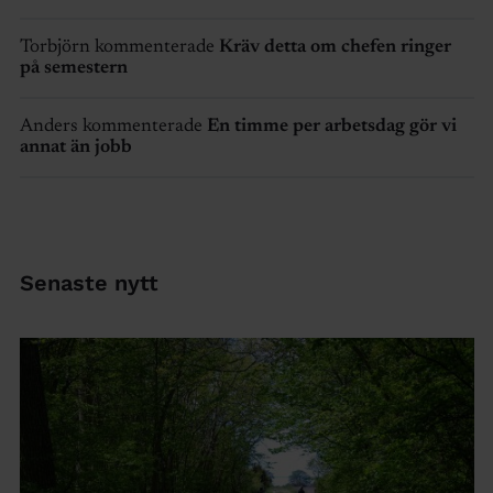
Torbjörn kommenterade
Kräv detta om chefen ringer
på semestern
Anders kommenterade
En timme per arbetsdag gör vi
annat än jobb
Senaste nytt