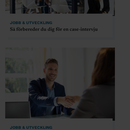
JOBB & UTVECKLING
Så förbereder du dig för en case-intervju
JOBB & UTVECKLING