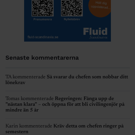
Senaste kommentarerna
TA kommenterade
Så svarar du chefen som nobbar ditt
lönekrav
Tomas kommenterade
Regeringen: Fånga upp de
”nästan klara” – och öppna för att bli civilingenjör på
mindre än 5 år
Karin kommenterade
Kräv detta om chefen ringer på
semestern