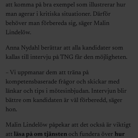
att komma på bra exempel som illustrerar hur
man agerar i kritiska situationer. Därför
behöver man förbereda sig, säger Malin
Lindelöw.
Anna Nydahl berättar att alla kandidater som
kallas till intervju på TNG får den möjligheten.
– Vi uppmanar dem att träna på
kompetensbaserade frågor och skickar med
länkar och tips i mötesinbjudan. Intervjun blir
bättre om kandidaten är väl förberedd, säger
hon.
Malin Lindelöw påpekar att det också är viktigt
att
läsa på om tjänsten
och fundera över
hur