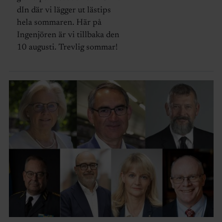
dIn där vi lägger ut lästips
hela sommaren. Här på
Ingenjören är vi tillbaka den
10 augusti. Trevlig sommar!