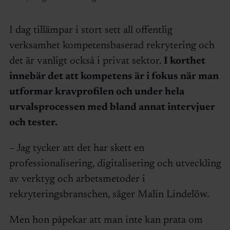
I dag tillämpar i stort sett all offentlig
verksamhet kompetensbaserad rekrytering och
det är vanligt också i privat sektor.
I korthet
innebär det att kompetens är i fokus när man
utformar kravprofilen och under hela
urvalsprocessen med bland annat intervjuer
och tester.
– Jag tycker att det har skett en
professionalisering, digitalisering och utveckling
av verktyg och arbetsmetoder i
rekryteringsbranschen, säger Malin Lindelöw.
Men hon påpekar att man inte kan prata om