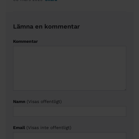
Lämna en kommentar
Kommentar
Namn
(Visas offentligt)
Email
(Visas inte offentligt)