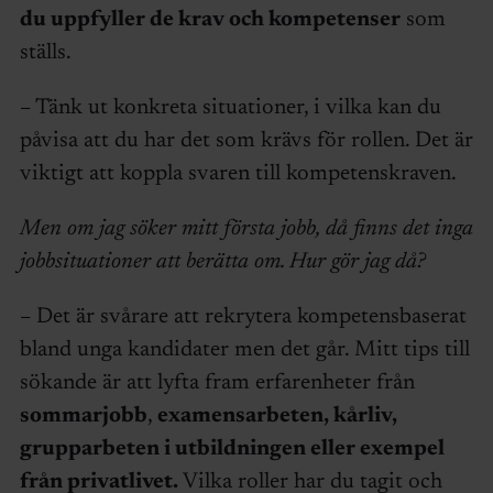
du uppfyller de krav och kompetenser
som
ställs.
– Tänk ut konkreta situationer, i vilka kan du
påvisa att du har det som krävs för rollen. Det är
viktigt att koppla svaren till kompetenskraven.
Men om jag söker mitt första jobb, då finns det inga
jobbsituationer att berätta om. Hur gör jag då?
– Det är svårare att rekrytera kompetensbaserat
bland unga kandidater men det går. Mitt tips till
sökande är att lyfta fram erfarenheter från
sommarjobb
,
examensarbeten, kårliv,
grupparbeten i utbildningen eller exempel
från privatlivet.
Vilka roller har du tagit och