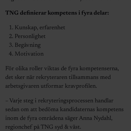
TNG definierar kompetens i fyra delar:
Kunskap, erfarenhet
Personlighet
Begåvning
Motivation
För olika roller viktas de fyra kompetenserna,
det sker när rekryteraren tillsammans med
arbetsgivaren utformar kravprofilen.
– Varje steg i rekryteringsprocessen handlar
sedan om att bedöma kandidaternas kompetens
inom de fyra områdena säger Anna Nydahl,
regionchef på TNG syd & väst.