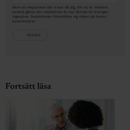
Skriv en mejladress där vi kan nå dig. Om du är medlem,
använd gärna den mejladress du har lämnat till Sveriges
Ingenjörer. Redaktionen förbehåller sig rätten att korta i
kommentarer.
Fortsätt läsa