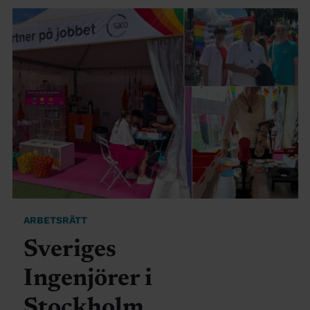
ARBETSRÄTT
Sveriges
Ingenjörer i
Stockholm