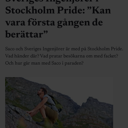
Stockholm Pride: ”Kan
vara första gången de
berättar”
Saco och Sveriges Ingenjörer är med på Stockholm Pride.
Vad händer där? Vad pratar besökarna om med facket?
Och hur går man med Saco i paraden?