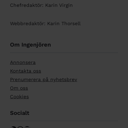
Chefredaktör: Karin Virgin
Webbredaktör: Karin Thorsell
Om Ingenjören
Annonsera
Kontakta oss
Prenumerera på nyhetsbrev
Om oss
Cookies
Socialt