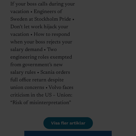
If your boss calls during your
vacation • Engineers of
Sweden at Stockholm Pride •
Don’t let work hijack your
vacation • How to respond
when your boss rejects your
salary demand • Two
engineering roles exempted
from government’s new
salary rules • Scania orders
full office return despite
union concerns • Volvo faces
criticism in the US – Union:
“Risk of misinterpretation”
Visa fler artiklar