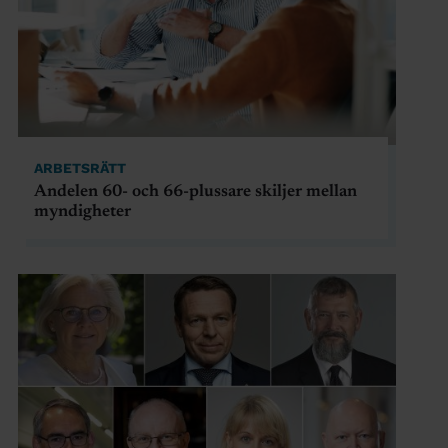
ARBETSRÄTT
Andelen 60- och 66-plussare skiljer mellan
myndigheter