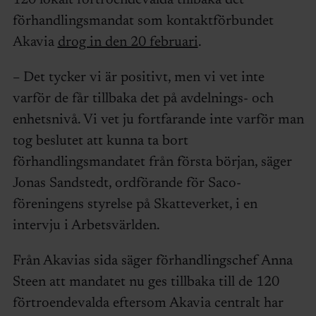
förhandlingsmandat som kontaktförbundet
Akavia
drog in den 20 februari
.
– Det tycker vi är positivt, men vi vet inte
varför de får tillbaka det på avdelnings- och
enhetsnivå. Vi vet ju fortfarande inte varför man
tog beslutet att kunna ta bort
förhandlingsmandatet från första början, säger
Jonas Sandstedt, ordförande för Saco-
föreningens styrelse på Skatteverket, i en
intervju i Arbetsvärlden.
Från Akavias sida säger förhandlingschef Anna
Steen att mandatet nu ges tillbaka till de 120
förtroendevalda eftersom Akavia centralt har