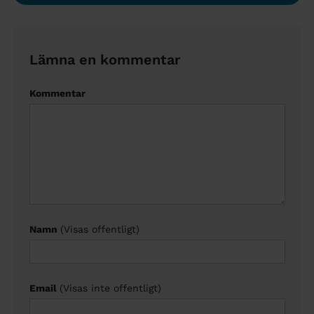
Lämna en kommentar
Kommentar
Namn
(Visas offentligt)
Email
(Visas inte offentligt)