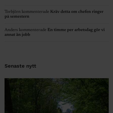
Torbjörn kommenterade
Kräv detta om chefen ringer
på semestern
Anders kommenterade
En timme per arbetsdag gör vi
annat än jobb
Senaste nytt