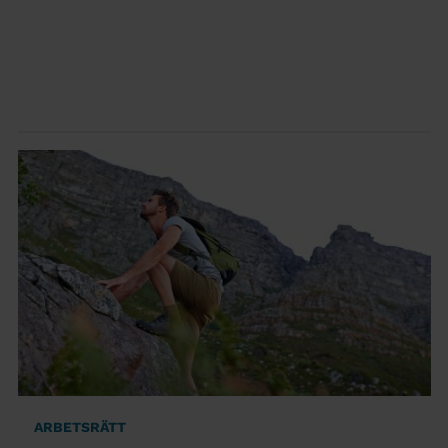
ARBETSRÄTT