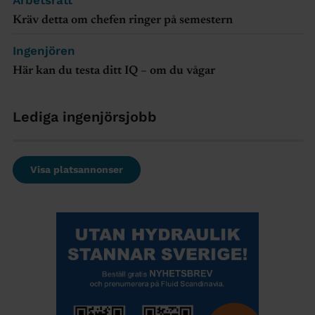
Kräv detta om chefen ringer på semestern
Ingenjören
Här kan du testa ditt IQ – om du vågar
Lediga ingenjörsjobb
Visa platsannonser