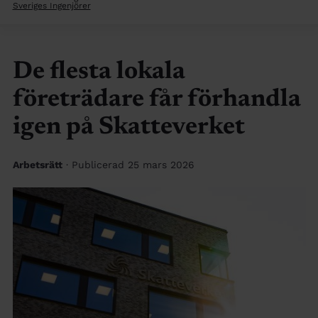
Sveriges Ingenjörer
De flesta lokala
företrädare får förhandla
igen på Skatteverket
Arbetsrätt
· Publicerad 25 mars 2026