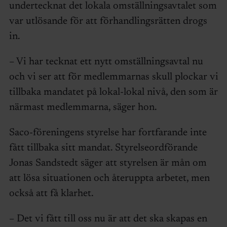
undertecknat det lokala omställningsavtalet som
var utlösande för att förhandlingsrätten drogs
in.
– Vi har tecknat ett nytt omställningsavtal nu
och vi ser att för medlemmarnas skull plockar vi
tillbaka mandatet på lokal-lokal nivå, den som är
närmast medlemmarna, säger hon.
Saco-föreningens styrelse har fortfarande inte
fått tillbaka sitt mandat. Styrelseordförande
Jonas Sandstedt säger att styrelsen är mån om
att lösa situationen och återuppta arbetet, men
också att få klarhet.
– Det vi fått till oss nu är att det ska skapas en