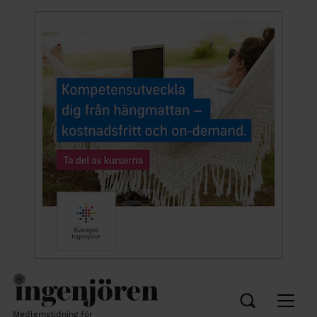
Medlemstidning för