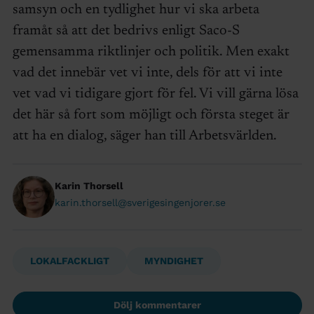
samsyn och en tydlighet hur vi ska arbeta
framåt så att det bedrivs enligt Saco-S
gemensamma riktlinjer och politik. Men exakt
vad det innebär vet vi inte, dels för att vi inte
vet vad vi tidigare gjort för fel. Vi vill gärna lösa
det här så fort som möjligt och första steget är
att ha en dialog, säger han till Arbetsvärlden.
Karin Thorsell
karin.thorsell@sverigesingenjorer.se
LOKALFACKLIGT
MYNDIGHET
Dölj kommentarer