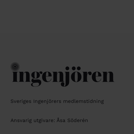
Sveriges Ingenjörers medlemstidning
Ansvarig utgivare: Åsa Söderén