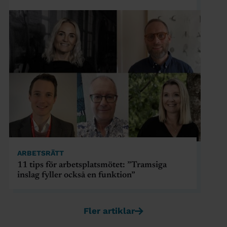
ARBETSRÄTT
11 tips för arbetsplatsmötet: ”Tramsiga
inslag fyller också en funktion”
Fler artiklar