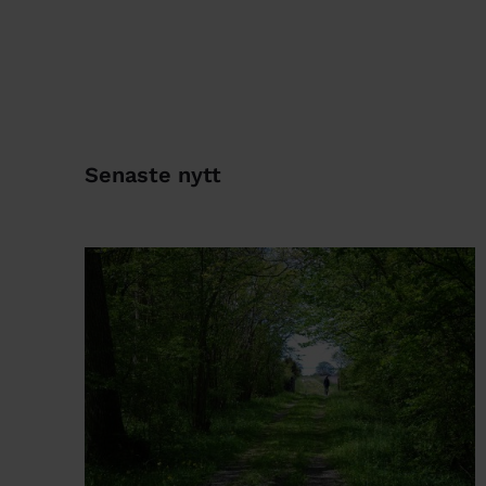
Senaste nytt