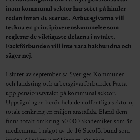
inom kommunal sektor har stött på hinder
redan innan de startat. Arbetsgivarna vill
teckna en principöverenskommelse som
reglerar de viktigaste delarna i avtalet.
Fackförbunden vill inte vara bakbundna och
säger nej.
I slutet av september sa Sveriges Kommuner
och landsting och arbetsgivarförbundet Pacta
upp pensionsavtalet på kommunal sektor.
Uppsägningen berör hela den offentliga sektorn,
totalt omkring en miljon anställda. Bland dem
finns totalt omkring 50 000 akademiker som är
medlemmar i något av de 16 Sacoförbund som