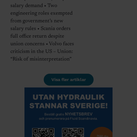
salary demand • Two
engineering roles exempted
from government’s new
salary rules • Scania orders
full office return despite
union concerns • Volvo faces
criticism in the US – Union:
“Risk of misinterpretation”
Visa fler artiklar