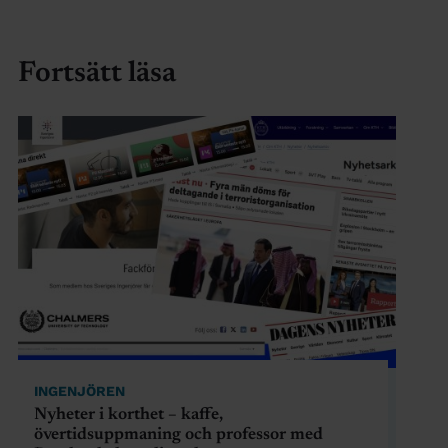
Fortsätt läsa
INGENJÖREN
Nyheter i korthet – kaffe,
övertidsuppmaning och professor med