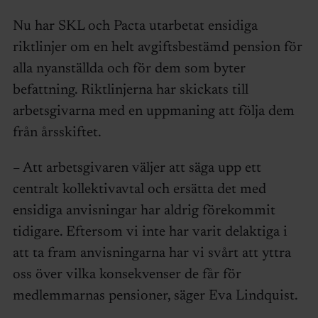
Nu har SKL och Pacta utarbetat ensidiga
riktlinjer om en helt avgiftsbestämd pension för
alla nyanställda och för dem som byter
befattning. Riktlinjerna har skickats till
arbetsgivarna med en uppmaning att följa dem
från årsskiftet.
– Att arbetsgivaren väljer att säga upp ett
centralt kollektivavtal och ersätta det med
ensidiga anvisningar har aldrig förekommit
tidigare. Eftersom vi inte har varit delaktiga i
att ta fram anvisningarna har vi svårt att yttra
oss över vilka konsekvenser de får för
medlemmarnas pensioner, säger Eva Lindquist.