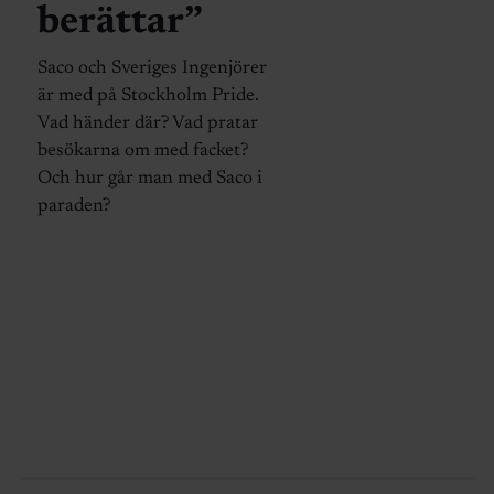
berättar”
Saco och Sveriges Ingenjörer
är med på Stockholm Pride.
Vad händer där? Vad pratar
besökarna om med facket?
Och hur går man med Saco i
paraden?