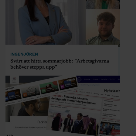
INGENJÖREN
Svårt att hitta sommarjobb: ”Arbetsgivarna
behöver steppa upp”