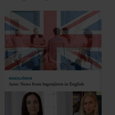
INGENJÖREN
June: News from Ingenjören in English