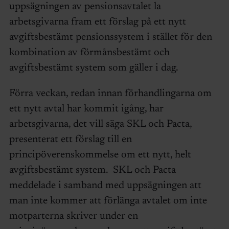
uppsägningen av pensionsavtalet la
arbetsgivarna fram ett förslag på ett nytt
avgiftsbestämt pensionssystem i stället för den
kombination av förmånsbestämt och
avgiftsbestämt system som gäller i dag.
Förra veckan, redan innan förhandlingarna om
ett nytt avtal har kommit igång, har
arbetsgivarna, det vill säga SKL och Pacta,
presenterat ett förslag till en
principöverenskommelse om ett nytt, helt
avgiftsbestämt system. SKL och Pacta
meddelade i samband med uppsägningen att
man inte kommer att förlänga avtalet om inte
motparterna skriver under en