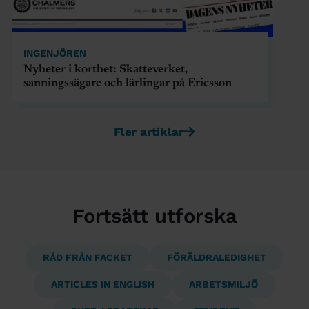
INGENJÖREN
Nyheter i korthet: Skatteverket,
sanningssägare och lärlingar på Ericsson
Fler artiklar
Fortsätt utforska
RÅD FRÅN FACKET
FÖRÄLDRALEDIGHET
ARTICLES IN ENGLISH
ARBETSMILJÖ