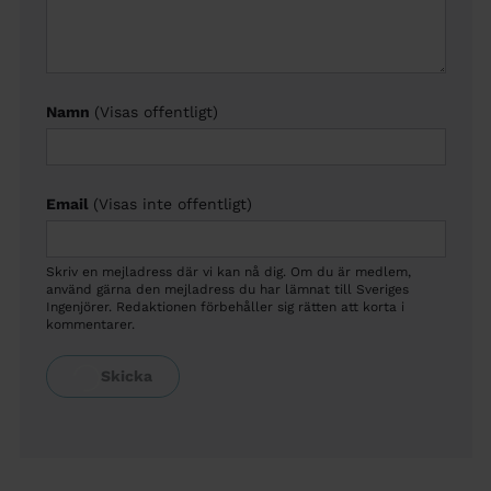
Namn
(Visas offentligt)
Email
(Visas inte offentligt)
Skriv en mejladress där vi kan nå dig. Om du är medlem,
använd gärna den mejladress du har lämnat till Sveriges
Ingenjörer. Redaktionen förbehåller sig rätten att korta i
kommentarer.