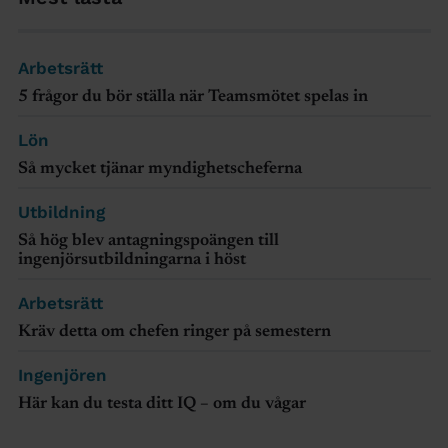
Arbetsrätt
5 frågor du bör ställa när Teamsmötet spelas in
Lön
Så mycket tjänar myndighetscheferna
Utbildning
Så hög blev antagningspoängen till
ingenjörsutbildningarna i höst
Arbetsrätt
Kräv detta om chefen ringer på semestern
Ingenjören
Här kan du testa ditt IQ – om du vågar