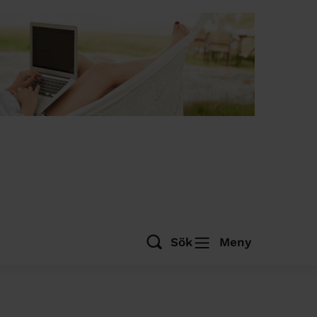
Sök
Meny