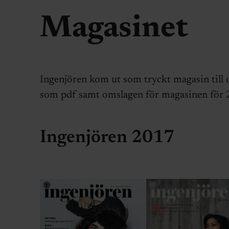
Magasinet
Ingenjören kom ut som tryckt magasin till
som pdf samt omslagen för magasinen för
Ingenjören 2017