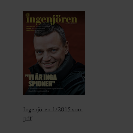
Ingenjören 1/2015 som
pdf