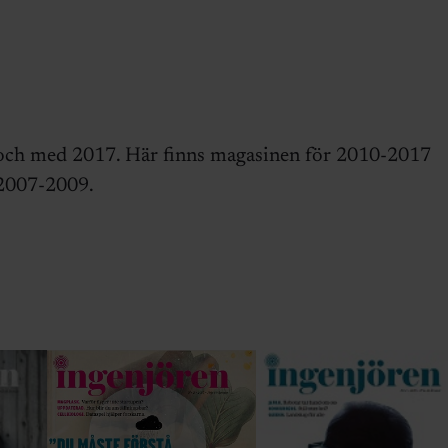
 och med 2017. Här finns magasinen för 2010-2017
 2007-2009.