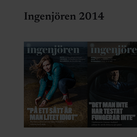
Ingenjören 2014